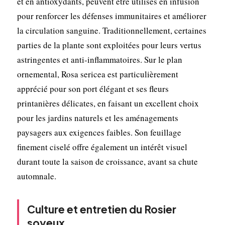
et en antioxydants, peuvent être utilisés en infusion
pour renforcer les défenses immunitaires et améliorer
la circulation sanguine. Traditionnellement, certaines
parties de la plante sont exploitées pour leurs vertus
astringentes et anti-inflammatoires. Sur le plan
ornemental, Rosa sericea est particulièrement
apprécié pour son port élégant et ses fleurs
printanières délicates, en faisant un excellent choix
pour les jardins naturels et les aménagements
paysagers aux exigences faibles. Son feuillage
finement ciselé offre également un intérêt visuel
durant toute la saison de croissance, avant sa chute
automnale.
Culture et entretien du Rosier
soyeux