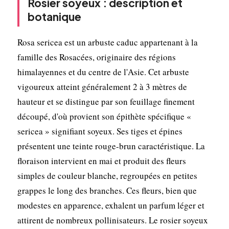
Rosier soyeux : description et
botanique
Rosa sericea est un arbuste caduc appartenant à la
famille des Rosacées, originaire des régions
himalayennes et du centre de l'Asie. Cet arbuste
vigoureux atteint généralement 2 à 3 mètres de
hauteur et se distingue par son feuillage finement
découpé, d'où provient son épithète spécifique «
sericea » signifiant soyeux. Ses tiges et épines
présentent une teinte rouge-brun caractéristique. La
floraison intervient en mai et produit des fleurs
simples de couleur blanche, regroupées en petites
grappes le long des branches. Ces fleurs, bien que
modestes en apparence, exhalent un parfum léger et
attirent de nombreux pollinisateurs. Le rosier soyeux