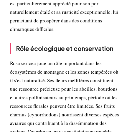
est particulièrement apprécié pour son port
naturellement étalé et sa rusticité exceptionnelle, lui
permettant de prospérer dans des conditions
climatiques difficiles.
Rôle écologique et conservation
Rosa sericea joue un rôle important dans les
écosystèmes de montagne et les zones tempérées où
il s'est naturalisé. Ses fleurs mellifères constituent
une ressource précieuse pour les abeilles, bourdons
et autres pollinisateurs au printemps, période où les
ressources florales peuvent être limitées. Ses fruits
charnus (cynorrhodons) nourissent diverses espèces
aviaires qui contribuent à la dissémination des
graines. Cet arbuste, par sa rusticité remarquable,