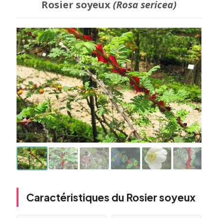
Rosier soyeux
(Rosa sericea)
Caractéristiques du Rosier soyeux