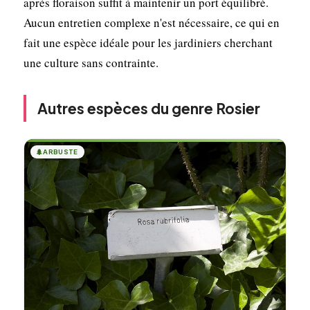
après floraison suffit à maintenir un port équilibré.
Aucun entretien complexe n'est nécessaire, ce qui en
fait une espèce idéale pour les jardiniers cherchant
une culture sans contrainte.
Autres espèces du genre Rosier
🌲
ARBUSTE