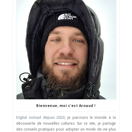
Bienvenue, moi c'est Arnaud !
Digital nomad depuis 2020
, je parcours le monde à la
découverte de nouvelles cultures. Sur ce site, je partage
des conseils pratiques pour adopter un mode de vie plus