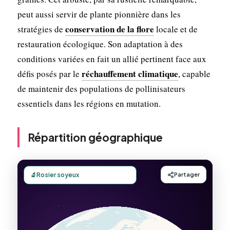
peut aussi servir de plante pionnière dans les
conservation de la flore
stratégies de
locale et de
restauration écologique. Son adaptation à des
conditions variées en fait un allié pertinent face aux
réchauffement climatique
défis posés par le
, capable
de maintenir des populations de pollinisateurs
essentiels dans les régions en mutation.
Répartition géographique