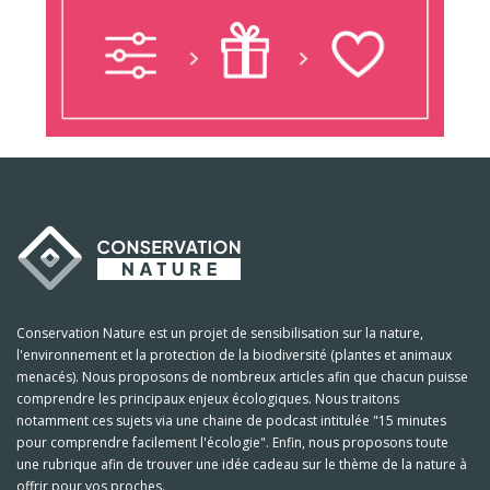
Conservation Nature est un projet de sensibilisation sur la nature,
l'environnement et la protection de la biodiversité (plantes et animaux
menacés). Nous proposons de nombreux articles afin que chacun puisse
comprendre les principaux enjeux écologiques. Nous traitons
notamment ces sujets via une chaine de podcast intitulée "15 minutes
pour comprendre facilement l'écologie". Enfin, nous proposons toute
une rubrique afin de trouver une idée cadeau sur le thème de la nature à
offrir pour vos proches.