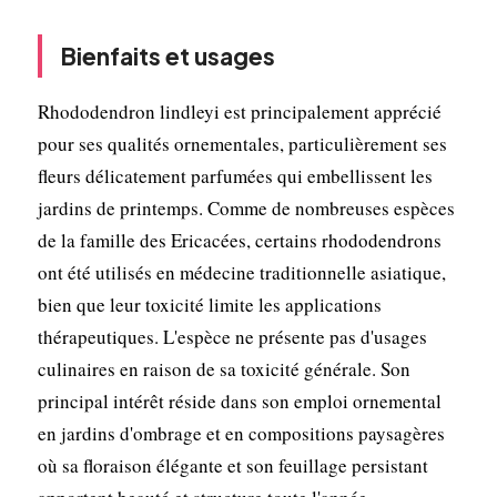
Bienfaits et usages
Rhododendron lindleyi est principalement apprécié
pour ses qualités ornementales, particulièrement ses
fleurs délicatement parfumées qui embellissent les
jardins de printemps. Comme de nombreuses espèces
de la famille des Ericacées, certains rhododendrons
ont été utilisés en médecine traditionnelle asiatique,
bien que leur toxicité limite les applications
thérapeutiques. L'espèce ne présente pas d'usages
culinaires en raison de sa toxicité générale. Son
principal intérêt réside dans son emploi ornemental
en jardins d'ombrage et en compositions paysagères
où sa floraison élégante et son feuillage persistant