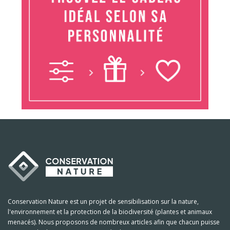
Conservation Nature est un projet de sensibilisation sur la nature,
l'environnement et la protection de la biodiversité (plantes et animaux
menacés). Nous proposons de nombreux articles afin que chacun puisse