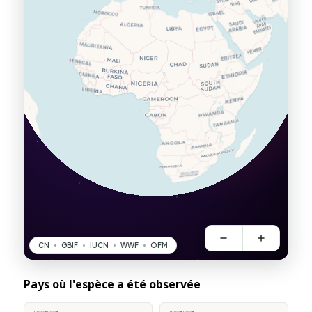
Pays où l'espèce a été observée