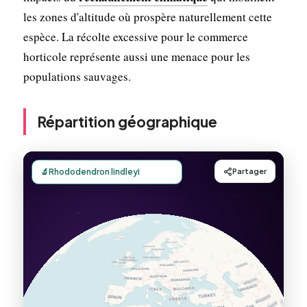
les zones d'altitude où prospère naturellement cette
espèce. La récolte excessive pour le commerce
horticole représente aussi une menace pour les
populations sauvages.
Répartition géographique