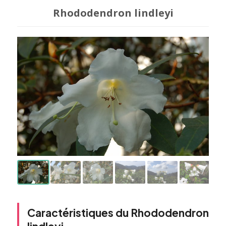
Rhododendron lindleyi
Caractéristiques du Rhododendron