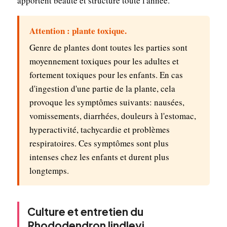
apportent beauté et structure toute l'année.
Attention : plante toxique.
Genre de plantes dont toutes les parties sont
moyennement toxiques pour les adultes et
fortement toxiques pour les enfants. En cas
d'ingestion d'une partie de la plante, cela
provoque les symptômes suivants: nausées,
vomissements, diarrhées, douleurs à l'estomac,
hyperactivité, tachycardie et problèmes
respiratoires. Ces symptômes sont plus
intenses chez les enfants et durent plus
longtemps.
Culture et entretien du
Rhododendron lindleyi