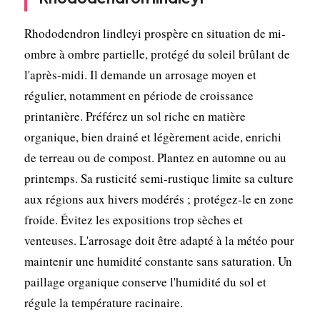
Rhododendron lindleyi prospère en situation de mi-
ombre à ombre partielle, protégé du soleil brûlant de
l'après-midi. Il demande un arrosage moyen et
régulier, notamment en période de croissance
printanière. Préférez un sol riche en matière
organique, bien drainé et légèrement acide, enrichi
de terreau ou de compost. Plantez en automne ou au
printemps. Sa rusticité semi-rustique limite sa culture
aux régions aux hivers modérés ; protégez-le en zone
froide. Évitez les expositions trop sèches et
venteuses. L'arrosage doit être adapté à la météo pour
maintenir une humidité constante sans saturation. Un
paillage organique conserve l'humidité du sol et
régule la température racinaire.