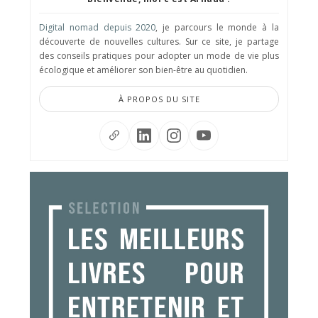
Digital nomad depuis 2020
, je parcours le monde à la
découverte de nouvelles cultures. Sur ce site, je partage
des conseils pratiques pour adopter un mode de vie plus
écologique et améliorer son bien-être au quotidien.
À PROPOS DU SITE