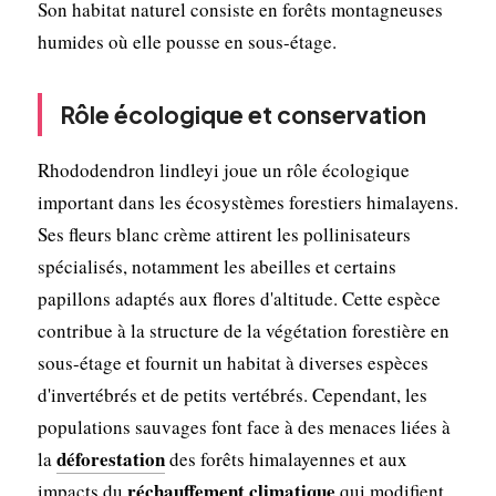
Son habitat naturel consiste en forêts montagneuses
humides où elle pousse en sous-étage.
Rôle écologique et conservation
Rhododendron lindleyi joue un rôle écologique
important dans les écosystèmes forestiers himalayens.
Ses fleurs blanc crème attirent les pollinisateurs
spécialisés, notamment les abeilles et certains
papillons adaptés aux flores d'altitude. Cette espèce
contribue à la structure de la végétation forestière en
sous-étage et fournit un habitat à diverses espèces
d'invertébrés et de petits vertébrés. Cependant, les
populations sauvages font face à des menaces liées à
déforestation
la
des forêts himalayennes et aux
réchauffement climatique
impacts du
qui modifient