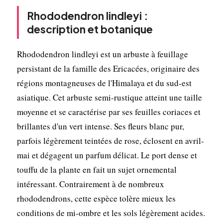
Rhododendron lindleyi :
description et botanique
Rhododendron lindleyi est un arbuste à feuillage
persistant de la famille des Ericacées, originaire des
régions montagneuses de l'Himalaya et du sud-est
asiatique. Cet arbuste semi-rustique atteint une taille
moyenne et se caractérise par ses feuilles coriaces et
brillantes d'un vert intense. Ses fleurs blanc pur,
parfois légèrement teintées de rose, éclosent en avril-
mai et dégagent un parfum délicat. Le port dense et
touffu de la plante en fait un sujet ornemental
intéressant. Contrairement à de nombreux
rhododendrons, cette espèce tolère mieux les
conditions de mi-ombre et les sols légèrement acides.