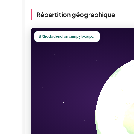
Répartition géographique