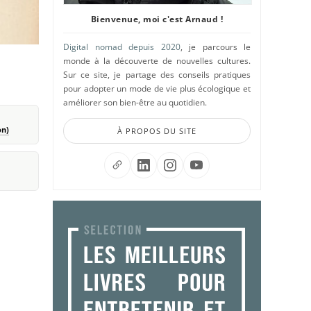
Bienvenue, moi c'est Arnaud !
Digital nomad depuis 2020
, je parcours le
monde à la découverte de nouvelles cultures.
Sur ce site, je partage des conseils pratiques
pour adopter un mode de vie plus écologique et
améliorer son bien-être au quotidien.
on)
À PROPOS DU SITE