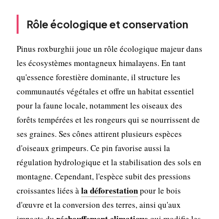
Rôle écologique et conservation
Pinus roxburghii joue un rôle écologique majeur dans
les écosystèmes montagneux himalayens. En tant
qu'essence forestière dominante, il structure les
communautés végétales et offre un habitat essentiel
pour la faune locale, notamment les oiseaux des
forêts tempérées et les rongeurs qui se nourrissent de
ses graines. Ses cônes attirent plusieurs espèces
d'oiseaux grimpeurs. Ce pin favorise aussi la
régulation hydrologique et la stabilisation des sols en
montagne. Cependant, l'espèce subit des pressions
la déforestation
croissantes liées à
pour le bois
d'œuvre et la conversion des terres, ainsi qu'aux
réchauffement climatique
impacts du
qui modifie les