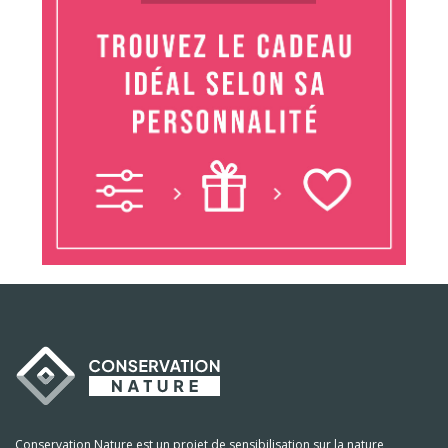
Conservation Nature est un projet de sensibilisation sur la nature,