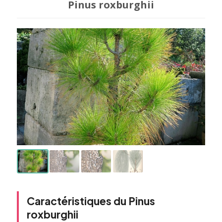
Pinus roxburghii
Caractéristiques du Pinus
roxburghii