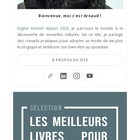
Bienvenue, moi c'est Arnaud !
Digital nomad depuis 2020
, je parcours le monde à la
découverte de nouvelles cultures. Sur ce site, je partage
des conseils pratiques pour adopter un mode de vie plus
écologique et améliorer son bien-être au quotidien.
À PROPOS DU SITE