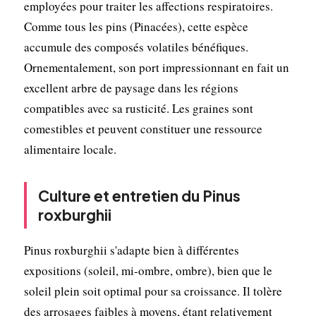
employées pour traiter les affections respiratoires.
Comme tous les pins (Pinacées), cette espèce
accumule des composés volatiles bénéfiques.
Ornementalement, son port impressionnant en fait un
excellent arbre de paysage dans les régions
compatibles avec sa rusticité. Les graines sont
comestibles et peuvent constituer une ressource
alimentaire locale.
Culture et entretien du Pinus
roxburghii
Pinus roxburghii s'adapte bien à différentes
expositions (soleil, mi-ombre, ombre), bien que le
soleil plein soit optimal pour sa croissance. Il tolère
des arrosages faibles à moyens, étant relativement