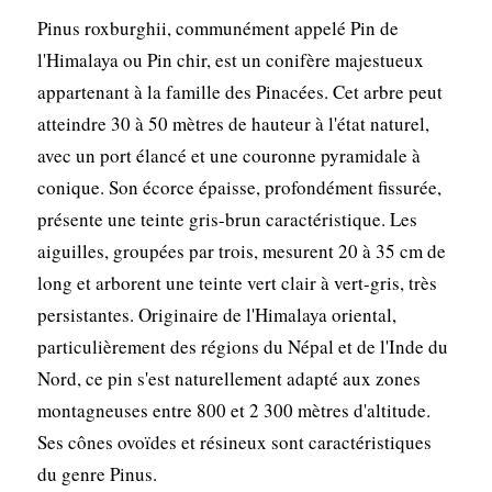
Pinus roxburghii, communément appelé Pin de
l'Himalaya ou Pin chir, est un conifère majestueux
appartenant à la famille des Pinacées. Cet arbre peut
atteindre 30 à 50 mètres de hauteur à l'état naturel,
avec un port élancé et une couronne pyramidale à
conique. Son écorce épaisse, profondément fissurée,
présente une teinte gris-brun caractéristique. Les
aiguilles, groupées par trois, mesurent 20 à 35 cm de
long et arborent une teinte vert clair à vert-gris, très
persistantes. Originaire de l'Himalaya oriental,
particulièrement des régions du Népal et de l'Inde du
Nord, ce pin s'est naturellement adapté aux zones
montagneuses entre 800 et 2 300 mètres d'altitude.
Ses cônes ovoïdes et résineux sont caractéristiques
du genre Pinus.