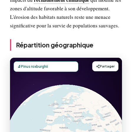
zones d'altitude favorable à son développement.
L'érosion des habitats naturels reste une menace
significative pour la survie de populations sauvages.
Répartition géographique