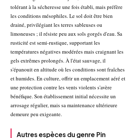
tolérant à la sécheresse une fois établi, mais préfère
les conditions mésophiles. Le sol doit être bien
drainé, privilégiant les terres sableuses ou
limoneuses ; il résiste peu aux sols gorgés d'eau. Sa
rusticité est semi-rustique, supportant les
températures négatives modérées mais craignant les
gels extrêmes prolongés. À l'état sauvage, il
s'épanouit en altitude où les conditions sont fraîches
et humides. En culture, offrir un emplacement aéré et
une protection contre les vents violents s'avère
bénéfique. Son établissement initial nécessite un
arrosage régulier, mais sa maintenance ultérieure
demeure peu exigeante.
Autres espèces du genre Pin