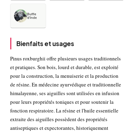
Buffle
d'Inde
Bienfaits et usages
Pinus roxburghii offre plusieurs usages traditionnels
et pratiques. Son bois, lourd et durable, est exploité
pour la construction, la menuiserie et la production
de résine. En médecine ayurvédique et traditionnelle
himalayenne, ses aiguilles sont utilisées en infusion
pour leurs propriétés toniques et pour soutenir la
fonction respiratoire. La résine et l'huile essentielle
extraite des aiguilles possèdent des propriétés
antiseptiques et expectorantes, historiquement