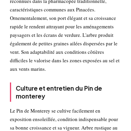
reconnues dans la pharmacopée traditionnelle,
caractéristiques communes aux Pinacées.
Ornementalement, son port élégant et sa croissance
rapide le rendent attrayant pour les aménagements
paysagers et les écrans de verdure. L'arbre produit
également de petites graines ailées dispersées par le
vent. Son adaptabilité aux conditions côtières
difficiles le valorise dans les zones exposées au sel et
aux vents marins.
Culture et entretien du Pin de
monterey
Le Pin de Monterey se cultive facilement en
exposition ensoleillée, condition indispensable pour
sa bonne croissance et sa vigueur. Arbre rustique au