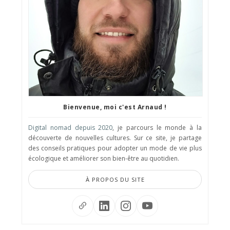
Bienvenue, moi c'est Arnaud !
Digital nomad depuis 2020
, je parcours le monde à la
découverte de nouvelles cultures. Sur ce site, je partage
des conseils pratiques pour adopter un mode de vie plus
écologique et améliorer son bien-être au quotidien.
À PROPOS DU SITE