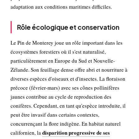
adaptation aux conditions maritimes difficiles.
Rôle écologique et conservation
Le Pin de Monterey joue un rôle important dans les
écosystèmes forestiers où il s'est naturalisé,
particulièrement en Europe du Sud et Nouvelle-
Zélande. Son feuillage dense offre abri et nourriture à
diverses espèces d'oiseaux et d'insectes. La floraison
précoce (février-mars) avec ses cônes pollinifères
jaunes contribue au cycle de reproduction des
conifères. Cependant, en tant qu'espèce introduite, il
peut être invasif dans certains contextes,
concurrençant la flore indigène. En habitat naturel
disparition progressive de ses
californien, la