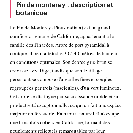
Pin de monterey : description et
botanique
Le Pin de Monterey (Pinus radiata) est un grand
conifère originaire de Californie, appartenant à la
famille des Pinacées. Arbre de port pyramidal à
conique, il peut atteindre 30 à 40 mètres de hauteur
en conditions optimales. Son écorce gris-brun se
crevasse avec l'âge, tandis que son feuillage
persistant se compose d'aiguilles fines et souples,
regroupées par trois (fascicules), d'un vert lumineux.
Cet arbre se distingue par sa croissance rapide et sa
productivité exceptionnelle, ce qui en fait une espèce
majeure en foresterie. En habitat naturel, il n'occupe
que trois îlots côtiers en Californie, formant des
peuplements relictuels remarquables par leur