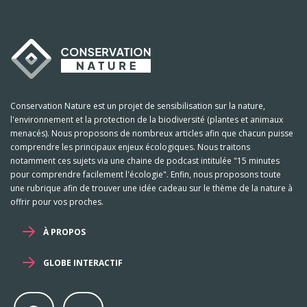
Conservation Nature est un projet de sensibilisation sur la nature,
l'environnement et la protection de la biodiversité (plantes et animaux
menacés). Nous proposons de nombreux articles afin que chacun puisse
comprendre les principaux enjeux écologiques. Nous traitons
notamment ces sujets via une chaine de podcast intitulée "15 minutes
pour comprendre facilement l'écologie". Enfin, nous proposons toute
une rubrique afin de trouver une idée cadeau sur le thème de la nature à
offrir pour vos proches.
À PROPOS
GLOBE INTERACTIF