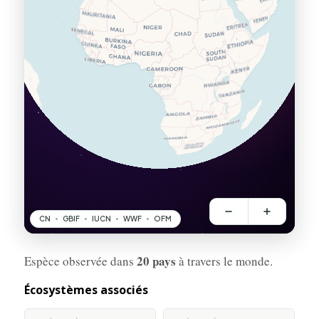
20 pays
Espèce observée dans
à travers le monde.
Écosystèmes associés