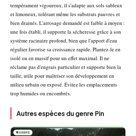
tempérament vigoureux, il s'adapte aux sols sableux
et limoneux, tolérant même les substrats pauvres et
bien drainés. L'arrosage demandé est faible à moyen :
une fois établi, il supporte la sécheresse grâce à son
système racinaire profond, bien que l'apport d'eau
régulier favorise sa croissance rapide. Plantez-le en
isolé ou en massif pour un effet maximal. Il ne
réclame pas d'engrais particulier et supporte bien la
taille, utile pour maîtriser son développement en
milieu urbain ou exposé. Évitez les emplacements
trop humides ou encombrés.
Autres espèces du genre Pin
🌳
ARBRE