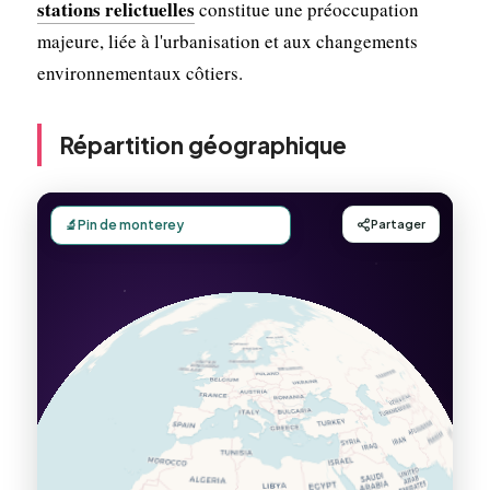
stations relictuelles
constitue une préoccupation
majeure, liée à l'urbanisation et aux changements
environnementaux côtiers.
Répartition géographique