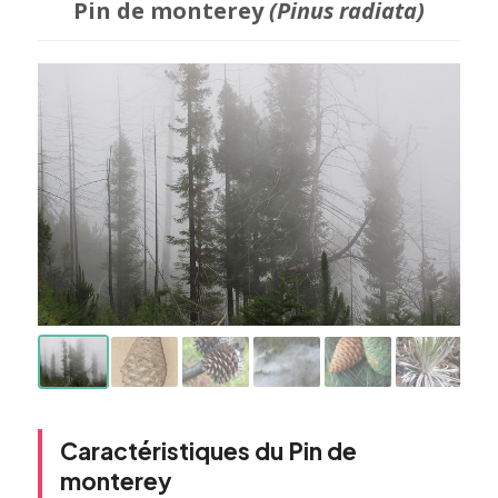
Pin de monterey
(Pinus radiata)
Caractéristiques du Pin de
monterey