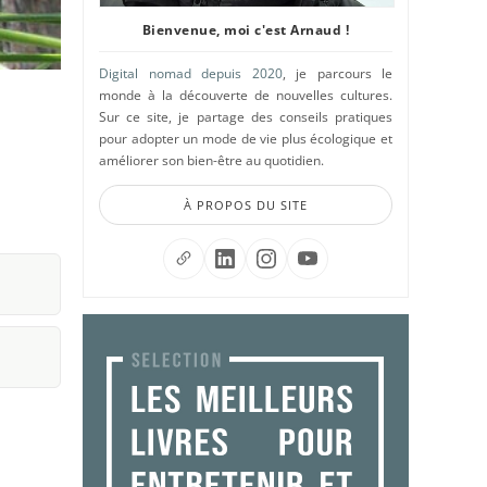
Bienvenue, moi c'est Arnaud !
Digital nomad depuis 2020
, je parcours le
monde à la découverte de nouvelles cultures.
Sur ce site, je partage des conseils pratiques
pour adopter un mode de vie plus écologique et
améliorer son bien-être au quotidien.
À PROPOS DU SITE