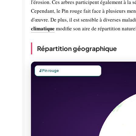
l'érosion. Ces arbres participent également à la s
Cependant, le Pin rouge fait face à plusieurs men
d'œuvre. De plus, il est sensible à diverses mal
climatique
modifie son aire de répartition naturel
Répartition géographique