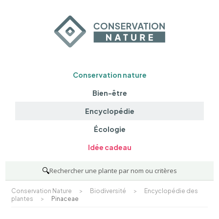
Conservation nature
Bien-être
Encyclopédie
Écologie
Idée cadeau
🔍
Rechercher une plante par nom ou critères
Conservation Nature
>
Biodiversité
>
Encyclopédie des
plantes
>
Pinaceae