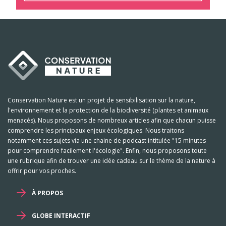
Conservation Nature est un projet de sensibilisation sur la nature,
l'environnement et la protection de la biodiversité (plantes et animaux
menacés). Nous proposons de nombreux articles afin que chacun puisse
comprendre les principaux enjeux écologiques. Nous traitons
notamment ces sujets via une chaine de podcast intitulée "15 minutes
pour comprendre facilement l'écologie". Enfin, nous proposons toute
une rubrique afin de trouver une idée cadeau sur le thème de la nature à
offrir pour vos proches.
À PROPOS
GLOBE INTERACTIF