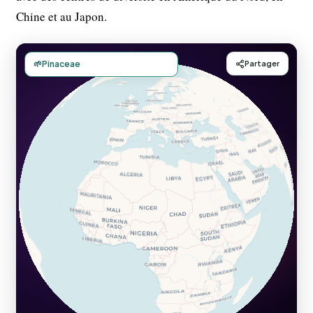
Chine et au Japon.