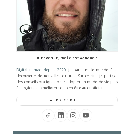
Bienvenue, moi c'est Arnaud !
Digital nomad depuis 2020
, je parcours le monde à la
découverte de nouvelles cultures. Sur ce site, je partage
des conseils pratiques pour adopter un mode de vie plus
écologique et améliorer son bien-être au quotidien.
À PROPOS DU SITE