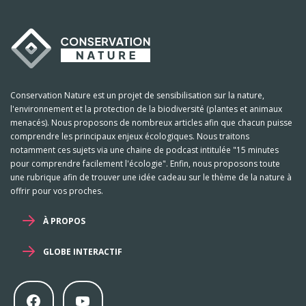
Conservation Nature est un projet de sensibilisation sur la nature,
l'environnement et la protection de la biodiversité (plantes et animaux
menacés). Nous proposons de nombreux articles afin que chacun puisse
comprendre les principaux enjeux écologiques. Nous traitons
notamment ces sujets via une chaine de podcast intitulée "15 minutes
pour comprendre facilement l'écologie". Enfin, nous proposons toute
une rubrique afin de trouver une idée cadeau sur le thème de la nature à
offrir pour vos proches.
À PROPOS
GLOBE INTERACTIF