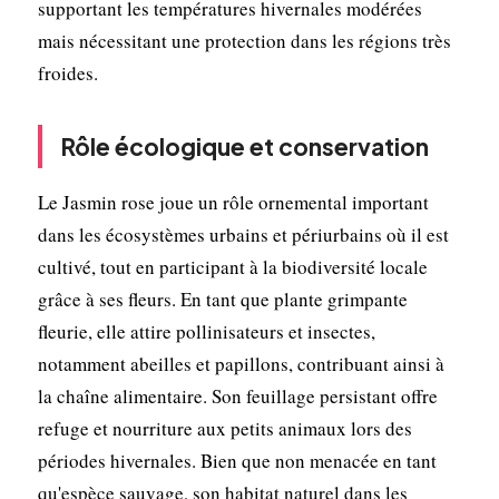
supportant les températures hivernales modérées
mais nécessitant une protection dans les régions très
froides.
Rôle écologique et conservation
Le Jasmin rose joue un rôle ornemental important
dans les écosystèmes urbains et périurbains où il est
cultivé, tout en participant à la biodiversité locale
grâce à ses fleurs. En tant que plante grimpante
fleurie, elle attire pollinisateurs et insectes,
notamment abeilles et papillons, contribuant ainsi à
la chaîne alimentaire. Son feuillage persistant offre
refuge et nourriture aux petits animaux lors des
périodes hivernales. Bien que non menacée en tant
qu'espèce sauvage, son habitat naturel dans les