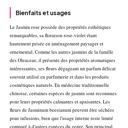
Bienfaits et usages
Le Jasmin rose possède des propriétés esthétiques
remarquables, sa floraison rose-violet étant
hautement prisée en aménagement paysager et
ornemental. Comme les autres jasmins de la famille
des Oleaceae, il présente des propriétés aromatiques
intéressantes, ses fleurs dégageant un parfum délicat
souvent utilisé en parfumerie et dans les produits
cosmétiques naturels. En médecine traditionnelle
chinoise, certaines espèces de jasmin sont reconnues
pour leurs propriétés calmantes et apaisantes. Les
fleurs de Jasminum beesianum peuvent être séchées
pour infusions, bien que l'usage interne reste limité
comparé à d'autres espèces du genre. Son principal