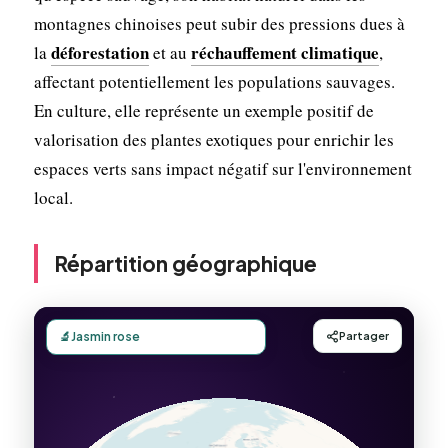
montagnes chinoises peut subir des pressions dues à
déforestation
réchauffement climatique
la
et au
,
affectant potentiellement les populations sauvages.
En culture, elle représente un exemple positif de
valorisation des plantes exotiques pour enrichir les
espaces verts sans impact négatif sur l'environnement
local.
Répartition géographique