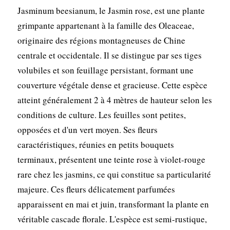
Jasminum beesianum, le Jasmin rose, est une plante
grimpante appartenant à la famille des Oleaceae,
originaire des régions montagneuses de Chine
centrale et occidentale. Il se distingue par ses tiges
volubiles et son feuillage persistant, formant une
couverture végétale dense et gracieuse. Cette espèce
atteint généralement 2 à 4 mètres de hauteur selon les
conditions de culture. Les feuilles sont petites,
opposées et d'un vert moyen. Ses fleurs
caractéristiques, réunies en petits bouquets
terminaux, présentent une teinte rose à violet-rouge
rare chez les jasmins, ce qui constitue sa particularité
majeure. Ces fleurs délicatement parfumées
apparaissent en mai et juin, transformant la plante en
véritable cascade florale. L'espèce est semi-rustique,