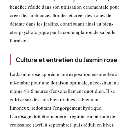
bénéfice réside dans son utilisation ornementale pour
créer des ambiances florales et créer des zones de
détente dans les jardins, contribuant ainsi au bien-
être psychologique par la contemplation de sa belle
floraison.
Culture et entretien du Jasmin rose
Le Jasmin rose apprécie une exposition ensoleillée à
mi-ombre pour une floraison optimale, nécessitant au
moins 4 à 6 heures d'ensoleillement quotidien. Il se
cultive sur des sols bien drainés, sableux ou
limoneux, redoutant l'engorgement hydrique.
L'arrosage doit être modéré : régulier en période de
croissance (avril à septembre), puis réduit en hiver.