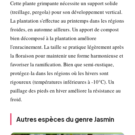
Cette plante grimpante nécessite un support solide
(treillage, pergola) pour son développement vertical.
La plantation s'effectue au printemps dans les régions
froides, en automne ailleurs. Un apport de compost
bien décomposé à la plantation améliore
l'enracinement. La taille se pratique légèrement après
la floraison pour maintenir une forme harmonieuse et
favoriser la ramification. Bien que semi-rustique,
protégez-la dans les régions où les hivers sont
rigoureux (températures inférieures à -10°C). Un
paillage des pieds en hiver améliore la résistance au
froid.
Autres espèces du genre Jasmin