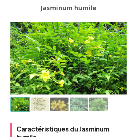
Jasminum humile
Caractéristiques du Jasminum