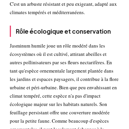
C'est un arbuste résistant et peu exigeant, adapté aux
climates tempérés et méditerranéens.
Rôle écologique et conservation
Jasminum humile joue un rôle modéré dans les
écosystèmes où il est cultivé, attirant abeilles et
autres pollinisateurs par ses fleurs nectarifères. En
tant qu'espèce ornementale largement plantée dans
les jardins et espaces paysagers, il contribue à la flore
urbaine et péri-urbaine. Bien que peu envahissant en
climat tempéré, cette espèce n'a pas d'impact
écologique majeur sur les habitats naturels. Son
feuillage persistant offre une couverture modérée
pour la petite faune. Comme beaucoup d'espèces