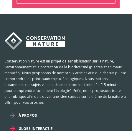
Conservation Nature est un projet de sensibilisation sur la nature,
l'environnement et la protection de la biodiversité (plantes et animaux
menacés). Nous proposons de nombreux articles afin que chacun puisse
comprendre les principaux enjeux écologiques. Nous traitons
notamment ces sujets via une chaine de podcast intitulée "15 minutes
pour comprendre facilement l'écologie". Enfin, nous proposons toute
une rubrique afin de trouver une idée cadeau sur le thème de la nature à
offrir pour vos proches.
À PROPOS
GLOBE INTERACTIF