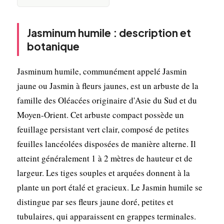
Jasminum humile : description et
botanique
Jasminum humile, communément appelé Jasmin
jaune ou Jasmin à fleurs jaunes, est un arbuste de la
famille des Oléacées originaire d'Asie du Sud et du
Moyen-Orient. Cet arbuste compact possède un
feuillage persistant vert clair, composé de petites
feuilles lancéolées disposées de manière alterne. Il
atteint généralement 1 à 2 mètres de hauteur et de
largeur. Les tiges souples et arquées donnent à la
plante un port étalé et gracieux. Le Jasmin humile se
distingue par ses fleurs jaune doré, petites et
tubulaires, qui apparaissent en grappes terminales.