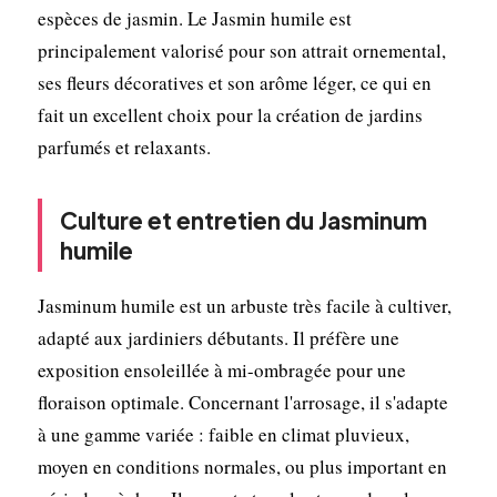
espèces de jasmin. Le Jasmin humile est
principalement valorisé pour son attrait ornemental,
ses fleurs décoratives et son arôme léger, ce qui en
fait un excellent choix pour la création de jardins
parfumés et relaxants.
Culture et entretien du Jasminum
humile
Jasminum humile est un arbuste très facile à cultiver,
adapté aux jardiniers débutants. Il préfère une
exposition ensoleillée à mi-ombragée pour une
floraison optimale. Concernant l'arrosage, il s'adapte
à une gamme variée : faible en climat pluvieux,
moyen en conditions normales, ou plus important en