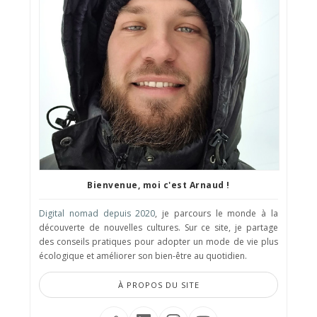
Bienvenue, moi c'est Arnaud !
Digital nomad depuis 2020
, je parcours le monde à la
découverte de nouvelles cultures. Sur ce site, je partage
des conseils pratiques pour adopter un mode de vie plus
écologique et améliorer son bien-être au quotidien.
À PROPOS DU SITE