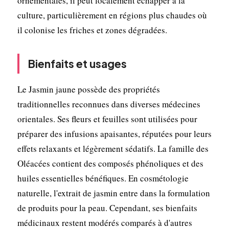
ornementales, il peut localement échapper à la
culture, particulièrement en régions plus chaudes où
il colonise les friches et zones dégradées.
Bienfaits et usages
Le Jasmin jaune possède des propriétés
traditionnelles reconnues dans diverses médecines
orientales. Ses fleurs et feuilles sont utilisées pour
préparer des infusions apaisantes, réputées pour leurs
effets relaxants et légèrement sédatifs. La famille des
Oléacées contient des composés phénoliques et des
huiles essentielles bénéfiques. En cosmétologie
naturelle, l'extrait de jasmin entre dans la formulation
de produits pour la peau. Cependant, ses bienfaits
médicinaux restent modérés comparés à d'autres