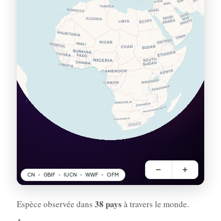
38 pays
Espèce observée dans
à travers le monde.