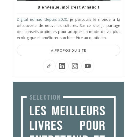
Bienvenue, moi c'est Arnaud !
Digital nomad depuis 2020
, je parcours le monde à la
découverte de nouvelles cultures. Sur ce site, je partage
des conseils pratiques pour adopter un mode de vie plus
écologique et améliorer son bien-être au quotidien.
À PROPOS DU SITE