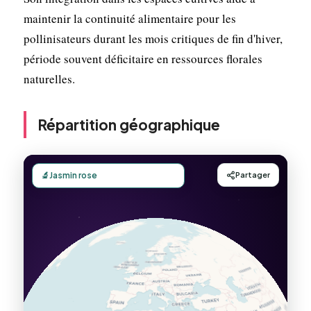
maintenir la continuité alimentaire pour les
pollinisateurs durant les mois critiques de fin d'hiver,
période souvent déficitaire en ressources florales
naturelles.
Répartition géographique