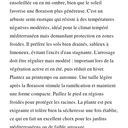
ensoleillée ou en mi-ombre, bien que le soleil
favorise une floraison plus généreuse. C'est un
arbuste semi-rustique qui résiste à des températures
négatives modérées, idéal pour le climat tempéré
méditerranéen mais demandant protection en zones
froides. Il préfère les sols bien drainés, sableux à
limoneux, évitant l'excès d'eau stagnante. L'arrosage
doit être régulier mais modéré : important lors de la
végétation active et en été, puis réduit en hiver.
Plantez au printemps ou automne. Une taille légère
après la floraison stimule la ramification et maintient
une forme compacte. Paillez le pied en régions
froides pour protéger les racines. La plante est peu
exigeante et tolère bien la sécheresse une fois établie,
ce qui en fait un excellent choix pour les jardins
méditerranéens ou de faible arrosage.