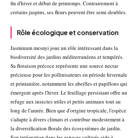
fin d'hiver et début de printemps. Contrairement à
certains jaspins, ses fleurs peuvent être semi-doubles.
Rôle écologique et conservation
Jasminum mesnyi joue un rôle intéressant dans la
biodiversité des jardins méditerranéens et tempérés.
Sa floraison précoce représente une source nectar
précieuse pour les pollinisateurs en période hivernale
et printanière, notamment les abeilles et papillons qui
émergent après l'hiver. Le feuillage persistant offre un
refuge aux insectes utiles et petits animaux tout au
long de l'année. Bien que d'origine tropicale, l'espèce
s'adapte à divers climats et contribue modestement à
la diversification florale des écosystèmes de jardin.
Son intégration dans les espaces cultivés aide à