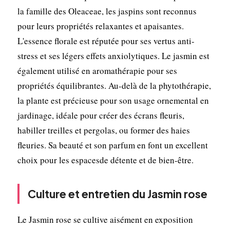
la famille des Oleaceae, les jaspins sont reconnus
pour leurs propriétés relaxantes et apaisantes.
L'essence florale est réputée pour ses vertus anti-
stress et ses légers effets anxiolytiques. Le jasmin est
également utilisé en aromathérapie pour ses
propriétés équilibrantes. Au-delà de la phytothérapie,
la plante est précieuse pour son usage ornemental en
jardinage, idéale pour créer des écrans fleuris,
habiller treilles et pergolas, ou former des haies
fleuries. Sa beauté et son parfum en font un excellent
choix pour les espacesde détente et de bien-être.
Culture et entretien du Jasmin rose
Le Jasmin rose se cultive aisément en exposition