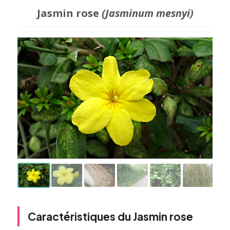
Jasmin rose
(Jasminum mesnyi)
Caractéristiques du Jasmin rose