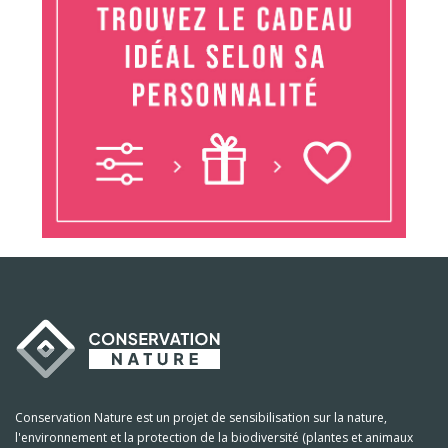
Conservation Nature est un projet de sensibilisation sur la nature,
l'environnement et la protection de la biodiversité (plantes et animaux