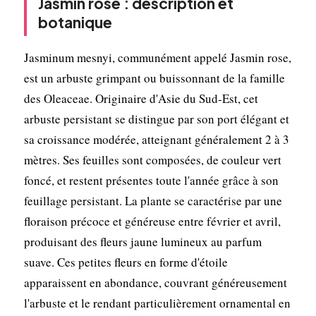
Jasmin rose : description et
botanique
Jasminum mesnyi, communément appelé Jasmin rose,
est un arbuste grimpant ou buissonnant de la famille
des Oleaceae. Originaire d'Asie du Sud-Est, cet
arbuste persistant se distingue par son port élégant et
sa croissance modérée, atteignant généralement 2 à 3
mètres. Ses feuilles sont composées, de couleur vert
foncé, et restent présentes toute l'année grâce à son
feuillage persistant. La plante se caractérise par une
floraison précoce et généreuse entre février et avril,
produisant des fleurs jaune lumineux au parfum
suave. Ces petites fleurs en forme d'étoile
apparaissent en abondance, couvrant généreusement
l'arbuste et le rendant particulièrement ornamental en