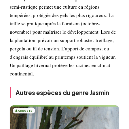
semi-rustique permet une culture en régions
tempérées, protégée des gels les plus rigoureux. La
taille se pratique après la floraison (octobre-
novembre) pour maîtriser le développement. Lors de
la plantation, prévoir un support robuste : treillage,
pergola ou fil de tension. L'apport de compost ou
d'engrais équilibré au printemps soutient la vigueur.
Un paillage hivernal protège les racines en climat
continental.
Autres espèces du genre Jasmin
🌲
ARBUSTE