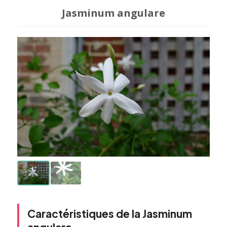
Jasminum angulare
Caractéristiques de la Jasminum