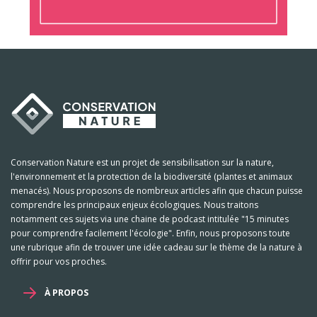
Conservation Nature est un projet de sensibilisation sur la nature,
l'environnement et la protection de la biodiversité (plantes et animaux
menacés). Nous proposons de nombreux articles afin que chacun puisse
comprendre les principaux enjeux écologiques. Nous traitons
notamment ces sujets via une chaine de podcast intitulée "15 minutes
pour comprendre facilement l'écologie". Enfin, nous proposons toute
une rubrique afin de trouver une idée cadeau sur le thème de la nature à
offrir pour vos proches.
À PROPOS