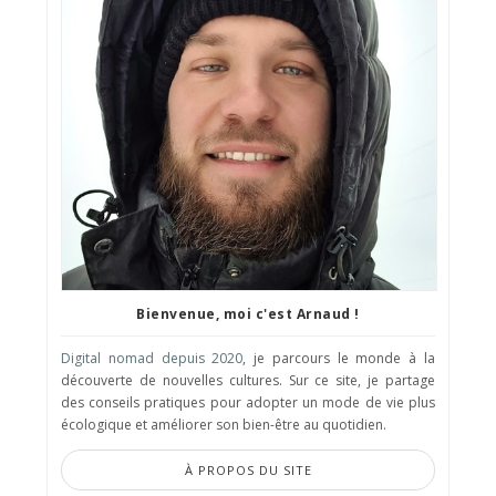
Bienvenue, moi c'est Arnaud !
Digital nomad depuis 2020
, je parcours le monde à la
découverte de nouvelles cultures. Sur ce site, je partage
des conseils pratiques pour adopter un mode de vie plus
écologique et améliorer son bien-être au quotidien.
À PROPOS DU SITE