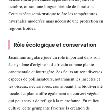
octobre, offrant une longue période de floraison.
Cette espèce semi-rustique tolère les températures
hivernales modérées mais nécessite une protection en
régions froides.
Rôle écologique et conservation
Jasminum angulare joue un rôle important dans son
écosystème d'origine sud-africain comme plante
ornementale et fourragère. Ses fleurs attirent diverses
espèces de pollinisateurs, notamment les insectes et
les oiseaux nectarivores, contribuant à la biodiversité
locale. La plante offre également un couvert végétal
qui peut servir de refuge à la microfaune. En milieu
cultivé, cette grimpante favorise la création de