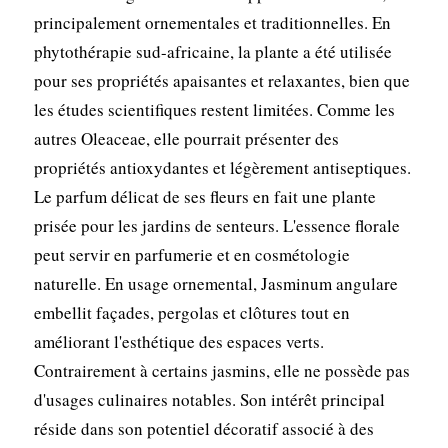
principalement ornementales et traditionnelles. En
phytothérapie sud-africaine, la plante a été utilisée
pour ses propriétés apaisantes et relaxantes, bien que
les études scientifiques restent limitées. Comme les
autres Oleaceae, elle pourrait présenter des
propriétés antioxydantes et légèrement antiseptiques.
Le parfum délicat de ses fleurs en fait une plante
prisée pour les jardins de senteurs. L'essence florale
peut servir en parfumerie et en cosmétologie
naturelle. En usage ornemental, Jasminum angulare
embellit façades, pergolas et clôtures tout en
améliorant l'esthétique des espaces verts.
Contrairement à certains jasmins, elle ne possède pas
d'usages culinaires notables. Son intérêt principal
réside dans son potentiel décoratif associé à des