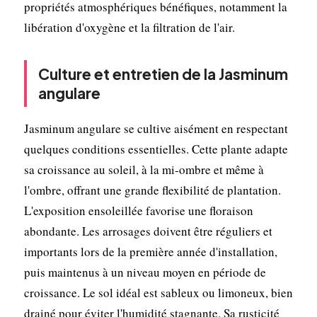
propriétés atmosphériques bénéfiques, notamment la
libération d'oxygène et la filtration de l'air.
Culture et entretien de la Jasminum
angulare
Jasminum angulare se cultive aisément en respectant
quelques conditions essentielles. Cette plante adapte
sa croissance au soleil, à la mi-ombre et même à
l'ombre, offrant une grande flexibilité de plantation.
L'exposition ensoleillée favorise une floraison
abondante. Les arrosages doivent être réguliers et
importants lors de la première année d'installation,
puis maintenus à un niveau moyen en période de
croissance. Le sol idéal est sableux ou limoneux, bien
drainé pour éviter l'humidité stagnante. Sa rusticité