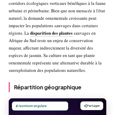
corridors écologiques verticaux bénéfiques à la faune
urbaine et périurbaine. Bien que non menacée à l'état
naturel, la demande ornementale croissante peut
impacter les populations sauvages dans certaines
disparition des plantes
régions. La
sauvages en
Afrique du Sud reste un enjeu de conservation
majeur, affectant indirectement la diversité des
espèces de jasmin. Sa culture en tant que plante
ornementale représente une alternative durable à la
surexploitation des populations naturelles.
Répartition géographique