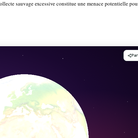
a collecte sauvage excessive constitue une menace potentielle pou