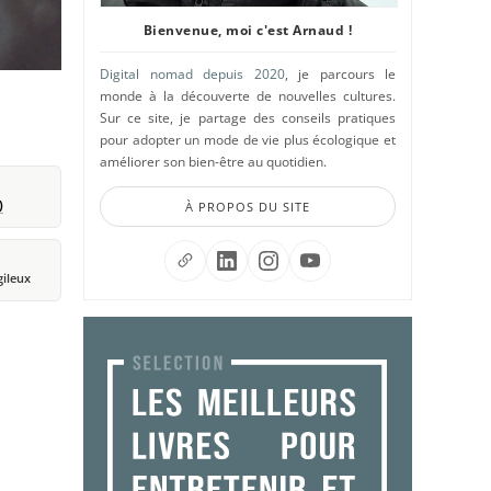
Bienvenue, moi c'est Arnaud !
Digital nomad depuis 2020
, je parcours le
monde à la découverte de nouvelles cultures.
Sur ce site, je partage des conseils pratiques
pour adopter un mode de vie plus écologique et
améliorer son bien-être au quotidien.
)
À PROPOS DU SITE
gileux