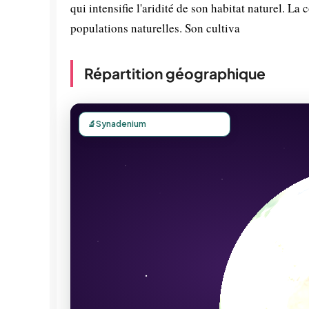
qui intensifie l'aridité de son habitat naturel. L
populations naturelles. Son cultiva
Répartition géographique