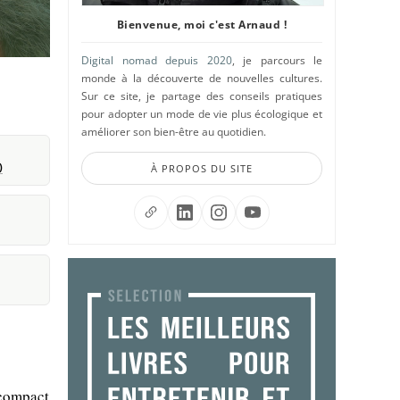
Bienvenue, moi c'est Arnaud !
Digital nomad depuis 2020
, je parcours le
monde à la découverte de nouvelles cultures.
Sur ce site, je partage des conseils pratiques
pour adopter un mode de vie plus écologique et
améliorer son bien-être au quotidien.
)
À PROPOS DU SITE
 compact