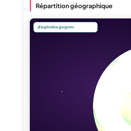
Répartition géographique