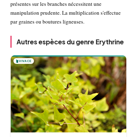
présentes sur les branches nécessitent une
manipulation prudente. La multiplication s'effectue
par graines ou boutures ligneuses.
Autres espèces du genre Erythrine
🪴
VIVACE