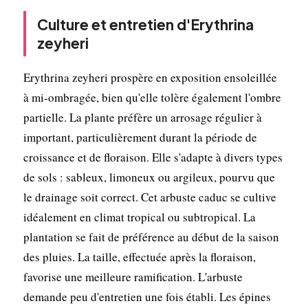
Culture et entretien d'Erythrina
zeyheri
Erythrina zeyheri prospère en exposition ensoleillée
à mi-ombragée, bien qu'elle tolère également l'ombre
partielle. La plante préfère un arrosage régulier à
important, particulièrement durant la période de
croissance et de floraison. Elle s'adapte à divers types
de sols : sableux, limoneux ou argileux, pourvu que
le drainage soit correct. Cet arbuste caduc se cultive
idéalement en climat tropical ou subtropical. La
plantation se fait de préférence au début de la saison
des pluies. La taille, effectuée après la floraison,
favorise une meilleure ramification. L'arbuste
demande peu d'entretien une fois établi. Les épines