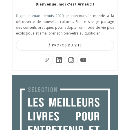
Bienvenue, moi c'est Arnaud !
Digital nomad depuis 2020
, je parcours le monde à la
découverte de nouvelles cultures. Sur ce site, je partage
des conseils pratiques pour adopter un mode de vie plus
écologique et améliorer son bien-être au quotidien.
À PROPOS DU SITE