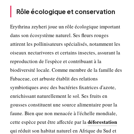
Rôle écologique et conservation
Erythrina zeyheri joue un rôle écologique important
dans son écosystème naturel. Ses fleurs rouges
attirent les pollinisateurs spécialisés, notamment les
oiseaux nectarivores et certains insectes, assurant la
reproduction de l'espèce et contribuant à la
biodiversité locale. Comme membre de la famille des
Fabaceae, cet arbuste établit des relations
symbiotiques avec des bactéries fixatrices d'azote,
enrichissant naturellement le sol. Ses fruits en
gousses constituent une source alimentaire pour la
faune. Bien que non menacée à l'échelle mondiale,
déforestation
cette espèce peut être affectée par la
qui réduit son habitat naturel en Afrique du Sud et