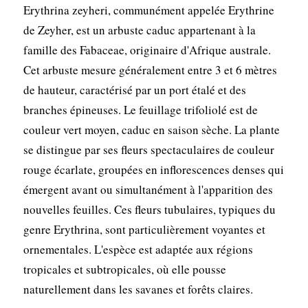
Erythrina zeyheri, communément appelée Erythrine
de Zeyher, est un arbuste caduc appartenant à la
famille des Fabaceae, originaire d'Afrique australe.
Cet arbuste mesure généralement entre 3 et 6 mètres
de hauteur, caractérisé par un port étalé et des
branches épineuses. Le feuillage trifoliolé est de
couleur vert moyen, caduc en saison sèche. La plante
se distingue par ses fleurs spectaculaires de couleur
rouge écarlate, groupées en inflorescences denses qui
émergent avant ou simultanément à l'apparition des
nouvelles feuilles. Ces fleurs tubulaires, typiques du
genre Erythrina, sont particulièrement voyantes et
ornementales. L'espèce est adaptée aux régions
tropicales et subtropicales, où elle pousse
naturellement dans les savanes et forêts claires.