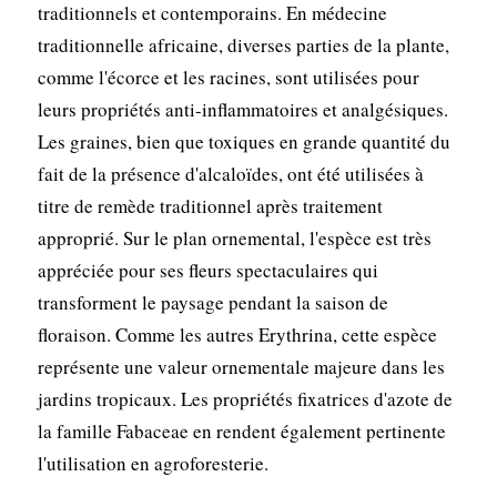
traditionnels et contemporains. En médecine
traditionnelle africaine, diverses parties de la plante,
comme l'écorce et les racines, sont utilisées pour
leurs propriétés anti-inflammatoires et analgésiques.
Les graines, bien que toxiques en grande quantité du
fait de la présence d'alcaloïdes, ont été utilisées à
titre de remède traditionnel après traitement
approprié. Sur le plan ornemental, l'espèce est très
appréciée pour ses fleurs spectaculaires qui
transforment le paysage pendant la saison de
floraison. Comme les autres Erythrina, cette espèce
représente une valeur ornementale majeure dans les
jardins tropicaux. Les propriétés fixatrices d'azote de
la famille Fabaceae en rendent également pertinente
l'utilisation en agroforesterie.