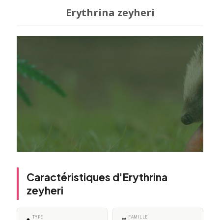
Erythrina zeyheri
Caractéristiques d'Erythrina
zeyheri
TYPE
FAMILLE