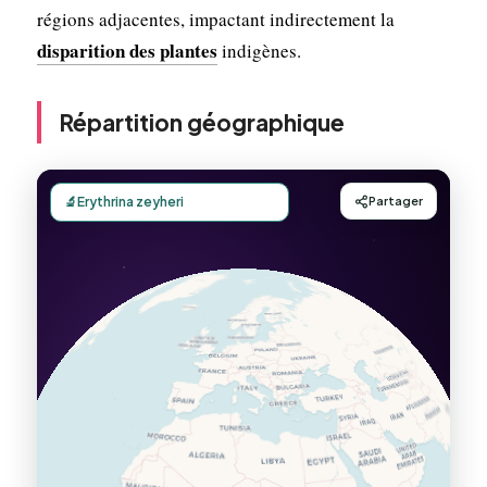
régions adjacentes, impactant indirectement la
disparition des plantes
indigènes.
Répartition géographique