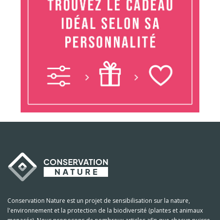
Conservation Nature est un projet de sensibilisation sur la nature,
l'environnement et la protection de la biodiversité (plantes et animaux