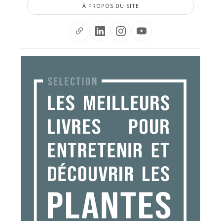
À PROPOS DU SITE