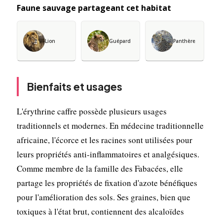
Faune sauvage partageant cet habitat
Lion
Guépard
Panthère
Bienfaits et usages
L'érythrine caffre possède plusieurs usages
traditionnels et modernes. En médecine traditionnelle
africaine, l'écorce et les racines sont utilisées pour
leurs propriétés anti-inflammatoires et analgésiques.
Comme membre de la famille des Fabacées, elle
partage les propriétés de fixation d'azote bénéfiques
pour l'amélioration des sols. Ses graines, bien que
toxiques à l'état brut, contiennent des alcaloïdes