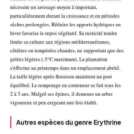
nécessite un arrosage moyen à important,
particulièrement durant la croissance et en périodes
sèches prolongées. Réduire les apports hydriques en
hiver favorise le repos végétatif. Sa rusticité tendre
limite sa culture aux régions méditerranéennes,
côtières ou tempérées chaudes, ne supportant que des
gelées légères (-5°C maximum). La plantation
s'effectue au printemps dans un emplacement abrité.
La taille légère après floraison maintient un port
équilibré. Le rempotage en conteneur se fait tous les
2 à 3 ans. Malgré ses épines, il demeure un arbre
vigoureux et peu exigeant une fois établi.
Autres espèces du genre Erythrine