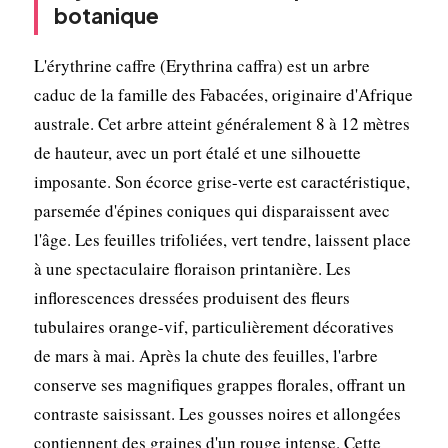
botanique
L'érythrine caffre (Erythrina caffra) est un arbre
caduc de la famille des Fabacées, originaire d'Afrique
australe. Cet arbre atteint généralement 8 à 12 mètres
de hauteur, avec un port étalé et une silhouette
imposante. Son écorce grise-verte est caractéristique,
parsemée d'épines coniques qui disparaissent avec
l'âge. Les feuilles trifoliées, vert tendre, laissent place
à une spectaculaire floraison printanière. Les
inflorescences dressées produisent des fleurs
tubulaires orange-vif, particulièrement décoratives
de mars à mai. Après la chute des feuilles, l'arbre
conserve ses magnifiques grappes florales, offrant un
contraste saisissant. Les gousses noires et allongées
contiennent des graines d'un rouge intense. Cette