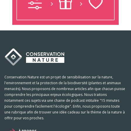
Conservation Nature est un projet de sensibilisation sur la nature,
l'environnement et la protection de la biodiversité (plantes et animaux
menacés). Nous proposons de nombreux articles afin que chacun puisse
comprendre les principaux enjeux écologiques. Nous traitons
notamment ces sujets via une chaine de podcast intitulée "15 minutes
pour comprendre facilement l'écologie". Enfin, nous proposons toute
une rubrique afin de trouver une idée cadeau sur le thème de la nature à
offrir pour vos proches.