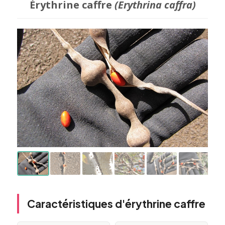
Érythrine caffre
(Erythrina caffra)
Caractéristiques d'érythrine caffre