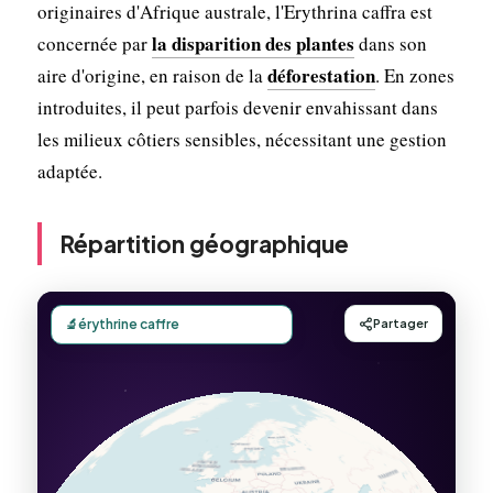
originaires d'Afrique australe, l'Erythrina caffra est
la disparition des plantes
concernée par
dans son
déforestation
aire d'origine, en raison de la
. En zones
introduites, il peut parfois devenir envahissant dans
les milieux côtiers sensibles, nécessitant une gestion
adaptée.
Répartition géographique