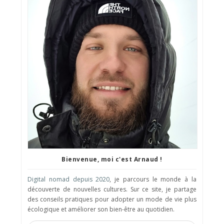
Bienvenue, moi c'est Arnaud !
Digital nomad depuis 2020
, je parcours le monde à la
découverte de nouvelles cultures. Sur ce site, je partage
des conseils pratiques pour adopter un mode de vie plus
écologique et améliorer son bien-être au quotidien.