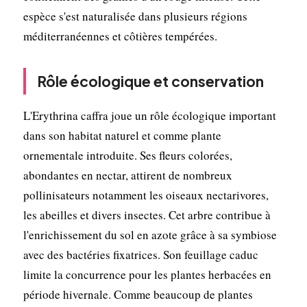
espèce s'est naturalisée dans plusieurs régions
méditerranéennes et côtières tempérées.
Rôle écologique et conservation
L'Erythrina caffra joue un rôle écologique important
dans son habitat naturel et comme plante
ornementale introduite. Ses fleurs colorées,
abondantes en nectar, attirent de nombreux
pollinisateurs notamment les oiseaux nectarivores,
les abeilles et divers insectes. Cet arbre contribue à
l'enrichissement du sol en azote grâce à sa symbiose
avec des bactéries fixatrices. Son feuillage caduc
limite la concurrence pour les plantes herbacées en
période hivernale. Comme beaucoup de plantes