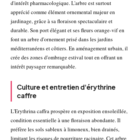
d'intérêt pharmacologique. L'arbre est surtout
apprécié comme élément ornemental majeur en
jardinage, grâce à sa floraison spectaculaire et
durable. Son port élégant et ses fleurs orange-vif en
font un arbre d'ornement prisé dans les jardins
méditerranéens et côtiers. En aménagement urbain, il
crée des zones d'ombrage estival tout en offrant un
intérêt paysager remarquable.
Culture et entretien d'érythrine
caffre
L'Erythrina caffra prospère en exposition ensoleillée,
condition essentielle à une floraison abondante. Il
préfère les sols sableux à limoneux, bien drainés,
limitant les risques de pourriture racinaire. Cet arbre