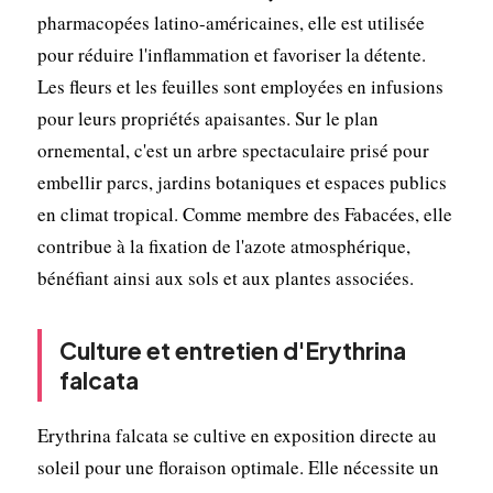
pharmacopées latino-américaines, elle est utilisée
pour réduire l'inflammation et favoriser la détente.
Les fleurs et les feuilles sont employées en infusions
pour leurs propriétés apaisantes. Sur le plan
ornemental, c'est un arbre spectaculaire prisé pour
embellir parcs, jardins botaniques et espaces publics
en climat tropical. Comme membre des Fabacées, elle
contribue à la fixation de l'azote atmosphérique,
bénéfiant ainsi aux sols et aux plantes associées.
Culture et entretien d'Erythrina
falcata
Erythrina falcata se cultive en exposition directe au
soleil pour une floraison optimale. Elle nécessite un