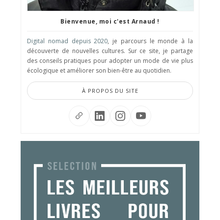
Bienvenue, moi c'est Arnaud !
Digital nomad depuis 2020
, je parcours le monde à la
découverte de nouvelles cultures. Sur ce site, je partage
des conseils pratiques pour adopter un mode de vie plus
écologique et améliorer son bien-être au quotidien.
À PROPOS DU SITE