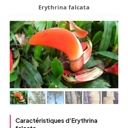
Erythrina falcata
Caractéristiques d'Erythrina