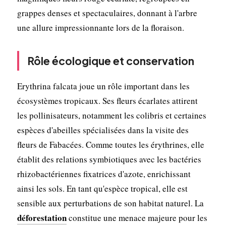
grappes denses et spectaculaires, donnant à l'arbre
une allure impressionnante lors de la floraison.
Rôle écologique et conservation
Erythrina falcata joue un rôle important dans les
écosystèmes tropicaux. Ses fleurs écarlates attirent
les pollinisateurs, notamment les colibris et certaines
espèces d'abeilles spécialisées dans la visite des
fleurs de Fabacées. Comme toutes les érythrines, elle
établit des relations symbiotiques avec les bactéries
rhizobactériennes fixatrices d'azote, enrichissant
ainsi les sols. En tant qu'espèce tropical, elle est
sensible aux perturbations de son habitat naturel. La
déforestation
constitue une menace majeure pour les