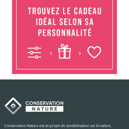
Conservation Nature est un projet de sensibilisation sur la nature,