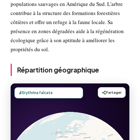
populations sauvages en Amérique du Sud. L'arbre
contribue à la structure des formations forestières
côtières et offre un refuge à la faune locale. Sa
présence en zones dégradées aide à la régénération
écologique grâce à son aptitude à améliorer les
propriétés du sol.
Répartition géographique