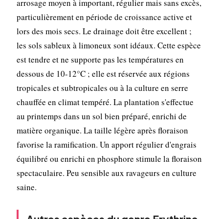
arrosage moyen à important, régulier mais sans excès,
particulièrement en période de croissance active et
lors des mois secs. Le drainage doit être excellent ;
les sols sableux à limoneux sont idéaux. Cette espèce
est tendre et ne supporte pas les températures en
dessous de 10-12°C ; elle est réservée aux régions
tropicales et subtropicales ou à la culture en serre
chauffée en climat tempéré. La plantation s'effectue
au printemps dans un sol bien préparé, enrichi de
matière organique. La taille légère après floraison
favorise la ramification. Un apport régulier d'engrais
équilibré ou enrichi en phosphore stimule la floraison
spectaculaire. Peu sensible aux ravageurs en culture
saine.