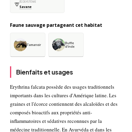
ÉCOSYSTÈME
🦒
Savane
Faune sauvage partageant cet habitat
Buffle
Tamanoir
d'Inde
Bienfaits et usages
Erythrina falcata possède des usages traditionnels
importants dans les cultures d'Amérique latine. Les
graines et l'écorce contiennent des alcaloïdes et des
composés bioactifs aux propriétés anti-
inflammatoires et sédatives reconnues par la
médecine traditionnelle. En Ayurvéda et dans les