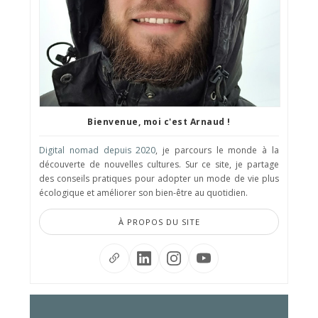
Bienvenue, moi c'est Arnaud !
Digital nomad depuis 2020
, je parcours le monde à la
découverte de nouvelles cultures. Sur ce site, je partage
des conseils pratiques pour adopter un mode de vie plus
écologique et améliorer son bien-être au quotidien.
À PROPOS DU SITE