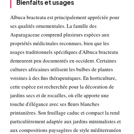
Bienfaits et usages
Albuca bracteata est principalement appréciée pour
ses qualités ornementales. La famille des
Asparagaceae comprend plusieurs espèces aux
propriétés médicinales reconnues, bien que les
usages traditionnels spécifiques d'Albuca bracteata
demeurent peu documentés en occident. Certaines
cultures africaines utilisent les bulbes de plantes
voisines à des fins thérapeutiques. En horticulture,
cette espèce est recherchée pour la décoration de
jardins secs et de rocailles, où elle apporte une
touche d'élégance avec ses fleurs blanches
printanières. Son feuillage caduc et compact la rend
particulièrement adaptée aux jardins minimalistes et
aux compositions paysagères de style méditerranéen