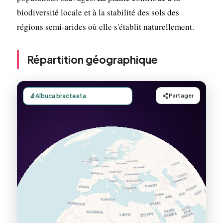
biodiversité locale et à la stabilité des sols des
régions semi-arides où elle s'établit naturellement.
Répartition géographique