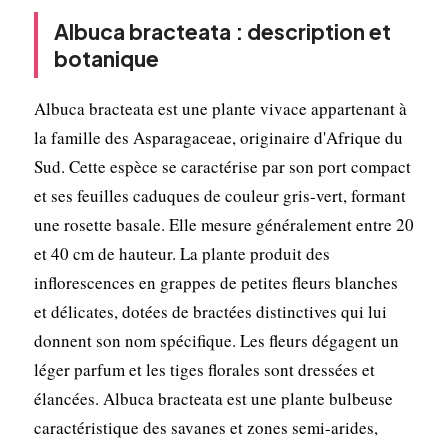
Albuca bracteata : description et
botanique
Albuca bracteata est une plante vivace appartenant à
la famille des Asparagaceae, originaire d'Afrique du
Sud. Cette espèce se caractérise par son port compact
et ses feuilles caduques de couleur gris-vert, formant
une rosette basale. Elle mesure généralement entre 20
et 40 cm de hauteur. La plante produit des
inflorescences en grappes de petites fleurs blanches
et délicates, dotées de bractées distinctives qui lui
donnent son nom spécifique. Les fleurs dégagent un
léger parfum et les tiges florales sont dressées et
élancées. Albuca bracteata est une plante bulbeuse
caractéristique des savanes et zones semi-arides,