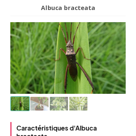
Albuca bracteata
Caractéristiques d'Albuca