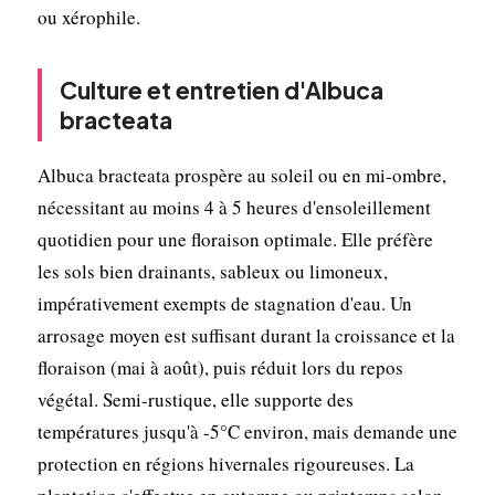
ou xérophile.
Culture et entretien d'Albuca
bracteata
Albuca bracteata prospère au soleil ou en mi-ombre,
nécessitant au moins 4 à 5 heures d'ensoleillement
quotidien pour une floraison optimale. Elle préfère
les sols bien drainants, sableux ou limoneux,
impérativement exempts de stagnation d'eau. Un
arrosage moyen est suffisant durant la croissance et la
floraison (mai à août), puis réduit lors du repos
végétal. Semi-rustique, elle supporte des
températures jusqu'à -5°C environ, mais demande une
protection en régions hivernales rigoureuses. La