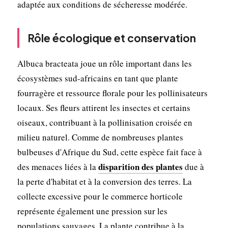
adaptée aux conditions de sécheresse modérée.
Rôle écologique et conservation
Albuca bracteata joue un rôle important dans les
écosystèmes sud-africains en tant que plante
fourragère et ressource florale pour les pollinisateurs
locaux. Ses fleurs attirent les insectes et certains
oiseaux, contribuant à la pollinisation croisée en
milieu naturel. Comme de nombreuses plantes
bulbeuses d'Afrique du Sud, cette espèce fait face à
disparition des plantes
des menaces liées à la
due à
la perte d'habitat et à la conversion des terres. La
collecte excessive pour le commerce horticole
représente également une pression sur les
populations sauvages. La plante contribue à la