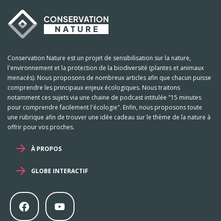
Conservation Nature est un projet de sensibilisation sur la nature,
l'environnement et la protection de la biodiversité (plantes et animaux
menacés). Nous proposons de nombreux articles afin que chacun puisse
comprendre les principaux enjeux écologiques. Nous traitons
notamment ces sujets via une chaine de podcast intitulée "15 minutes
pour comprendre facilement l'écologie". Enfin, nous proposons toute
une rubrique afin de trouver une idée cadeau sur le thème de la nature à
offrir pour vos proches.
À PROPOS
GLOBE INTERACTIF