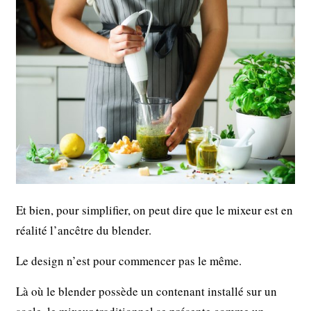
Et bien, pour simplifier, on peut dire que le mixeur est en
réalité l’ancêtre du blender.
Le design n’est pour commencer pas le même.
Là où le blender possède un contenant installé sur un