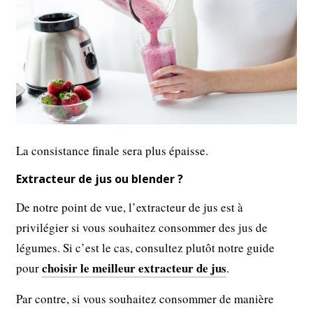
La consistance finale sera plus épaisse.
Extracteur de jus ou blender ?
De notre point de vue, l’extracteur de jus est à
privilégier si vous souhaitez consommer des jus de
légumes. Si c’est le cas, consultez plutôt notre guide
choisir le meilleur extracteur de jus
pour
.
Par contre, si vous souhaitez consommer de manière