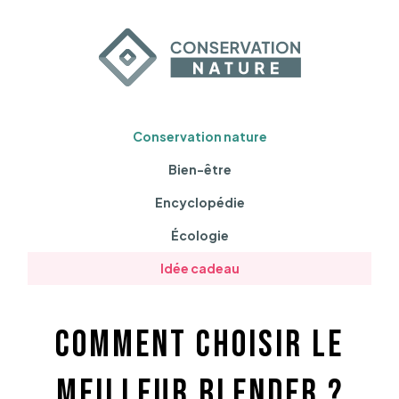
Conservation nature
Bien-être
Encyclopédie
Écologie
Idée cadeau
Comment choisir le
meilleur blender ?