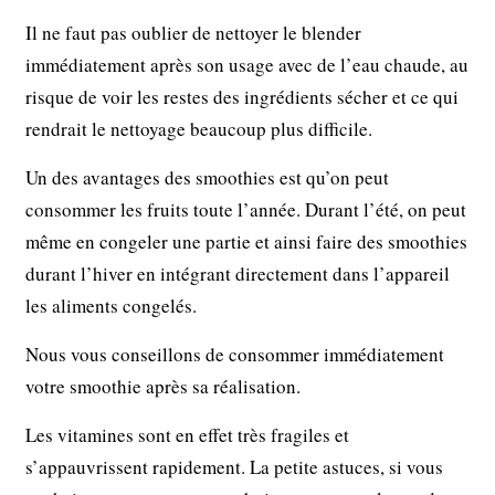
Il ne faut pas oublier de nettoyer le blender
immédiatement après son usage avec de l’eau chaude, au
risque de voir les restes des ingrédients sécher et ce qui
rendrait le nettoyage beaucoup plus difficile.
Un des avantages des smoothies est qu’on peut
consommer les fruits toute l’année. Durant l’été, on peut
même en congeler une partie et ainsi faire des smoothies
durant l’hiver en intégrant directement dans l’appareil
les aliments congelés.
Nous vous conseillons de consommer immédiatement
votre smoothie après sa réalisation.
Les vitamines sont en effet très fragiles et
s’appauvrissent rapidement. La petite astuces, si vous