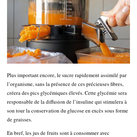
Plus important encore, le sucre rapidement assimilé par
l’organisme, sans la présence de ces précieuses fibres,
créera des pics glycémiques élevés. Cette glycémie sera
responsable de la diffusion de l’insuline qui stimulera à
son tour la conservation du glucose en excès sous forme
de graisses.
En bref, les jus de fruits sont à consommer avec