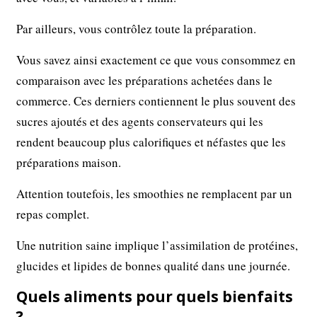
Par ailleurs, vous contrôlez toute la préparation.
Vous savez ainsi exactement ce que vous consommez en
comparaison avec les préparations achetées dans le
commerce. Ces derniers contiennent le plus souvent des
sucres ajoutés et des agents conservateurs qui les
rendent beaucoup plus calorifiques et néfastes que les
préparations maison.
Attention toutefois, les smoothies ne remplacent par un
repas complet.
Une nutrition saine implique l’assimilation de protéines,
glucides et lipides de bonnes qualité dans une journée.
Quels aliments pour quels bienfaits
?