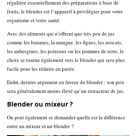
régulière essentiellement des préparations à base de
fruits, le blender est l’appareil à privilégier pour votre
organisme et votre santé.
Avec des aliments qui n’offrent que très peu de jus
comme les bananes, la mangue, les figues, les avocats,
les aubergines, les poireaux ou les pommes de terre, le
choix se tourne également vers le blender qui sera plus
facile pour les réduire en purée.
Enfin, dernier argument en faveur du blender : son prix
sera généralement moins élevé qu’un extracteur de jus.
Blender ou mixeur ?
On peut également se demander quelle est la différence
entre un mixeur et un blender ?