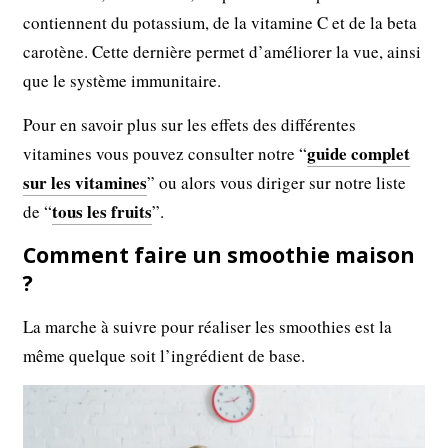
contiennent du potassium, de la vitamine C et de la beta
carotène. Cette dernière permet d’améliorer la vue, ainsi
que le système immunitaire.
Pour en savoir plus sur les effets des différentes
guide complet
vitamines vous pouvez consulter notre “
sur les vitamines
” ou alors vous diriger sur notre liste
tous les fruits
de “
”.
Comment faire un smoothie maison
?
La marche à suivre pour réaliser les smoothies est la
même quelque soit l’ingrédient de base.