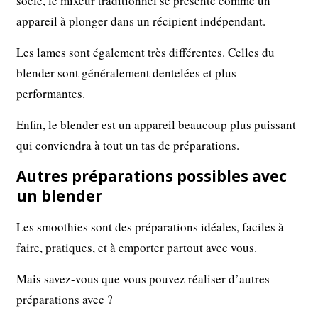
socle, le mixeur traditionnel se présente comme un
appareil à plonger dans un récipient indépendant.
Les lames sont également très différentes. Celles du
blender sont généralement dentelées et plus
performantes.
Enfin, le blender est un appareil beaucoup plus puissant
qui conviendra à tout un tas de préparations.
Autres préparations possibles avec
un blender
Les smoothies sont des préparations idéales, faciles à
faire, pratiques, et à emporter partout avec vous.
Mais savez-vous que vous pouvez réaliser d’autres
préparations avec ?