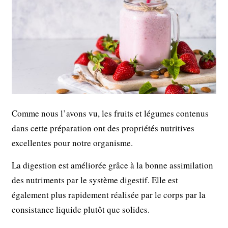
Comme nous l’avons vu, les fruits et légumes contenus
dans cette préparation ont des propriétés nutritives
excellentes pour notre organisme.
La digestion est améliorée grâce à la bonne assimilation
des nutriments par le système digestif. Elle est
également plus rapidement réalisée par le corps par la
consistance liquide plutôt que solides.