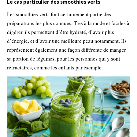
Le cas particulier des smoothies verts
Les smoothies verts font certainement partie des
préparations les plus connues. Très à la mode et faciles à
digérer, ils permettent d’être hydraté, d’avoir plus
d’énergie, et d’avoir une meilleure peau notamment. Ils
représentent également une façon différente de manger
sa portion de légumes, pour les personnes qui y sont
réfractaires, comme les enfants par exemple.