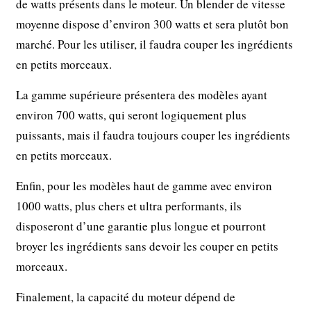
de watts présents dans le moteur. Un blender de vitesse
moyenne dispose d’environ 300 watts et sera plutôt bon
marché. Pour les utiliser, il faudra couper les ingrédients
en petits morceaux.
La gamme supérieure présentera des modèles ayant
environ 700 watts, qui seront logiquement plus
puissants, mais il faudra toujours couper les ingrédients
en petits morceaux.
Enfin, pour les modèles haut de gamme avec environ
1000 watts, plus chers et ultra performants, ils
disposeront d’une garantie plus longue et pourront
broyer les ingrédients sans devoir les couper en petits
morceaux.
Finalement, la capacité du moteur dépend de