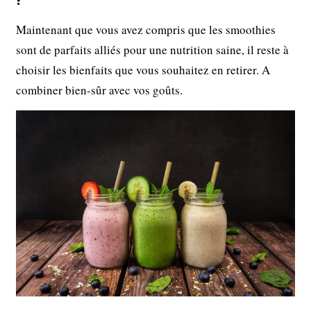
Maintenant que vous avez compris que les smoothies
sont de parfaits alliés pour une nutrition saine, il reste à
choisir les bienfaits que vous souhaitez en retirer. A
combiner bien-sûr avec vos goûts.