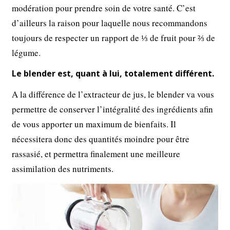
modération pour prendre soin de votre santé. C’est
d’ailleurs la raison pour laquelle nous recommandons
toujours de respecter un rapport de ⅓ de fruit pour ⅔ de
légume.
Le blender est, quant à lui, totalement différent.
A la différence de l’extracteur de jus, le blender va vous
permettre de conserver l’intégralité des ingrédients afin
de vous apporter un maximum de bienfaits. Il
nécessitera donc des quantités moindre pour être
rassasié, et permettra finalement une meilleure
assimilation des nutriments.