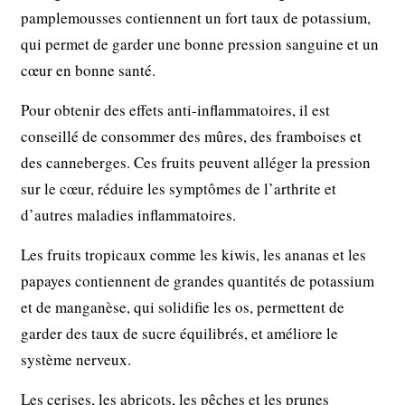
pamplemousses contiennent un fort taux de potassium,
qui permet de garder une bonne pression sanguine et un
cœur en bonne santé.
Pour obtenir des effets anti-inflammatoires, il est
conseillé de consommer des mûres, des framboises et
des canneberges. Ces fruits peuvent alléger la pression
sur le cœur, réduire les symptômes de l’arthrite et
d’autres maladies inflammatoires.
Les fruits tropicaux comme les kiwis, les ananas et les
papayes contiennent de grandes quantités de potassium
et de manganèse, qui solidifie les os, permettent de
garder des taux de sucre équilibrés, et améliore le
système nerveux.
Les cerises, les abricots, les pêches et les prunes