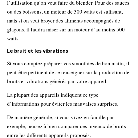
l’utilisation qu’on veut faire du blender. Pour des sauces
ou des boissons, un moteur de 300 watts est suffisant,
mais si on veut broyer des aliments accompagnés de
glaçons, il faudra miser sur un moteur d’au moins 500
watts.
Le bruit et les vibrations
Si vous comptez préparer vos smoothies de bon matin, il
peut-être pertinent de se renseigner sur la production de
bruits et vibrations générés par votre appareil.
La plupart des appareils indiquent ce type
d’informations pour éviter les mauvaises surprises.
De manière générale, si vous vivez en famille par
exemple, pensez à bien comparer ces niveaux de bruits
entre les différents appareils proposés.