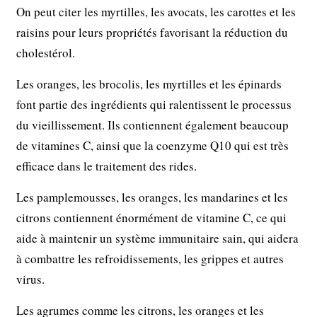
On peut citer les myrtilles, les avocats, les carottes et les
raisins pour leurs propriétés favorisant la réduction du
cholestérol.
Les oranges, les brocolis, les myrtilles et les épinards
font partie des ingrédients qui ralentissent le processus
du vieillissement. Ils contiennent également beaucoup
de vitamines C, ainsi que la coenzyme Q10 qui est très
efficace dans le traitement des rides.
Les pamplemousses, les oranges, les mandarines et les
citrons contiennent énormément de vitamine C, ce qui
aide à maintenir un système immunitaire sain, qui aidera
à combattre les refroidissements, les grippes et autres
virus.
Les agrumes comme les citrons, les oranges et les