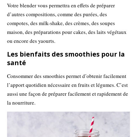
Votre blender vous permettra en effets de préparer
d’autres compositions, comme des purées, des
compotes, des milk-shake, des crèmes, des soupes
maison, des préparations pour cakes, des laits végétaux
ou encore des yaourts.
Les bienfaits des smoothies pour la
santé
Consommer des smoothies permet d’obtenir facilement
l’apport quotidien nécessaire en fruits et légumes. C’est
aussi une façon de préparer facilement et rapidement de
la nourriture.