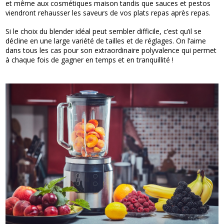
et même aux cosmétiques maison tandis que sauces et pestos
viendront rehausser les saveurs de vos plats repas après repas.
Si le choix du blender idéal peut sembler difficile, c’est qu’il se
décline en une large variété de tailles et de réglages. On l’aime
dans tous les cas pour son extraordinaire polyvalence qui permet
à chaque fois de gagner en temps et en tranquillité !