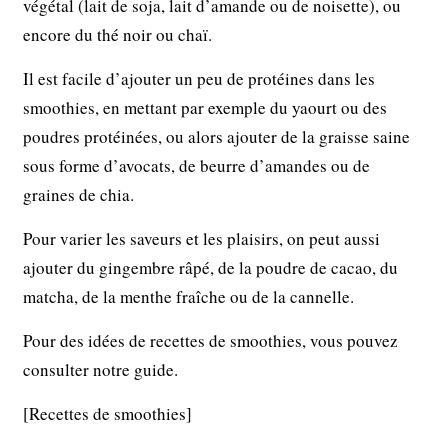
végétal (lait de soja, lait d’amande ou de noisette), ou
encore du thé noir ou chaï.
Il est facile d’ajouter un peu de protéines dans les
smoothies, en mettant par exemple du yaourt ou des
poudres protéinées, ou alors ajouter de la graisse saine
sous forme d’avocats, de beurre d’amandes ou de
graines de chia.
Pour varier les saveurs et les plaisirs, on peut aussi
ajouter du gingembre râpé, de la poudre de cacao, du
matcha, de la menthe fraîche ou de la cannelle.
Pour des idées de recettes de smoothies, vous pouvez
consulter notre guide.
[Recettes de smoothies]