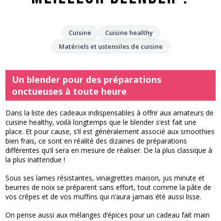
Cuisine
Cuisine healthy
Matériels et ustensiles de cuisine
Un blender pour des préparations
onctueuses à toute heure
Dans la liste des cadeaux indispensables à offrir aux amateurs de
cuisine healthy, voilà longtemps que le blender s’est fait une
place. Et pour cause, s’il est généralement associé aux smoothies
bien frais, ce sont en réalité des dizaines de préparations
différentes qu’il sera en mesure de réaliser. De la plus classique à
la plus inattendue !
Sous ses lames résistantes, vinaigrettes maison, jus minute et
beurres de noix se préparent sans effort, tout comme la pâte de
vos crêpes et de vos muffins qui n’aura jamais été aussi lisse.
On pense aussi aux mélanges d’épices pour un cadeau fait main