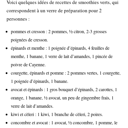
Voici quelques idées de recettes de smoothies verts, qui
correspondent à un verre de préparation pour 2
personnes :
pommes et cresson : 2 pommes, ½ citron, 2-3 grosses
poignées de cresson.
épinards et menthe : 1 poignée d’épinards, 4 feuilles de
menthe, 1 banane, 1 verre de lait d’amandes, 1 pincée de
poivre de Cayenne.
courgette, épinards et pomme : 2 pommes vertes, 1 courgette,
1 poignée d’épinards, 1 banane.
avocat et épinards : 1 gros bouquet d’épinards, 2 carottes, 1
orange, 1 banane, ½ avocat, un peu de gingembre frais, 1
verre de lait d’amandes.
kiwi et cèleri : 1 kiwi, 1 branche de cèleri, 2 poires.
concombre et avocat : 1 avocat, ½ concombre, 1 pomme, le