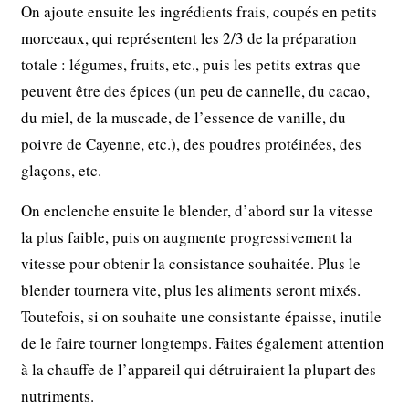
On ajoute ensuite les ingrédients frais, coupés en petits
morceaux, qui représentent les 2/3 de la préparation
totale : légumes, fruits, etc., puis les petits extras que
peuvent être des épices (un peu de cannelle, du cacao,
du miel, de la muscade, de l’essence de vanille, du
poivre de Cayenne, etc.), des poudres protéinées, des
glaçons, etc.
On enclenche ensuite le blender, d’abord sur la vitesse
la plus faible, puis on augmente progressivement la
vitesse pour obtenir la consistance souhaitée. Plus le
blender tournera vite, plus les aliments seront mixés.
Toutefois, si on souhaite une consistante épaisse, inutile
de le faire tourner longtemps. Faites également attention
à la chauffe de l’appareil qui détruiraient la plupart des
nutriments.