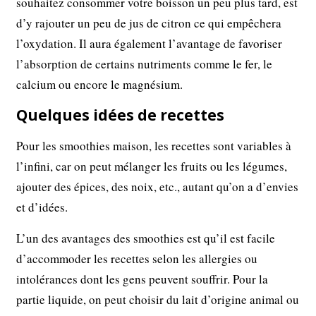
souhaitez consommer votre boisson un peu plus tard, est
d’y rajouter un peu de jus de citron ce qui empêchera
l’oxydation. Il aura également l’avantage de favoriser
l’absorption de certains nutriments comme le fer, le
calcium ou encore le magnésium.
Quelques idées de recettes
Pour les smoothies maison, les recettes sont variables à
l’infini, car on peut mélanger les fruits ou les légumes,
ajouter des épices, des noix, etc., autant qu’on a d’envies
et d’idées.
L’un des avantages des smoothies est qu’il est facile
d’accommoder les recettes selon les allergies ou
intolérances dont les gens peuvent souffrir. Pour la
partie liquide, on peut choisir du lait d’origine animal ou