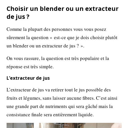
Choisir un blender ou un extracteur
de jus ?
Comme la plupart des personnes vous vous posez
sûrement la question « est-ce que je dois choisir plutôt
un blender ou un extracteur de jus ? ».
On vous rassure, la question est très populaire et la
réponse est très simple.
L’extracteur de jus
L’extracteur de jus va retirer tout le jus possible des
fruits et légumes, sans laisser aucune fibres. C’est ainsi
une grande part de nutriments qui sera gâché mais la
consistance finale sera entièrement liquide.