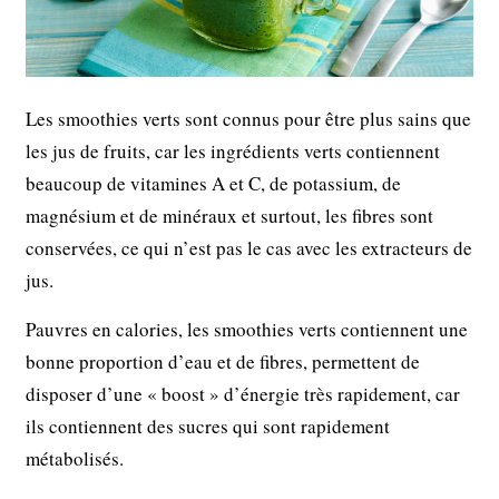
Les smoothies verts sont connus pour être plus sains que
les jus de fruits, car les ingrédients verts contiennent
beaucoup de vitamines A et C, de potassium, de
magnésium et de minéraux et surtout, les fibres sont
conservées, ce qui n’est pas le cas avec les extracteurs de
jus.
Pauvres en calories, les smoothies verts contiennent une
bonne proportion d’eau et de fibres, permettent de
disposer d’une « boost » d’énergie très rapidement, car
ils contiennent des sucres qui sont rapidement
métabolisés.