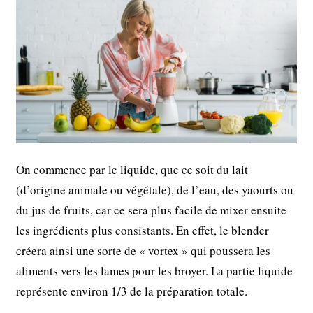
On commence par le liquide, que ce soit du lait
(d’origine animale ou végétale), de l’eau, des yaourts ou
du jus de fruits, car ce sera plus facile de mixer ensuite
les ingrédients plus consistants. En effet, le blender
créera ainsi une sorte de « vortex » qui poussera les
aliments vers les lames pour les broyer. La partie liquide
représente environ 1/3 de la préparation totale.