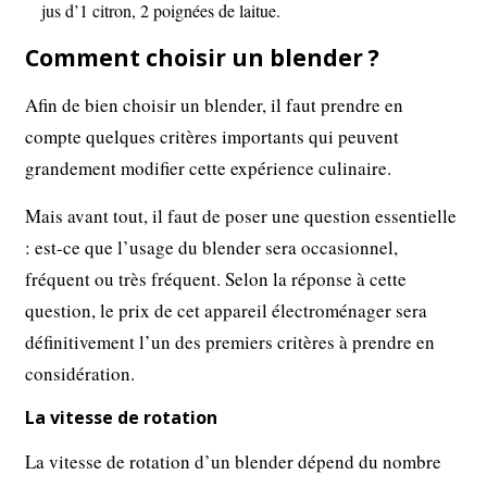
jus d’1 citron, 2 poignées de laitue.
Comment choisir un blender ?
Afin de bien choisir un blender, il faut prendre en
compte quelques critères importants qui peuvent
grandement modifier cette expérience culinaire.
Mais avant tout, il faut de poser une question essentielle
: est-ce que l’usage du blender sera occasionnel,
fréquent ou très fréquent. Selon la réponse à cette
question, le prix de cet appareil électroménager sera
définitivement l’un des premiers critères à prendre en
considération.
La vitesse de rotation
La vitesse de rotation d’un blender dépend du nombre