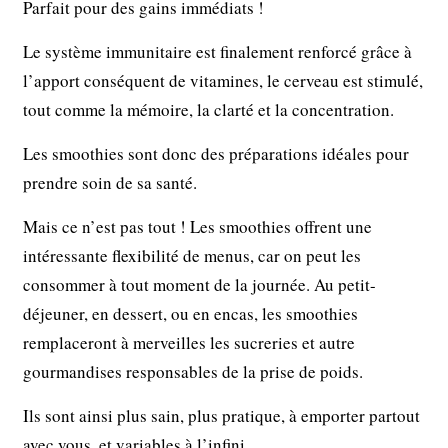
Parfait pour des gains immédiats !
Le système immunitaire est finalement renforcé grâce à
l’apport conséquent de vitamines, le cerveau est stimulé,
tout comme la mémoire, la clarté et la concentration.
Les smoothies sont donc des préparations idéales pour
prendre soin de sa santé.
Mais ce n’est pas tout ! Les smoothies offrent une
intéressante flexibilité de menus, car on peut les
consommer à tout moment de la journée. Au petit-
déjeuner, en dessert, ou en encas, les smoothies
remplaceront à merveilles les sucreries et autre
gourmandises responsables de la prise de poids.
Ils sont ainsi plus sain, plus pratique, à emporter partout
avec vous, et variables à l’infini.