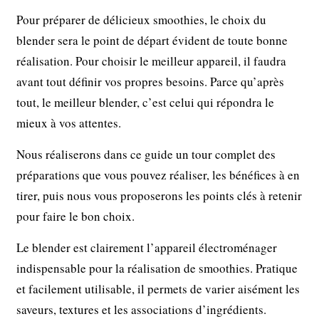
Pour préparer de délicieux smoothies, le choix du
blender sera le point de départ évident de toute bonne
réalisation. Pour choisir le meilleur appareil, il faudra
avant tout définir vos propres besoins. Parce qu’après
tout, le meilleur blender, c’est celui qui répondra le
mieux à vos attentes.
Nous réaliserons dans ce guide un tour complet des
préparations que vous pouvez réaliser, les bénéfices à en
tirer, puis nous vous proposerons les points clés à retenir
pour faire le bon choix.
Le blender est clairement l’appareil électroménager
indispensable pour la réalisation de smoothies. Pratique
et facilement utilisable, il permets de varier aisément les
saveurs, textures et les associations d’ingrédients.