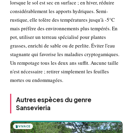
lorsque le sol est sec en surface ; en hiver, réduire
considérablement les apports hydriques. Semi-
rustique, elle tolère des températures jusqu'à -5°C
mais préfère des environnements plus tempérés. En
pot, utiliser un terreau spécialisé pour plantes
grasses, enrichi de sable ou de perlite. Éviter l'eau
stagnante qui favorise les maladies cryptogamiques.
Un rempotage tous les deux ans suffit. Aucune taille
n'est nécessaire ; retirer simplement les feuilles
mortes ou endommagées.
Autres espèces du genre
Sansevieria
🪴
VIVACE