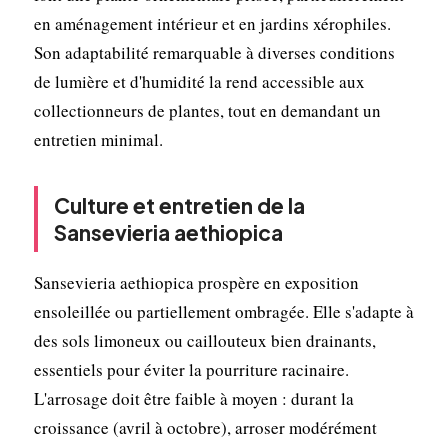
en aménagement intérieur et en jardins xérophiles.
Son adaptabilité remarquable à diverses conditions
de lumière et d'humidité la rend accessible aux
collectionneurs de plantes, tout en demandant un
entretien minimal.
Culture et entretien de la
Sansevieria aethiopica
Sansevieria aethiopica prospère en exposition
ensoleillée ou partiellement ombragée. Elle s'adapte à
des sols limoneux ou caillouteux bien drainants,
essentiels pour éviter la pourriture racinaire.
L'arrosage doit être faible à moyen : durant la
croissance (avril à octobre), arroser modérément