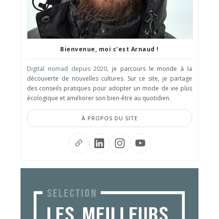
Bienvenue, moi c'est Arnaud !
Digital nomad depuis 2020
, je parcours le monde à la
découverte de nouvelles cultures. Sur ce site, je partage
des conseils pratiques pour adopter un mode de vie plus
écologique et améliorer son bien-être au quotidien.
À PROPOS DU SITE