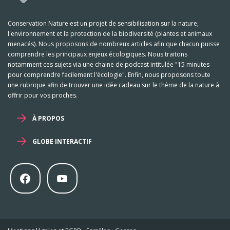
Conservation Nature est un projet de sensibilisation sur la nature,
l'environnement et la protection de la biodiversité (plantes et animaux
menacés). Nous proposons de nombreux articles afin que chacun puisse
comprendre les principaux enjeux écologiques. Nous traitons
notamment ces sujets via une chaine de podcast intitulée "15 minutes
pour comprendre facilement l'écologie". Enfin, nous proposons toute
une rubrique afin de trouver une idée cadeau sur le thème de la nature à
offrir pour vos proches.
À PROPOS
GLOBE INTERACTIF