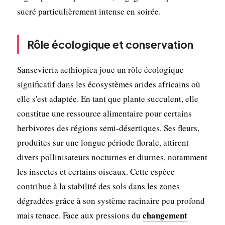
sucré particulièrement intense en soirée.
Rôle écologique et conservation
Sansevieria aethiopica joue un rôle écologique
significatif dans les écosystèmes arides africains où
elle s'est adaptée. En tant que plante succulent, elle
constitue une ressource alimentaire pour certains
herbivores des régions semi-désertiques. Ses fleurs,
produites sur une longue période florale, attirent
divers pollinisateurs nocturnes et diurnes, notamment
les insectes et certains oiseaux. Cette espèce
contribue à la stabilité des sols dans les zones
dégradées grâce à son système racinaire peu profond
changement
mais tenace. Face aux pressions du