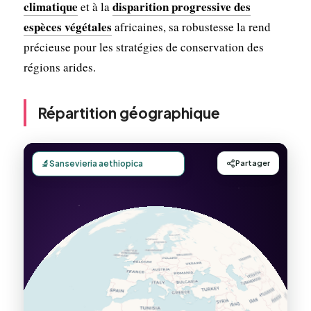
climatique
disparition progressive des
et à la
espèces végétales
africaines, sa robustesse la rend
précieuse pour les stratégies de conservation des
régions arides.
Répartition géographique