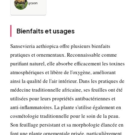
Lycaon
Bienfaits et usages
Sansevieria aethiopica offre plusieurs bienfaits
pratiques et ornementaux. Reconnaissable comme
purifiant naturel, elle absorbe efficacement les toxines
atmosphériques et libère de l'oxygène, améliorant
ainsi la qualité de l'air intérieur. Dans les pratiques de
médecine traditionnelle africaine, ses feuilles ont été
utilisées pour leurs propriétés antibactériennes et
anti-inflammatoires. La plante s'utilise également en
cosmétologie traditionnelle pour le soin de la peau.
Son feuillage persistant et sa morphologie élancée en
font une plante ornementale prisée, particulièrement