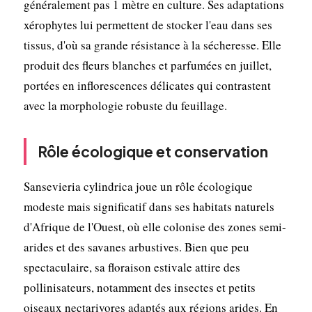
généralement pas 1 mètre en culture. Ses adaptations
xérophytes lui permettent de stocker l'eau dans ses
tissus, d'où sa grande résistance à la sécheresse. Elle
produit des fleurs blanches et parfumées en juillet,
portées en inflorescences délicates qui contrastent
avec la morphologie robuste du feuillage.
Rôle écologique et conservation
Sansevieria cylindrica joue un rôle écologique
modeste mais significatif dans ses habitats naturels
d'Afrique de l'Ouest, où elle colonise des zones semi-
arides et des savanes arbustives. Bien que peu
spectaculaire, sa floraison estivale attire des
pollinisateurs, notamment des insectes et petits
oiseaux nectarivores adaptés aux régions arides. En