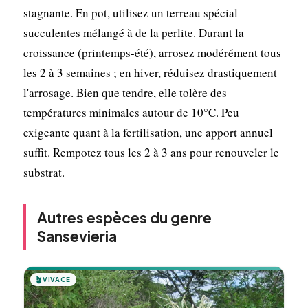
stagnante. En pot, utilisez un terreau spécial
succulentes mélangé à de la perlite. Durant la
croissance (printemps-été), arrosez modérément tous
les 2 à 3 semaines ; en hiver, réduisez drastiquement
l'arrosage. Bien que tendre, elle tolère des
températures minimales autour de 10°C. Peu
exigeante quant à la fertilisation, une apport annuel
suffit. Rempotez tous les 2 à 3 ans pour renouveler le
substrat.
Autres espèces du genre
Sansevieria
🪴
VIVACE