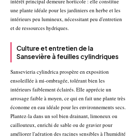
intérêt principal demeure horticole : elle constitue
une plante idéale pour les jardiniers en herbe et les
intérieurs peu lumineux, nécessitant peu d'entretien
et de ressources hydriques.
Culture et entretien de la
Sansevière à feuilles cylindriques
Sansevieria cylindrica prospère en exposition
ensoleillée à mi-ombragée, tolérant bien les
intérieurs faiblement éclairés. Elle apprécie un
arrosage faible à moyen, ce qui en fait une plante très
économe en eau idéale pour les environnements secs.
Plantez-la dans un sol bien drainant, limoneux ou
caillouteux, enrichi de sable ou de gravier pour
améliorer l'aération des racines sensibles à l'humidité