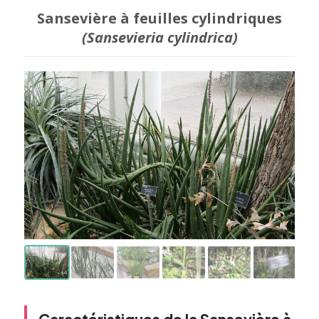
Sansevière à feuilles cylindriques
(Sansevieria cylindrica)