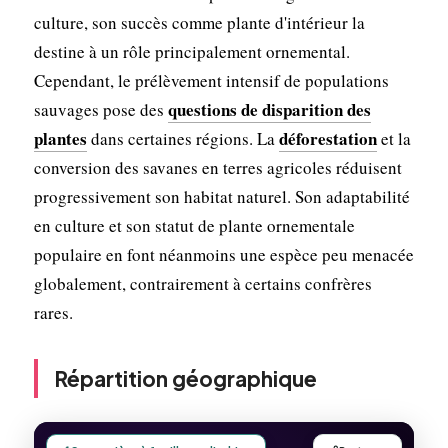
culture, son succès comme plante d'intérieur la
destine à un rôle principalement ornemental.
Cependant, le prélèvement intensif de populations
questions de disparition des
sauvages pose des
plantes
déforestation
dans certaines régions. La
et la
conversion des savanes en terres agricoles réduisent
progressivement son habitat naturel. Son adaptabilité
en culture et son statut de plante ornementale
populaire en font néanmoins une espèce peu menacée
globalement, contrairement à certains confrères
rares.
Répartition géographique