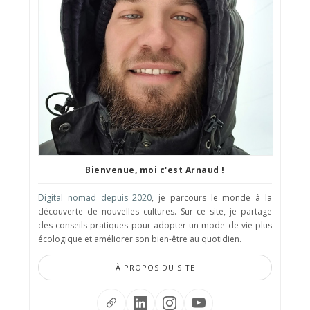
Bienvenue, moi c'est Arnaud !
Digital nomad depuis 2020
, je parcours le monde à la
découverte de nouvelles cultures. Sur ce site, je partage
des conseils pratiques pour adopter un mode de vie plus
écologique et améliorer son bien-être au quotidien.
À PROPOS DU SITE