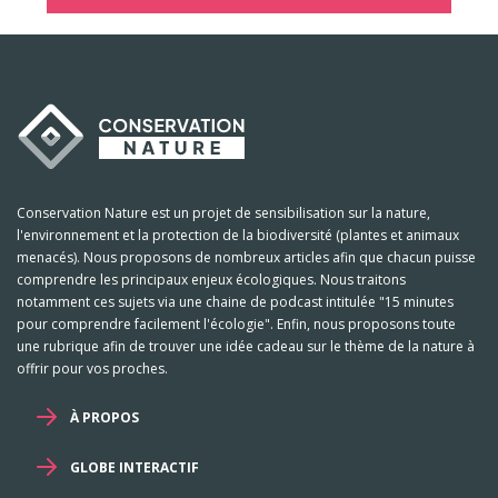
Conservation Nature est un projet de sensibilisation sur la nature,
l'environnement et la protection de la biodiversité (plantes et animaux
menacés). Nous proposons de nombreux articles afin que chacun puisse
comprendre les principaux enjeux écologiques. Nous traitons
notamment ces sujets via une chaine de podcast intitulée "15 minutes
pour comprendre facilement l'écologie". Enfin, nous proposons toute
une rubrique afin de trouver une idée cadeau sur le thème de la nature à
offrir pour vos proches.
À PROPOS
GLOBE INTERACTIF