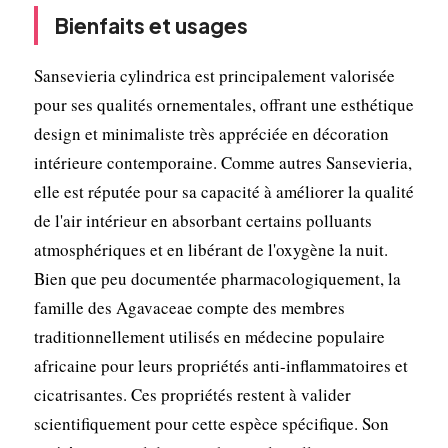
Bienfaits et usages
Sansevieria cylindrica est principalement valorisée
pour ses qualités ornementales, offrant une esthétique
design et minimaliste très appréciée en décoration
intérieure contemporaine. Comme autres Sansevieria,
elle est réputée pour sa capacité à améliorer la qualité
de l'air intérieur en absorbant certains polluants
atmosphériques et en libérant de l'oxygène la nuit.
Bien que peu documentée pharmacologiquement, la
famille des Agavaceae compte des membres
traditionnellement utilisés en médecine populaire
africaine pour leurs propriétés anti-inflammatoires et
cicatrisantes. Ces propriétés restent à valider
scientifiquement pour cette espèce spécifique. Son