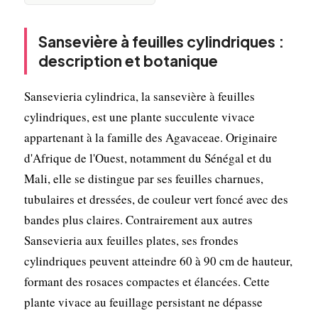
Sansevière à feuilles cylindriques :
description et botanique
Sansevieria cylindrica, la sansevière à feuilles
cylindriques, est une plante succulente vivace
appartenant à la famille des Agavaceae. Originaire
d'Afrique de l'Ouest, notamment du Sénégal et du
Mali, elle se distingue par ses feuilles charnues,
tubulaires et dressées, de couleur vert foncé avec des
bandes plus claires. Contrairement aux autres
Sansevieria aux feuilles plates, ses frondes
cylindriques peuvent atteindre 60 à 90 cm de hauteur,
formant des rosaces compactes et élancées. Cette
plante vivace au feuillage persistant ne dépasse