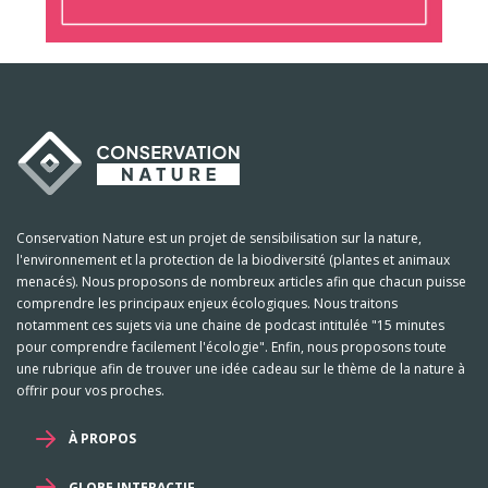
Conservation Nature est un projet de sensibilisation sur la nature,
l'environnement et la protection de la biodiversité (plantes et animaux
menacés). Nous proposons de nombreux articles afin que chacun puisse
comprendre les principaux enjeux écologiques. Nous traitons
notamment ces sujets via une chaine de podcast intitulée "15 minutes
pour comprendre facilement l'écologie". Enfin, nous proposons toute
une rubrique afin de trouver une idée cadeau sur le thème de la nature à
offrir pour vos proches.
À PROPOS
GLOBE INTERACTIF