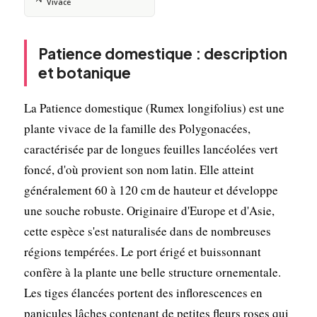
Vivace
Patience domestique : description
et botanique
La Patience domestique (Rumex longifolius) est une
plante vivace de la famille des Polygonacées,
caractérisée par de longues feuilles lancéolées vert
foncé, d'où provient son nom latin. Elle atteint
généralement 60 à 120 cm de hauteur et développe
une souche robuste. Originaire d'Europe et d'Asie,
cette espèce s'est naturalisée dans de nombreuses
régions tempérées. Le port érigé et buissonnant
confère à la plante une belle structure ornementale.
Les tiges élancées portent des inflorescences en
panicules lâches contenant de petites fleurs roses qui