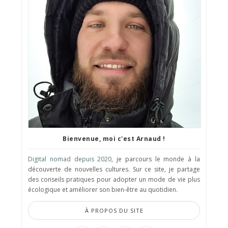
Bienvenue, moi c'est Arnaud !
Digital nomad depuis 2020
, je parcours le monde à la
découverte de nouvelles cultures. Sur ce site, je partage
des conseils pratiques pour adopter un mode de vie plus
écologique et améliorer son bien-être au quotidien.
À PROPOS DU SITE