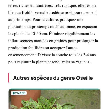
terres riches et humifères. Très rustique, elle résiste
bien au froid hivernal et redémarre vigoureusement
au printemps. Pour la culture, pratiquez une
plantation au printemps ou à l'automne, en espaçant
les plants de 40-50 cm. Éliminez régulièrement les
inflorescences montées en graines pour prolonger la
production feuillière ou acceptez l'auto-
ensemencement. Divisez la souche tous les 3-4 ans
pour rajeunir la plante et renouveler sa vigueur.
Autres espèces du genre Oseille
🪴
VIVACE