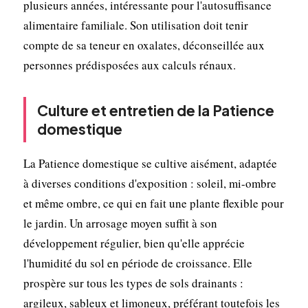
plusieurs années, intéressante pour l'autosuffisance
alimentaire familiale. Son utilisation doit tenir
compte de sa teneur en oxalates, déconseillée aux
personnes prédisposées aux calculs rénaux.
Culture et entretien de la Patience
domestique
La Patience domestique se cultive aisément, adaptée
à diverses conditions d'exposition : soleil, mi-ombre
et même ombre, ce qui en fait une plante flexible pour
le jardin. Un arrosage moyen suffit à son
développement régulier, bien qu'elle apprécie
l'humidité du sol en période de croissance. Elle
prospère sur tous les types de sols drainants :
argileux, sableux et limoneux, préférant toutefois les