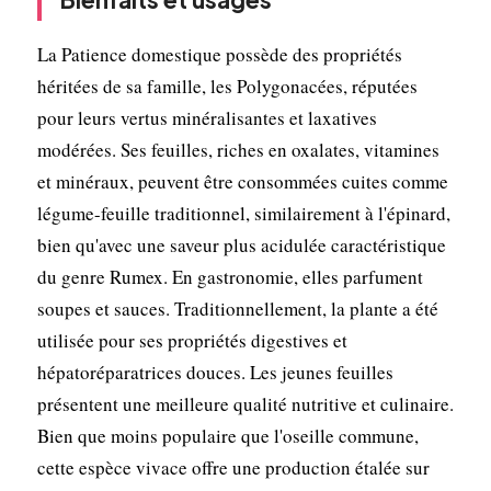
La Patience domestique possède des propriétés
héritées de sa famille, les Polygonacées, réputées
pour leurs vertus minéralisantes et laxatives
modérées. Ses feuilles, riches en oxalates, vitamines
et minéraux, peuvent être consommées cuites comme
légume-feuille traditionnel, similairement à l'épinard,
bien qu'avec une saveur plus acidulée caractéristique
du genre Rumex. En gastronomie, elles parfument
soupes et sauces. Traditionnellement, la plante a été
utilisée pour ses propriétés digestives et
hépatoréparatrices douces. Les jeunes feuilles
présentent une meilleure qualité nutritive et culinaire.
Bien que moins populaire que l'oseille commune,
cette espèce vivace offre une production étalée sur