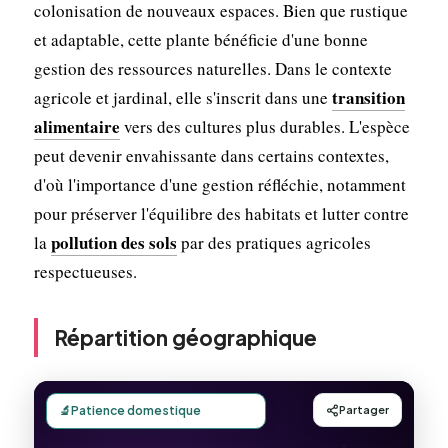
colonisation de nouveaux espaces. Bien que rustique
et adaptable, cette plante bénéficie d'une bonne
gestion des ressources naturelles. Dans le contexte
transition
agricole et jardinal, elle s'inscrit dans une
alimentaire
vers des cultures plus durables. L'espèce
peut devenir envahissante dans certains contextes,
d'où l'importance d'une gestion réfléchie, notamment
pour préserver l'équilibre des habitats et lutter contre
pollution des sols
la
par des pratiques agricoles
respectueuses.
Répartition géographique