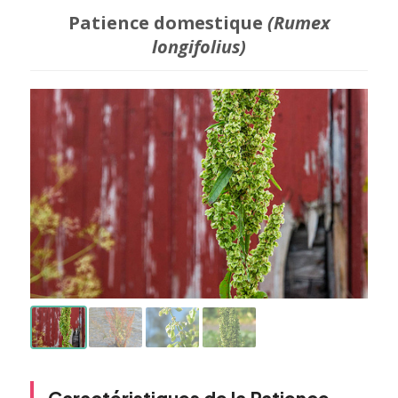
Patience domestique
(Rumex
longifolius)