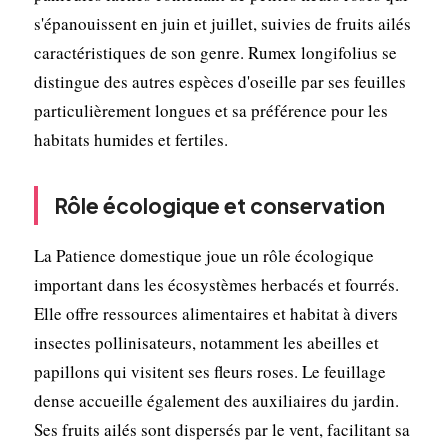
s'épanouissent en juin et juillet, suivies de fruits ailés
caractéristiques de son genre. Rumex longifolius se
distingue des autres espèces d'oseille par ses feuilles
particulièrement longues et sa préférence pour les
habitats humides et fertiles.
Rôle écologique et conservation
La Patience domestique joue un rôle écologique
important dans les écosystèmes herbacés et fourrés.
Elle offre ressources alimentaires et habitat à divers
insectes pollinisateurs, notamment les abeilles et
papillons qui visitent ses fleurs roses. Le feuillage
dense accueille également des auxiliaires du jardin.
Ses fruits ailés sont dispersés par le vent, facilitant sa