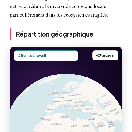
native et réduire la diversité écologique locale,
particulièrement dans les écosystèmes fragiles.
Répartition géographique