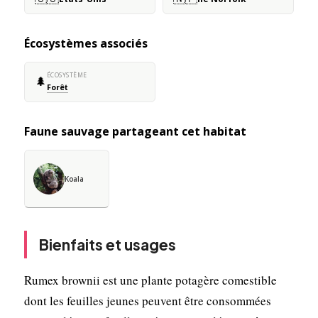
Écosystèmes associés
ÉCOSYSTÈME
🌲
Forêt
Faune sauvage partageant cet habitat
Koala
Bienfaits et usages
Rumex brownii est une plante potagère comestible
dont les feuilles jeunes peuvent être consommées