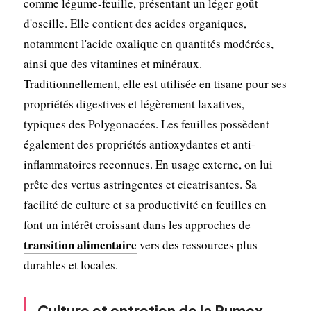
comme légume-feuille, présentant un léger goût
d'oseille. Elle contient des acides organiques,
notamment l'acide oxalique en quantités modérées,
ainsi que des vitamines et minéraux.
Traditionnellement, elle est utilisée en tisane pour ses
propriétés digestives et légèrement laxatives,
typiques des Polygonacées. Les feuilles possèdent
également des propriétés antioxydantes et anti-
inflammatoires reconnues. En usage externe, on lui
prête des vertus astringentes et cicatrisantes. Sa
facilité de culture et sa productivité en feuilles en
font un intérêt croissant dans les approches de
transition alimentaire
vers des ressources plus
durables et locales.
Culture et entretien de la Rumex