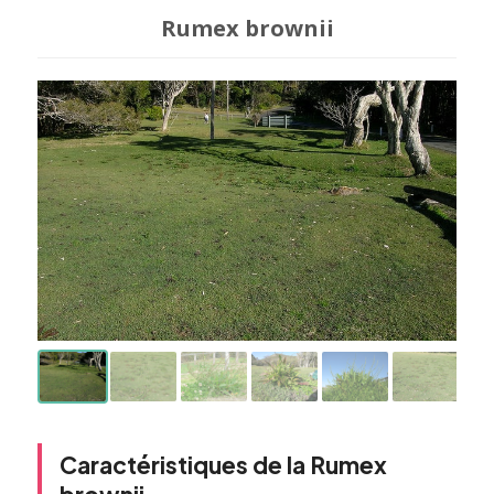
Rumex brownii
Caractéristiques de la Rumex