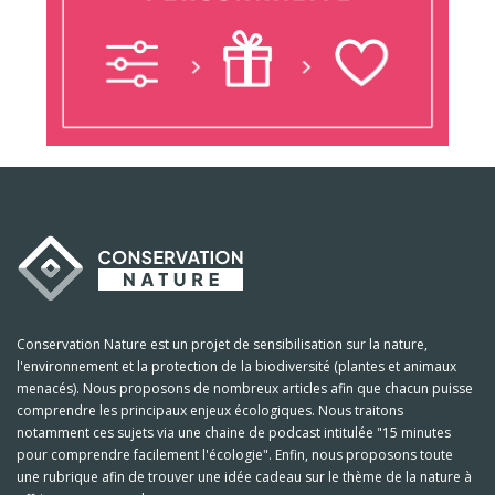
Conservation Nature est un projet de sensibilisation sur la nature,
l'environnement et la protection de la biodiversité (plantes et animaux
menacés). Nous proposons de nombreux articles afin que chacun puisse
comprendre les principaux enjeux écologiques. Nous traitons
notamment ces sujets via une chaine de podcast intitulée "15 minutes
pour comprendre facilement l'écologie". Enfin, nous proposons toute
une rubrique afin de trouver une idée cadeau sur le thème de la nature à