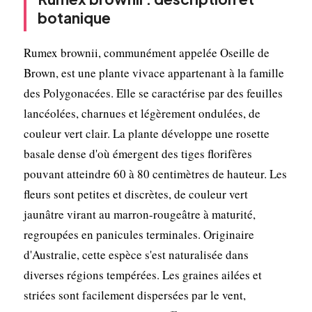
botanique
Rumex brownii, communément appelée Oseille de
Brown, est une plante vivace appartenant à la famille
des Polygonacées. Elle se caractérise par des feuilles
lancéolées, charnues et légèrement ondulées, de
couleur vert clair. La plante développe une rosette
basale dense d'où émergent des tiges florifères
pouvant atteindre 60 à 80 centimètres de hauteur. Les
fleurs sont petites et discrètes, de couleur vert
jaunâtre virant au marron-rougeâtre à maturité,
regroupées en panicules terminales. Originaire
d'Australie, cette espèce s'est naturalisée dans
diverses régions tempérées. Les graines ailées et
striées sont facilement dispersées par le vent,