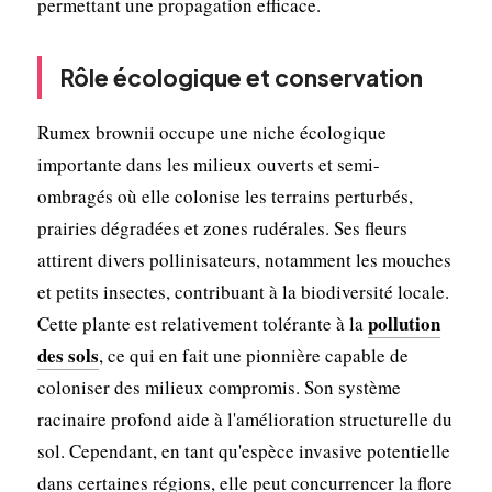
permettant une propagation efficace.
Rôle écologique et conservation
Rumex brownii occupe une niche écologique
importante dans les milieux ouverts et semi-
ombragés où elle colonise les terrains perturbés,
prairies dégradées et zones rudérales. Ses fleurs
attirent divers pollinisateurs, notamment les mouches
et petits insectes, contribuant à la biodiversité locale.
pollution
Cette plante est relativement tolérante à la
des sols
, ce qui en fait une pionnière capable de
coloniser des milieux compromis. Son système
racinaire profond aide à l'amélioration structurelle du
sol. Cependant, en tant qu'espèce invasive potentielle
dans certaines régions, elle peut concurrencer la flore