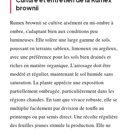
brownii
Rumex brownii se cultive aisément en mi-ombre à
ombre, s'adaptant bien aux conditions peu
lumineuses. Elle tolère une large gamme de sols,
poussant en terrains sableux, limoneux ou argileux,
avec une préférence pour les sols bien drainés et
riches en matière organique. L'arrosage doit être
modéré et régulier, maintenant le sol humide sans
saturation. La plante apprécie une exposition
partiellement ombragée, particulièrement dans les
régions chaudes. En tant que vivace robuste, elle se
multiplie facilement par division de touffe au
printemps ou par semis direct. Une récolte régulière
des feuilles jeunes stimule la production. Elle ne