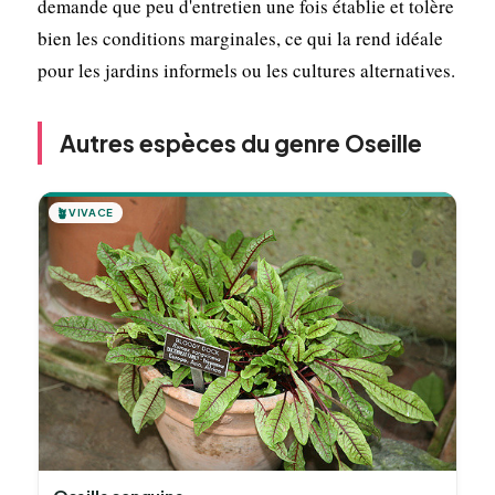
demande que peu d'entretien une fois établie et tolère
bien les conditions marginales, ce qui la rend idéale
pour les jardins informels ou les cultures alternatives.
Autres espèces du genre Oseille
🪴
VIVACE