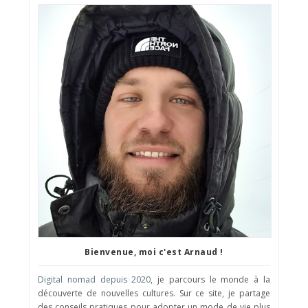
Bienvenue, moi c'est Arnaud !
Digital nomad depuis 2020
, je parcours le monde à la
découverte de nouvelles cultures. Sur ce site, je partage
des conseils pratiques pour adopter un mode de vie plus