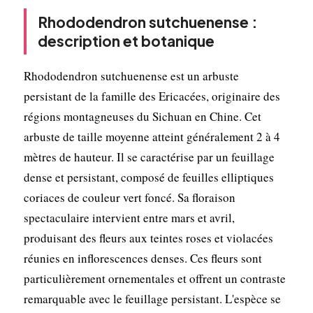
Rhododendron sutchuenense :
description et botanique
Rhododendron sutchuenense est un arbuste
persistant de la famille des Ericacées, originaire des
régions montagneuses du Sichuan en Chine. Cet
arbuste de taille moyenne atteint généralement 2 à 4
mètres de hauteur. Il se caractérise par un feuillage
dense et persistant, composé de feuilles elliptiques
coriaces de couleur vert foncé. Sa floraison
spectaculaire intervient entre mars et avril,
produisant des fleurs aux teintes roses et violacées
réunies en inflorescences denses. Ces fleurs sont
particulièrement ornementales et offrent un contraste
remarquable avec le feuillage persistant. L'espèce se