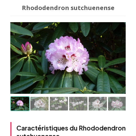
Rhododendron sutchuenense
Caractéristiques du Rhododendron