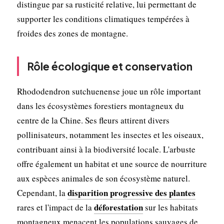
distingue par sa rusticité relative, lui permettant de
supporter les conditions climatiques tempérées à
froides des zones de montagne.
Rôle écologique et conservation
Rhododendron sutchuenense joue un rôle important
dans les écosystèmes forestiers montagneux du
centre de la Chine. Ses fleurs attirent divers
pollinisateurs, notamment les insectes et les oiseaux,
contribuant ainsi à la biodiversité locale. L'arbuste
offre également un habitat et une source de nourriture
aux espèces animales de son écosystème naturel.
disparition progressive des plantes
Cependant, la
déforestation
rares et l'impact de la
sur les habitats
montagneux menacent les populations sauvages de