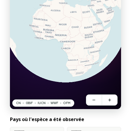
Pays où l'espèce a été observée