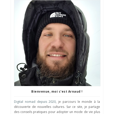
Bienvenue, moi c'est Arnaud !
Digital nomad depuis 2020
, je parcours le monde à la
découverte de nouvelles cultures. Sur ce site, je partage
des conseils pratiques pour adopter un mode de vie plus