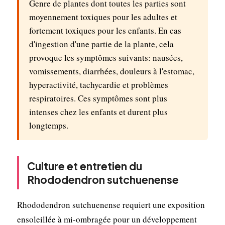
Genre de plantes dont toutes les parties sont
moyennement toxiques pour les adultes et
fortement toxiques pour les enfants. En cas
d'ingestion d'une partie de la plante, cela
provoque les symptômes suivants: nausées,
vomissements, diarrhées, douleurs à l'estomac,
hyperactivité, tachycardie et problèmes
respiratoires. Ces symptômes sont plus
intenses chez les enfants et durent plus
longtemps.
Culture et entretien du
Rhododendron sutchuenense
Rhododendron sutchuenense requiert une exposition
ensoleillée à mi-ombragée pour un développement