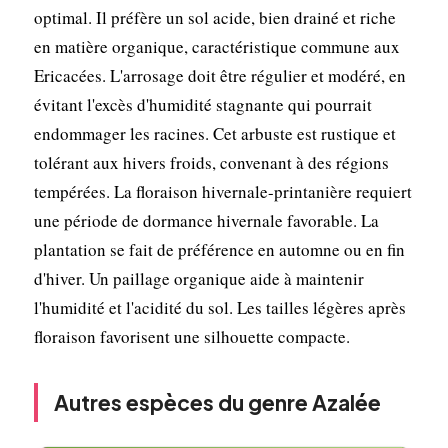
optimal. Il préfère un sol acide, bien drainé et riche
en matière organique, caractéristique commune aux
Ericacées. L'arrosage doit être régulier et modéré, en
évitant l'excès d'humidité stagnante qui pourrait
endommager les racines. Cet arbuste est rustique et
tolérant aux hivers froids, convenant à des régions
tempérées. La floraison hivernale-printanière requiert
une période de dormance hivernale favorable. La
plantation se fait de préférence en automne ou en fin
d'hiver. Un paillage organique aide à maintenir
l'humidité et l'acidité du sol. Les tailles légères après
floraison favorisent une silhouette compacte.
Autres espèces du genre Azalée