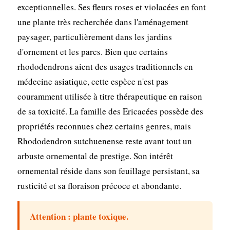
exceptionnelles. Ses fleurs roses et violacées en font
une plante très recherchée dans l'aménagement
paysager, particulièrement dans les jardins
d'ornement et les parcs. Bien que certains
rhododendrons aient des usages traditionnels en
médecine asiatique, cette espèce n'est pas
couramment utilisée à titre thérapeutique en raison
de sa toxicité. La famille des Ericacées possède des
propriétés reconnues chez certains genres, mais
Rhododendron sutchuenense reste avant tout un
arbuste ornemental de prestige. Son intérêt
ornemental réside dans son feuillage persistant, sa
rusticité et sa floraison précoce et abondante.
Attention : plante toxique.