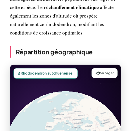
réchauffement climatique
cette espèce. Le
affecte
également les zones d'altitude où prospère
naturellement ce rhododendron, modifiant les
conditions de croissance optimales.
Répartition géographique