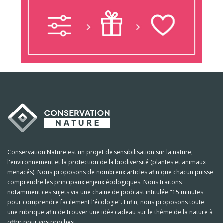
Conservation Nature est un projet de sensibilisation sur la nature,
l'environnement et la protection de la biodiversité (plantes et animaux
menacés). Nous proposons de nombreux articles afin que chacun puisse
comprendre les principaux enjeux écologiques. Nous traitons
notamment ces sujets via une chaine de podcast intitulée "15 minutes
pour comprendre facilement l'écologie". Enfin, nous proposons toute
une rubrique afin de trouver une idée cadeau sur le thème de la nature à
offrir pour vos proches.