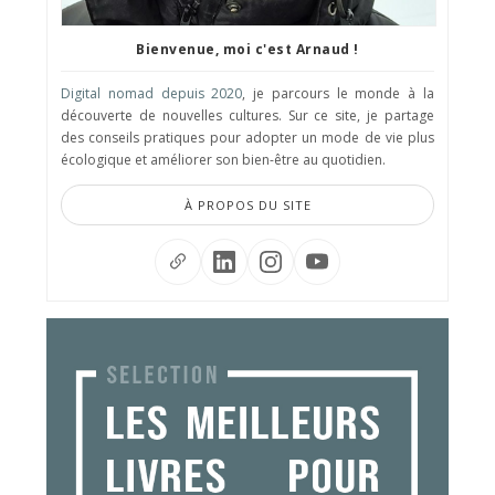
Bienvenue, moi c'est Arnaud !
Digital nomad depuis 2020
, je parcours le monde à la
découverte de nouvelles cultures. Sur ce site, je partage
des conseils pratiques pour adopter un mode de vie plus
écologique et améliorer son bien-être au quotidien.
À PROPOS DU SITE