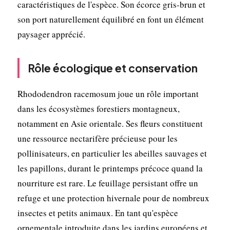
caractéristiques de l'espèce. Son écorce gris-brun et
son port naturellement équilibré en font un élément
paysager apprécié.
Rôle écologique et conservation
Rhododendron racemosum joue un rôle important
dans les écosystèmes forestiers montagneux,
notamment en Asie orientale. Ses fleurs constituent
une ressource nectarifère précieuse pour les
pollinisateurs, en particulier les abeilles sauvages et
les papillons, durant le printemps précoce quand la
nourriture est rare. Le feuillage persistant offre un
refuge et une protection hivernale pour de nombreux
insectes et petits animaux. En tant qu'espèce
ornementale introduite dans les jardins européens et