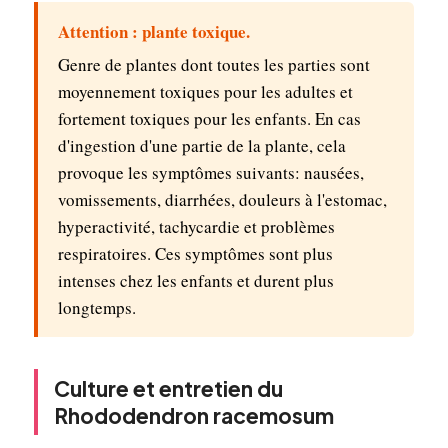
Attention : plante toxique.
Genre de plantes dont toutes les parties sont
moyennement toxiques pour les adultes et
fortement toxiques pour les enfants. En cas
d'ingestion d'une partie de la plante, cela
provoque les symptômes suivants: nausées,
vomissements, diarrhées, douleurs à l'estomac,
hyperactivité, tachycardie et problèmes
respiratoires. Ces symptômes sont plus
intenses chez les enfants et durent plus
longtemps.
Culture et entretien du
Rhododendron racemosum