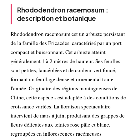
Rhododendron racemosum :
description et botanique
Rhododendron racemosum est un arbuste persistant
de la famille des Ericacées, caractérisé par un port
compact et buissonnant. Cet arbuste atteint
généralement 1 à 2 mètres de hauteur. Ses feuilles
sont petites, lancéolées et de couleur vert foncé,
formant un feuillage dense et ornemental toute
l'année. Originaire des régions montagneuses de
Chine, cette espèce s'est adaptée à des conditions de
croissance variées. La floraison spectaculaire
intervient de mars à juin, produisant des grappes de
fleurs délicates aux teintes rose pâle et blanc,
regroupées en inflorescences racémeuses