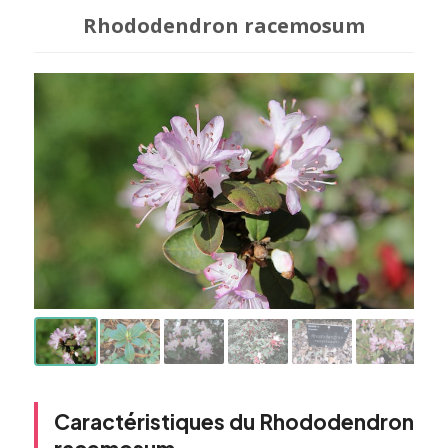
Rhododendron racemosum
Caractéristiques du Rhododendron