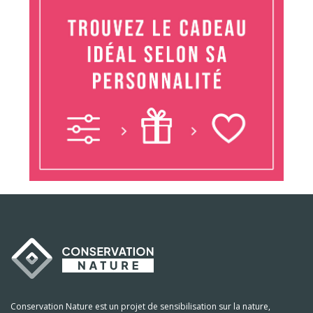
Conservation Nature est un projet de sensibilisation sur la nature,