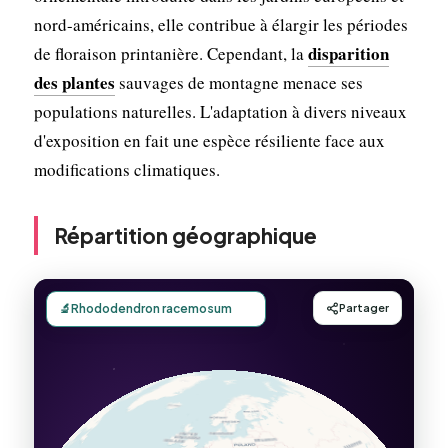
nord-américains, elle contribue à élargir les périodes
disparition
de floraison printanière. Cependant, la
des plantes
sauvages de montagne menace ses
populations naturelles. L'adaptation à divers niveaux
d'exposition en fait une espèce résiliente face aux
modifications climatiques.
Répartition géographique