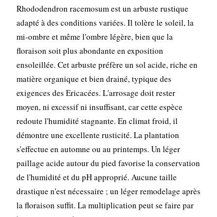
Rhododendron racemosum est un arbuste rustique
adapté à des conditions variées. Il tolère le soleil, la
mi-ombre et même l'ombre légère, bien que la
floraison soit plus abondante en exposition
ensoleillée. Cet arbuste préfère un sol acide, riche en
matière organique et bien drainé, typique des
exigences des Ericacées. L'arrosage doit rester
moyen, ni excessif ni insuffisant, car cette espèce
redoute l'humidité stagnante. En climat froid, il
démontre une excellente rusticité. La plantation
s'effectue en automne ou au printemps. Un léger
paillage acide autour du pied favorise la conservation
de l'humidité et du pH approprié. Aucune taille
drastique n'est nécessaire ; un léger remodelage après
la floraison suffit. La multiplication peut se faire par