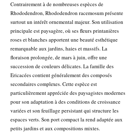
Contrairement à de nombreuses espèces de
Rhododendron, Rhododendron racemosum présente
surtout un intérêt ornemental majeur. Son utilisation
principale est paysagère, où ses fleurs printanières
roses et blanches apportent une beauté esthétique
remarquable aux jardins, haies et massifs. La
floraison prolongée, de mars à juin, offre une
succession de couleurs délicates. La famille des
Ericacées contient généralement des composés
secondaires complexes. Cette espèce est
particulièrement appréciée des paysagistes modernes
pour son adaptation à des conditions de croissance
variées et son feuillage persistant qui structure les
espaces verts. Son port compact la rend adaptée aux
petits jardins et aux compositions mixtes.