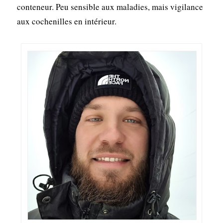
conteneur. Peu sensible aux maladies, mais vigilance
aux cochenilles en intérieur.