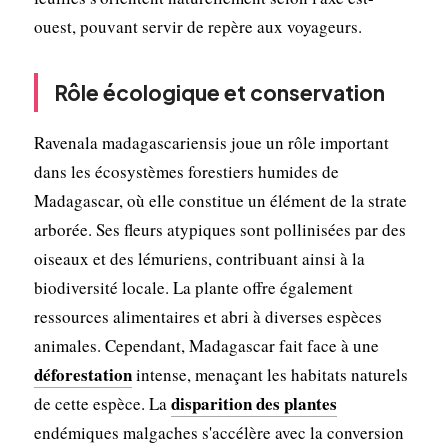
ouest, pouvant servir de repère aux voyageurs.
Rôle écologique et conservation
Ravenala madagascariensis joue un rôle important
dans les écosystèmes forestiers humides de
Madagascar, où elle constitue un élément de la strate
arborée. Ses fleurs atypiques sont pollinisées par des
oiseaux et des lémuriens, contribuant ainsi à la
biodiversité locale. La plante offre également
ressources alimentaires et abri à diverses espèces
animales. Cependant, Madagascar fait face à une
déforestation
intense, menaçant les habitats naturels
disparition des plantes
de cette espèce. La
endémiques malgaches s'accélère avec la conversion