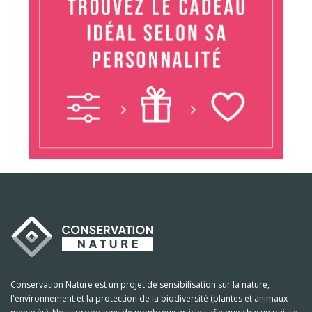
Conservation Nature est un projet de sensibilisation sur la nature,
l'environnement et la protection de la biodiversité (plantes et animaux