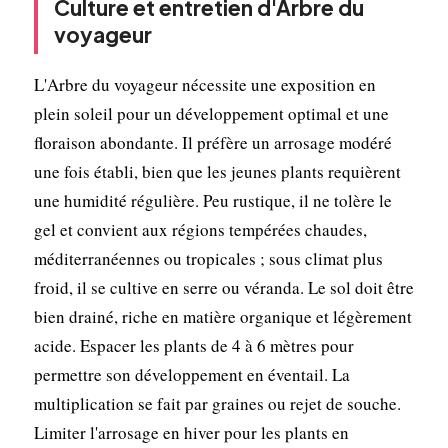
Culture et entretien d'Arbre du
voyageur
L'Arbre du voyageur nécessite une exposition en
plein soleil pour un développement optimal et une
floraison abondante. Il préfère un arrosage modéré
une fois établi, bien que les jeunes plants requièrent
une humidité régulière. Peu rustique, il ne tolère le
gel et convient aux régions tempérées chaudes,
méditerranéennes ou tropicales ; sous climat plus
froid, il se cultive en serre ou véranda. Le sol doit être
bien drainé, riche en matière organique et légèrement
acide. Espacer les plants de 4 à 6 mètres pour
permettre son développement en éventail. La
multiplication se fait par graines ou rejet de souche.
Limiter l'arrosage en hiver pour les plants en