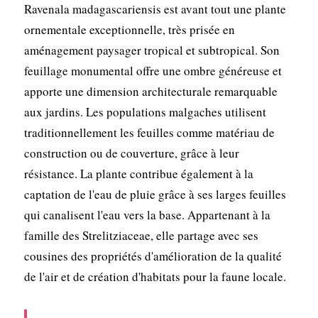
Ravenala madagascariensis est avant tout une plante
ornementale exceptionnelle, très prisée en
aménagement paysager tropical et subtropical. Son
feuillage monumental offre une ombre généreuse et
apporte une dimension architecturale remarquable
aux jardins. Les populations malgaches utilisent
traditionnellement les feuilles comme matériau de
construction ou de couverture, grâce à leur
résistance. La plante contribue également à la
captation de l'eau de pluie grâce à ses larges feuilles
qui canalisent l'eau vers la base. Appartenant à la
famille des Strelitziaceae, elle partage avec ses
cousines des propriétés d'amélioration de la qualité
de l'air et de création d'habitats pour la faune locale.