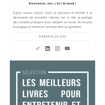
Bienvenue, moi c'est Arnaud !
Digital nomad depuis 2020
, je parcours le monde à la
découverte de nouvelles cultures. Sur ce site, je partage
des conseils pratiques pour adopter un mode de vie plus
écologique et améliorer son bien-être au quotidien.
À PROPOS DU SITE