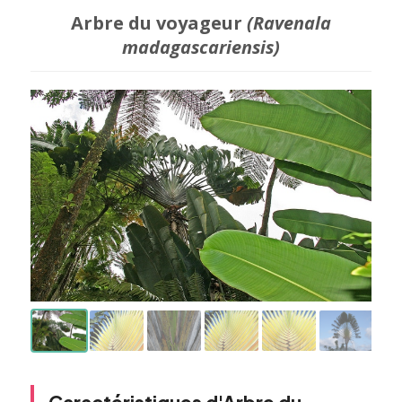
Arbre du voyageur
(Ravenala
madagascariensis)