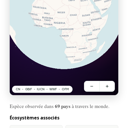
69 pays
Espèce observée dans
à travers le monde.
Écosystèmes associés