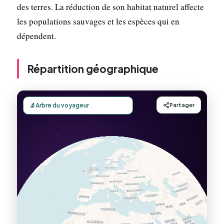
des terres. La réduction de son habitat naturel affecte
les populations sauvages et les espèces qui en
dépendent.
Répartition géographique