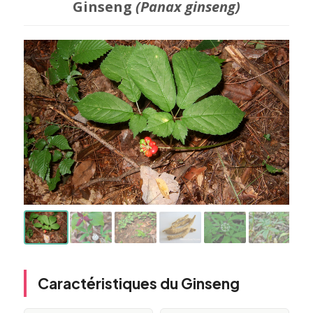
Ginseng
(Panax ginseng)
Caractéristiques du Ginseng