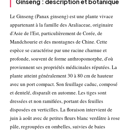
Ginseng : description et botanique
Le Ginseng (Panax ginseng) est une plante vivace
appartenant à la famille des Araliaceae, originaire
d'Asie de l'Est, particulièrement de Corée, de
Mandchourie et des montagnes de Chine. Cette
espèce se caractérise par une racine charnue et
profonde, souvent de forme anthropomorphe, d'où
proviennent ses propriétés médicinales réputées. La
plante atteint généralement 30 à 80 cm de hauteur
avec un port compact. Son feuillage caduc, composé
et dentelé, disparaît en automne. Les tiges sont
dressées et non ramifiées, portant des feuilles
disposées en verticilles. La floraison intervient de
juin à août avec de petites fleurs blanc verdâtre à rose
pâle, regroupées en ombelles, suivies de baies