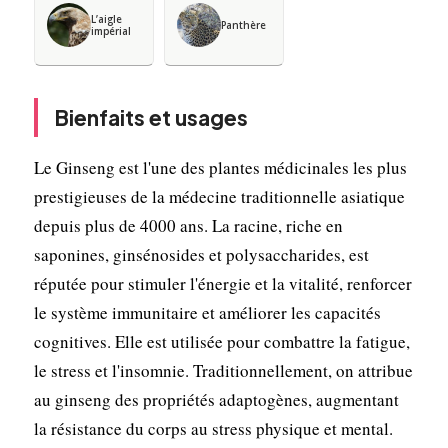
L’aigle
Panthère
impérial
Bienfaits et usages
Le Ginseng est l'une des plantes médicinales les plus
prestigieuses de la médecine traditionnelle asiatique
depuis plus de 4000 ans. La racine, riche en
saponines, ginsénosides et polysaccharides, est
réputée pour stimuler l'énergie et la vitalité, renforcer
le système immunitaire et améliorer les capacités
cognitives. Elle est utilisée pour combattre la fatigue,
le stress et l'insomnie. Traditionnellement, on attribue
au ginseng des propriétés adaptogènes, augmentant
la résistance du corps au stress physique et mental.