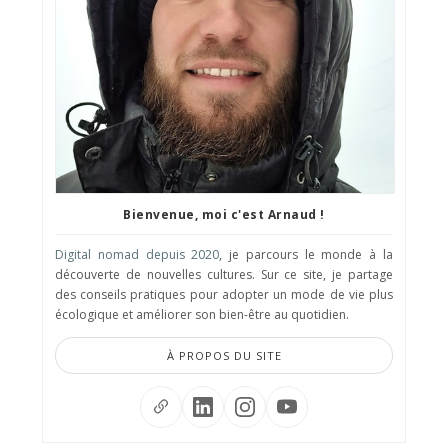
Bienvenue, moi c'est Arnaud !
Digital nomad depuis 2020
, je parcours le monde à la
découverte de nouvelles cultures. Sur ce site, je partage
des conseils pratiques pour adopter un mode de vie plus
écologique et améliorer son bien-être au quotidien.
À PROPOS DU SITE