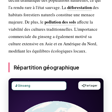
déclin dramatique des populations naturelles, ce qui
déforestation
l'a rendu rare à l'état sauvage. La
des
habitats forestiers naturels constitue une menace
pollution des sols
majeure. De plus, le
affecte la
viabilité des cultures traditionnelles. L'importance
commerciale du ginseng a également motivé sa
culture extensive en Asie et en Amérique du Nord,
modifiant les équilibres écologiques locaux.
Répartition géographique