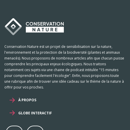
Conservation Nature est un projet de sensibilisation sur la nature,
l'environnement et la protection de la biodiversité (plantes et animaux
menacés). Nous proposons de nombreux articles afin que chacun puisse
comprendre les principaux enjeux écologiques. Nous traitons
notamment ces sujets via une chaine de podcast intitulée "15 minutes
pour comprendre facilement l'écologie". Enfin, nous proposons toute
une rubrique afin de trouver une idée cadeau sur le thème de la nature à
offrir pour vos proches.
À PROPOS
GLOBE INTERACTIF