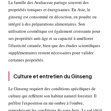
La famille des Araliaceae partage souvent des
propriétés toniques et énergisantes. En Asie, le
ginseng est consommé en décoction, en poudre ou
intégré à des préparations alimentaires. Son
utilisation cosmétique est également croissante pour
ses propriétés anti-âge et sa capacité à améliorer
l'élasticité cutanée, bien que des études scientifiques
supplémentaires restent nécessaires pour valider
certaines propriétés.
Culture et entretien du Ginseng
Le Ginseng requiert des conditions spécifiques de
culture qui reflètent son habitat naturel forestier. Il
préfère l'exposition en mi-ombre à l'ombre,
reproduisant les conditions du sous-bois. Le sol idéal