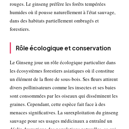
rouges. Le ginseng préfère les forêts tempérées
humides où il pousse naturellement à l'état sauvage,
dans des habitats partiellement ombragés et
forestiers.
Rôle écologique et conservation
Le Ginseng joue un rôle écologique particulier dans
les écosystèmes forestiers asiatiques où il constitue
un élément de la flore de sous-bois. Ses fleurs attirent
divers pollinisateurs comme les insectes et ses baies
sont consommées par les oiseaux qui disséminent les
graines. Cependant, cette espèce fait face à des
menaces significatives. La surexploitation du ginseng
sauvage pour ses usages médicinaux a entraîné un