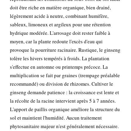
doit être riche en matière organique, bien drainé,
légèrement acide à neutre, combinant humifère,
sableux, limoneux et argileux pour une rétention
hydrique modérée. L'arrosage doit rester faible à
moyen, car la plante redoute l'excès d'eau qui
provoque la pourriture racinaire. Rustique, le ginseng
tolère les hivers tempérés à froids. La plantation
s'effectue en automne ou printemps précoce. La
multiplication se fait par graines (trempage préalable
recommandé) ou division de rhizomes. Cultiver le
ginseng demande patience : la croissance est lente et
la récolte de la racine intervient après 5 à 7 années.
L'apport de paillis organique améliore la structure du
sol et maintient l'humidité. Aucun traitement
phytosanitaire majeur n'est généralement nécessaire.