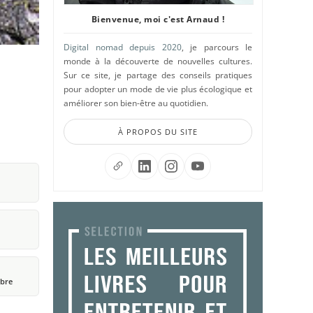
Bienvenue, moi c'est Arnaud !
Digital nomad depuis 2020
, je parcours le
monde à la découverte de nouvelles cultures.
Sur ce site, je partage des conseils pratiques
pour adopter un mode de vie plus écologique et
améliorer son bien-être au quotidien.
À PROPOS DU SITE
obre