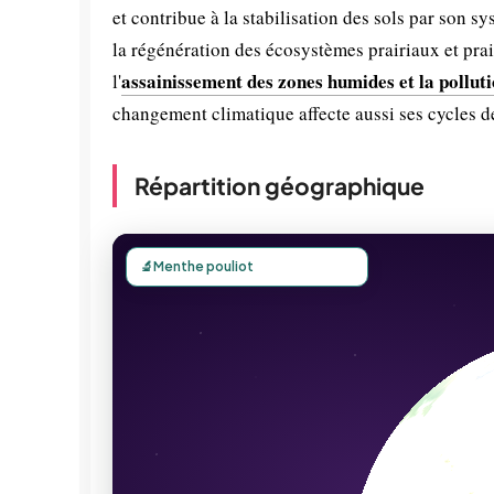
et contribue à la stabilisation des sols par son 
la régénération des écosystèmes prairiaux et prair
assainissement des zones humides et la polluti
l'
changement climatique affecte aussi ses cycles de
Répartition géographique