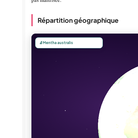
Répartition géographique