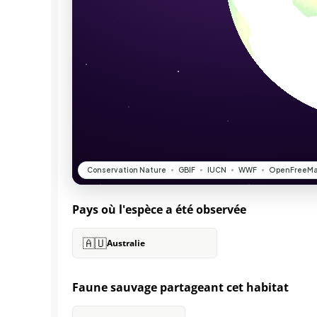
Pays où l'espèce a été observée
🇦🇺
Australie
Faune sauvage partageant cet habitat