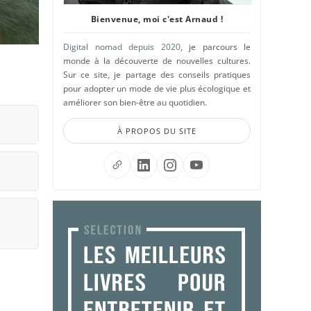
Bienvenue, moi c'est Arnaud !
Digital nomad depuis 2020
, je parcours le
monde à la découverte de nouvelles cultures.
Sur ce site, je partage des conseils pratiques
pour adopter un mode de vie plus écologique et
améliorer son bien-être au quotidien.
À PROPOS DU SITE