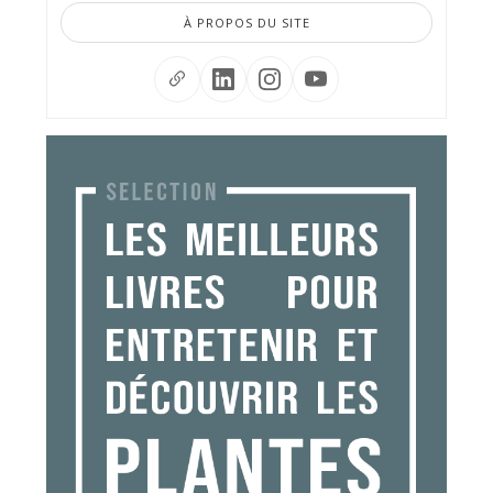
À PROPOS DU SITE