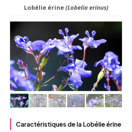
Lobélie érine
(Lobelia erinus)
Caractéristiques de la Lobélie érine