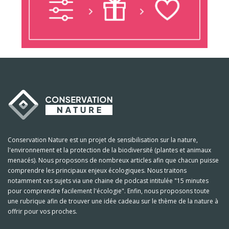
Conservation Nature est un projet de sensibilisation sur la nature,
l'environnement et la protection de la biodiversité (plantes et animaux
menacés). Nous proposons de nombreux articles afin que chacun puisse
comprendre les principaux enjeux écologiques. Nous traitons
notamment ces sujets via une chaine de podcast intitulée "15 minutes
pour comprendre facilement l'écologie". Enfin, nous proposons toute
une rubrique afin de trouver une idée cadeau sur le thème de la nature à
offrir pour vos proches.