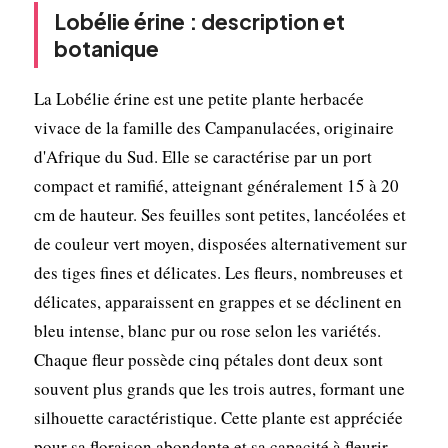
Lobélie érine : description et
botanique
La Lobélie érine est une petite plante herbacée
vivace de la famille des Campanulacées, originaire
d'Afrique du Sud. Elle se caractérise par un port
compact et ramifié, atteignant généralement 15 à 20
cm de hauteur. Ses feuilles sont petites, lancéolées et
de couleur vert moyen, disposées alternativement sur
des tiges fines et délicates. Les fleurs, nombreuses et
délicates, apparaissent en grappes et se déclinent en
bleu intense, blanc pur ou rose selon les variétés.
Chaque fleur possède cinq pétales dont deux sont
souvent plus grands que les trois autres, formant une
silhouette caractéristique. Cette plante est appréciée
pour sa floraison abondante et sa capacité à fleurir