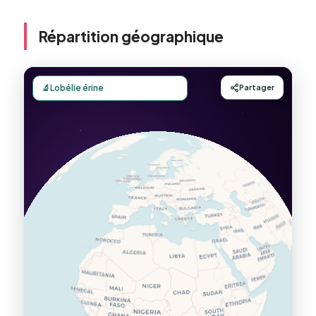
Répartition géographique