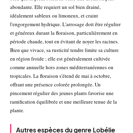
abondante. Elle requiert un sol bien drainé,
idéalement sableux ou limoneux, et craint
l'engorgement hydrique. L'arrosage doit être régulier
et généreux durant la floraison, particulièrement en
période chaude, tout en évitant de noyer les racines.
Bien que vivace, sa rusticité tendre limite sa culture
en région froide ; elle est généralement cultivée
comme annuelle hors zones méditerranéennes ou
tropicales. La floraison s'étend de mai à octobre,
offrant une présence colorée prolongée. Un
pincement régulier des jeunes plants favorise une
ramification équilibrée et une meilleure tenue de la
plante.
Autres espèces du genre Lobélie