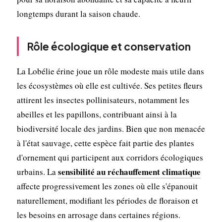
longtemps durant la saison chaude.
Rôle écologique et conservation
La Lobélie érine joue un rôle modeste mais utile dans
les écosystèmes où elle est cultivée. Ses petites fleurs
attirent les insectes pollinisateurs, notamment les
abeilles et les papillons, contribuant ainsi à la
biodiversité locale des jardins. Bien que non menacée
à l'état sauvage, cette espèce fait partie des plantes
d'ornement qui participent aux corridors écologiques
sensibilité au réchauffement climatique
urbains. La
affecte progressivement les zones où elle s'épanouit
naturellement, modifiant les périodes de floraison et
les besoins en arrosage dans certaines régions.