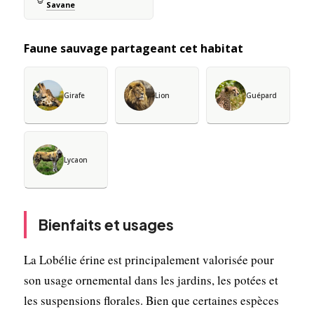
Savane
Faune sauvage partageant cet habitat
Girafe
Lion
Guépard
Lycaon
Bienfaits et usages
La Lobélie érine est principalement valorisée pour
son usage ornemental dans les jardins, les potées et
les suspensions florales. Bien que certaines espèces