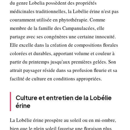
du genre Lobelia possèdent des propriétés
médicinales traditionnelles, la Lobélie érine n'est pas
couramment utilisée en phytothérapie. Comme
membre de la famille des Campanulacées, elle
partage avec ses congénères une certaine innocuité.
Elle excelle dans la création de compositions florales
colorées et durables, apportant volume et couleur à
partir du printemps jusqu'aux premières gelées. Son
attrait paysager réside dans sa profusion fleurie et sa
facilité de culture en conditions appropriées.
Culture et entretien de la Lobélie
érine
La Lobélie érine prospère au soleil ou en mi-ombre,
bien que le plein soleil favorise une floraison plus