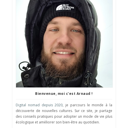
Bienvenue, moi c'est Arnaud !
Digital nomad depuis 2020
, je parcours le monde à la
découverte de nouvelles cultures. Sur ce site, je partage
des conseils pratiques pour adopter un mode de vie plus
écologique et améliorer son bien-être au quotidien.