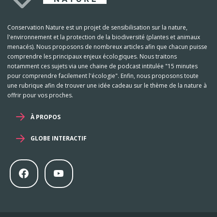
Conservation Nature est un projet de sensibilisation sur la nature,
l'environnement et la protection de la biodiversité (plantes et animaux
menacés). Nous proposons de nombreux articles afin que chacun puisse
comprendre les principaux enjeux écologiques. Nous traitons
notamment ces sujets via une chaine de podcast intitulée "15 minutes
pour comprendre facilement l'écologie". Enfin, nous proposons toute
une rubrique afin de trouver une idée cadeau sur le thème de la nature à
offrir pour vos proches.
À PROPOS
GLOBE INTERACTIF