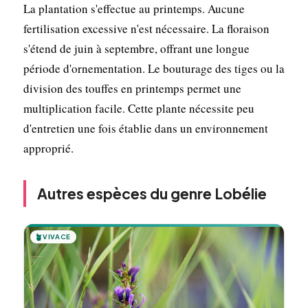
La plantation s'effectue au printemps. Aucune
fertilisation excessive n'est nécessaire. La floraison
s'étend de juin à septembre, offrant une longue
période d'ornementation. Le bouturage des tiges ou la
division des touffes en printemps permet une
multiplication facile. Cette plante nécessite peu
d'entretien une fois établie dans un environnement
approprié.
Autres espèces du genre Lobélie
🪴
VIVACE