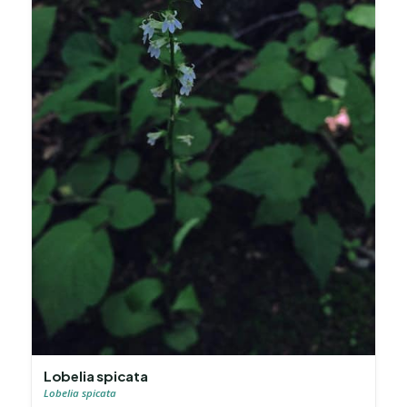
Lobelia spicata
Lobelia spicata