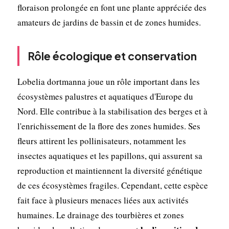
floraison prolongée en font une plante appréciée des
amateurs de jardins de bassin et de zones humides.
Rôle écologique et conservation
Lobelia dortmanna joue un rôle important dans les
écosystèmes palustres et aquatiques d'Europe du
Nord. Elle contribue à la stabilisation des berges et à
l'enrichissement de la flore des zones humides. Ses
fleurs attirent les pollinisateurs, notamment les
insectes aquatiques et les papillons, qui assurent sa
reproduction et maintiennent la diversité génétique
de ces écosystèmes fragiles. Cependant, cette espèce
fait face à plusieurs menaces liées aux activités
humaines. Le drainage des tourbières et zones