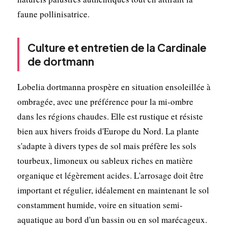
faune pollinisatrice.
Culture et entretien de la Cardinale
de dortmann
Lobelia dortmanna prospère en situation ensoleillée à
ombragée, avec une préférence pour la mi-ombre
dans les régions chaudes. Elle est rustique et résiste
bien aux hivers froids d'Europe du Nord. La plante
s'adapte à divers types de sol mais préfère les sols
tourbeux, limoneux ou sableux riches en matière
organique et légèrement acides. L'arrosage doit être
important et régulier, idéalement en maintenant le sol
constamment humide, voire en situation semi-
aquatique au bord d'un bassin ou en sol marécageux.