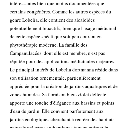
intéressantes bien que moins documentées que
certains congénères. Comme les autres espèces du
genre Lobelia, elle contient des alcaloïdes
potentiellement bioactifs, bien que l'usage médicinal
de cette espèce spécifique soit peu courant en
phytothérapie moderne. La famille des
Campanulacées, dont elle est membre, n'est pas
réputée pour des applications médicinales majeures.
Le principal intérêt de Lobelia dortmanna réside dans
son utilisation ornementale, particulièrement
appréciée pour la création de jardins aquatiques et de
zones humides. Sa floraison bleu-violet delicate
apporte une touche d'élégance aux bassins et points
d'eau de jardin. Elle convient parfaitement aux
jardins écologiques cherchant à recréer des habitats
naturels palustres authentiques tout en attirant la