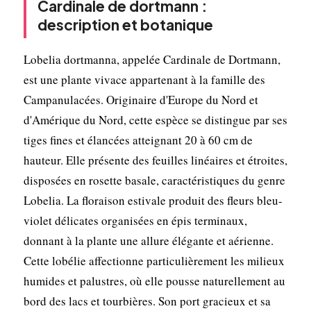
Cardinale de dortmann :
description et botanique
Lobelia dortmanna, appelée Cardinale de Dortmann,
est une plante vivace appartenant à la famille des
Campanulacées. Originaire d'Europe du Nord et
d'Amérique du Nord, cette espèce se distingue par ses
tiges fines et élancées atteignant 20 à 60 cm de
hauteur. Elle présente des feuilles linéaires et étroites,
disposées en rosette basale, caractéristiques du genre
Lobelia. La floraison estivale produit des fleurs bleu-
violet délicates organisées en épis terminaux,
donnant à la plante une allure élégante et aérienne.
Cette lobélie affectionne particulièrement les milieux
humides et palustres, où elle pousse naturellement au
bord des lacs et tourbières. Son port gracieux et sa