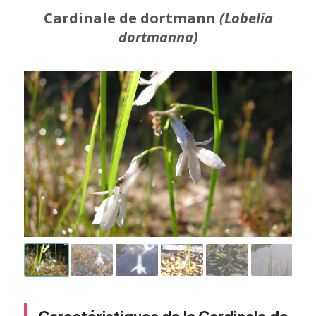
Cardinale de dortmann
(Lobelia
dortmanna)