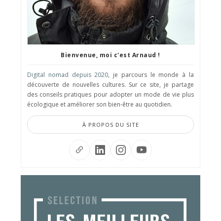
Bienvenue, moi c'est Arnaud !
Digital nomad depuis 2020
, je parcours le monde à la
découverte de nouvelles cultures. Sur ce site, je partage
des conseils pratiques pour adopter un mode de vie plus
écologique et améliorer son bien-être au quotidien.
À PROPOS DU SITE