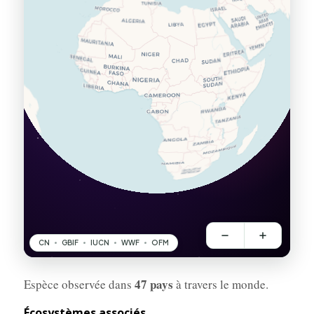
47 pays
Espèce observée dans
à travers le monde.
Écosystèmes associés