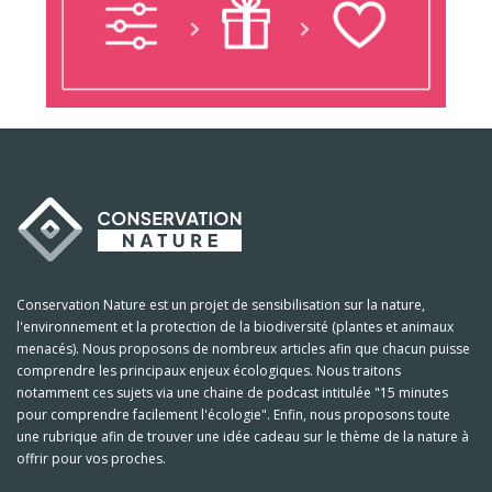
Conservation Nature est un projet de sensibilisation sur la nature,
l'environnement et la protection de la biodiversité (plantes et animaux
menacés). Nous proposons de nombreux articles afin que chacun puisse
comprendre les principaux enjeux écologiques. Nous traitons
notamment ces sujets via une chaine de podcast intitulée "15 minutes
pour comprendre facilement l'écologie". Enfin, nous proposons toute
une rubrique afin de trouver une idée cadeau sur le thème de la nature à
offrir pour vos proches.