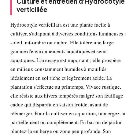
Culture et entretien d'Hydrocotyle
verticillée
Hydrocotyle verticillata est une plante facile à
cultiver, s'adaptant à diverses conditions lumineuses :
soleil, mi-ombre ou ombre. Elle tolère une large
gamme d'environnements aquatiques et semi-
aquatiques. L'arrosage est important ; elle prospère
en milieux constamment humides à mouillés,
idéalement en sol riche et légèrement acide. La
plantation s'effectue au printemps. Vivace rustique,
elle résiste aux hivers tempérés malgré son feuillage
caduc qui disparaît en saison froide, avant de
réémerger. Pour la cultiver en aquarium, immergez-la
partiellement ou complètement. En bassin de jardin,
plantez-la en berge ou zone peu profonde. Son