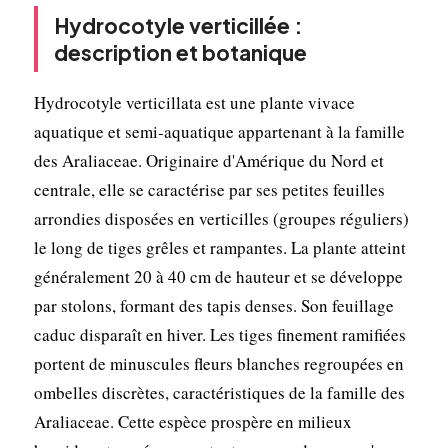
Hydrocotyle verticillée :
description et botanique
Hydrocotyle verticillata est une plante vivace
aquatique et semi-aquatique appartenant à la famille
des Araliaceae. Originaire d'Amérique du Nord et
centrale, elle se caractérise par ses petites feuilles
arrondies disposées en verticilles (groupes réguliers)
le long de tiges grêles et rampantes. La plante atteint
généralement 20 à 40 cm de hauteur et se développe
par stolons, formant des tapis denses. Son feuillage
caduc disparaît en hiver. Les tiges finement ramifiées
portent de minuscules fleurs blanches regroupées en
ombelles discrètes, caractéristiques de la famille des
Araliaceae. Cette espèce prospère en milieux