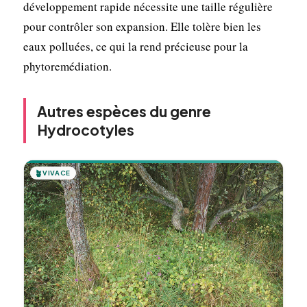
développement rapide nécessite une taille régulière
pour contrôler son expansion. Elle tolère bien les
eaux polluées, ce qui la rend précieuse pour la
phytoremédiation.
Autres espèces du genre
Hydrocotyles
🪴
VIVACE