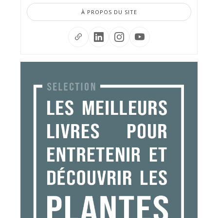
À PROPOS DU SITE