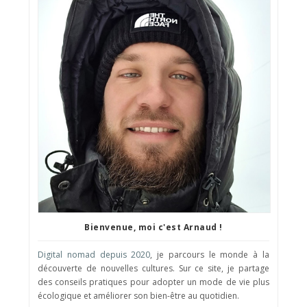
Bienvenue, moi c'est Arnaud !
Digital nomad depuis 2020
, je parcours le monde à la
découverte de nouvelles cultures. Sur ce site, je partage
des conseils pratiques pour adopter un mode de vie plus
écologique et améliorer son bien-être au quotidien.