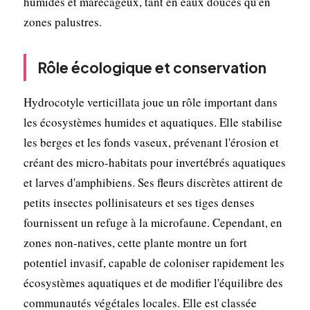
humides et marécageux, tant en eaux douces qu'en
zones palustres.
Rôle écologique et conservation
Hydrocotyle verticillata joue un rôle important dans
les écosystèmes humides et aquatiques. Elle stabilise
les berges et les fonds vaseux, prévenant l'érosion et
créant des micro-habitats pour invertébrés aquatiques
et larves d'amphibiens. Ses fleurs discrètes attirent de
petits insectes pollinisateurs et ses tiges denses
fournissent un refuge à la microfaune. Cependant, en
zones non-natives, cette plante montre un fort
potentiel invasif, capable de coloniser rapidement les
écosystèmes aquatiques et de modifier l'équilibre des
communautés végétales locales. Elle est classée