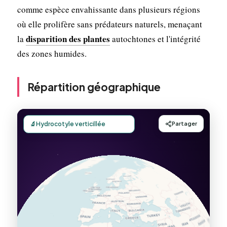
comme espèce envahissante dans plusieurs régions
où elle prolifère sans prédateurs naturels, menaçant
disparition des plantes
la
autochtones et l'intégrité
des zones humides.
Répartition géographique