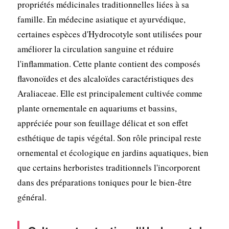
propriétés médicinales traditionnelles liées à sa
famille. En médecine asiatique et ayurvédique,
certaines espèces d'Hydrocotyle sont utilisées pour
améliorer la circulation sanguine et réduire
l'inflammation. Cette plante contient des composés
flavonoïdes et des alcaloïdes caractéristiques des
Araliaceae. Elle est principalement cultivée comme
plante ornementale en aquariums et bassins,
appréciée pour son feuillage délicat et son effet
esthétique de tapis végétal. Son rôle principal reste
ornemental et écologique en jardins aquatiques, bien
que certains herboristes traditionnels l'incorporent
dans des préparations toniques pour le bien-être
général.