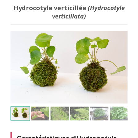
Hydrocotyle verticillée
(Hydrocotyle
verticillata)