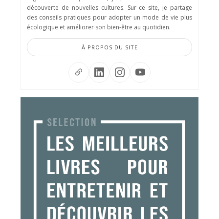
découverte de nouvelles cultures. Sur ce site, je partage
des conseils pratiques pour adopter un mode de vie plus
écologique et améliorer son bien-être au quotidien.
À PROPOS DU SITE