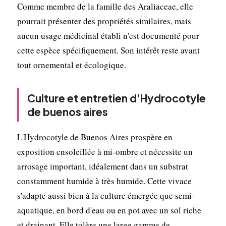
Comme membre de la famille des Araliaceae, elle
pourrait présenter des propriétés similaires, mais
aucun usage médicinal établi n'est documenté pour
cette espèce spécifiquement. Son intérêt reste avant
tout ornemental et écologique.
Culture et entretien d'Hydrocotyle
de buenos aires
L'Hydrocotyle de Buenos Aires prospère en
exposition ensoleillée à mi-ombre et nécessite un
arrosage important, idéalement dans un substrat
constamment humide à très humide. Cette vivace
s'adapte aussi bien à la culture émergée que semi-
aquatique, en bord d'eau ou en pot avec un sol riche
et drainant. Elle tolère une large gamme de