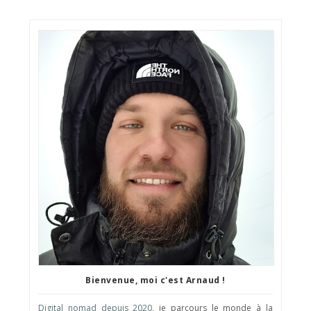
Bienvenue, moi c'est Arnaud !
Digital nomad depuis 2020
, je parcours le monde à la