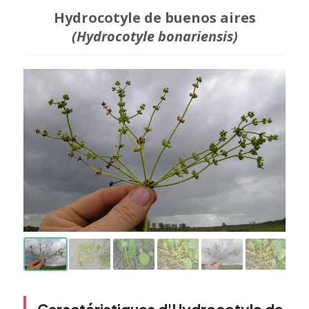
Hydrocotyle de buenos aires
(Hydrocotyle bonariensis)