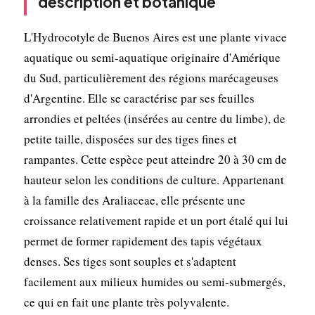
description et botanique
L'Hydrocotyle de Buenos Aires est une plante vivace
aquatique ou semi-aquatique originaire d'Amérique
du Sud, particulièrement des régions marécageuses
d'Argentine. Elle se caractérise par ses feuilles
arrondies et peltées (insérées au centre du limbe), de
petite taille, disposées sur des tiges fines et
rampantes. Cette espèce peut atteindre 20 à 30 cm de
hauteur selon les conditions de culture. Appartenant
à la famille des Araliaceae, elle présente une
croissance relativement rapide et un port étalé qui lui
permet de former rapidement des tapis végétaux
denses. Ses tiges sont souples et s'adaptent
facilement aux milieux humides ou semi-submergés,
ce qui en fait une plante très polyvalente.