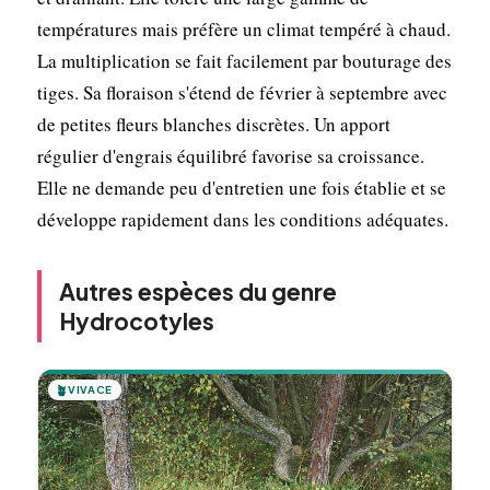
températures mais préfère un climat tempéré à chaud.
La multiplication se fait facilement par bouturage des
tiges. Sa floraison s'étend de février à septembre avec
de petites fleurs blanches discrètes. Un apport
régulier d'engrais équilibré favorise sa croissance.
Elle ne demande peu d'entretien une fois établie et se
développe rapidement dans les conditions adéquates.
Autres espèces du genre
Hydrocotyles
🪴
VIVACE