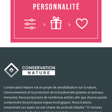
Conservation Nature est un projet de sensibilisation sur la nature,
l'environnement et la protection de la biodiversité (plantes et animaux
menacés). Nous proposons de nombreux articles afin que chacun puisse
comprendre les principaux enjeux écologiques. Nous traitons
notamment ces sujets via une chaine de podcast intitulée "15 minutes