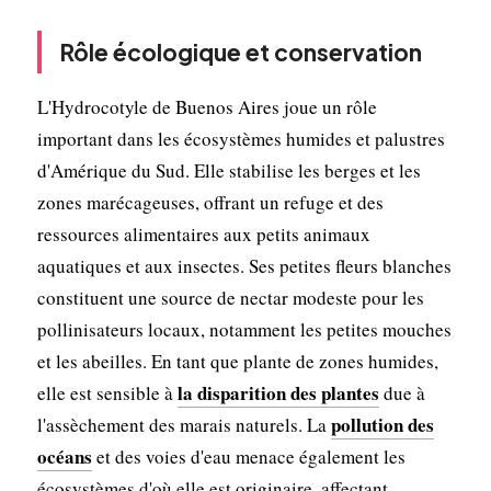
Rôle écologique et conservation
L'Hydrocotyle de Buenos Aires joue un rôle
important dans les écosystèmes humides et palustres
d'Amérique du Sud. Elle stabilise les berges et les
zones marécageuses, offrant un refuge et des
ressources alimentaires aux petits animaux
aquatiques et aux insectes. Ses petites fleurs blanches
constituent une source de nectar modeste pour les
pollinisateurs locaux, notamment les petites mouches
et les abeilles. En tant que plante de zones humides,
la disparition des plantes
elle est sensible à
due à
pollution des
l'assèchement des marais naturels. La
océans
et des voies d'eau menace également les
écosystèmes d'où elle est originaire, affectant