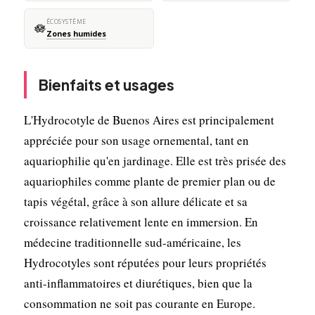
ÉCOSYSTÈME
🪷
Zones humides
Bienfaits et usages
L'Hydrocotyle de Buenos Aires est principalement
appréciée pour son usage ornemental, tant en
aquariophilie qu'en jardinage. Elle est très prisée des
aquariophiles comme plante de premier plan ou de
tapis végétal, grâce à son allure délicate et sa
croissance relativement lente en immersion. En
médecine traditionnelle sud-américaine, les
Hydrocotyles sont réputées pour leurs propriétés
anti-inflammatoires et diurétiques, bien que la
consommation ne soit pas courante en Europe.