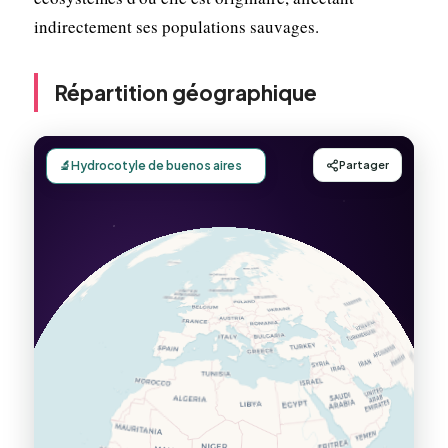
indirectement ses populations sauvages.
Répartition géographique