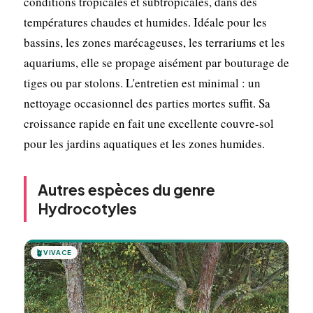
conditions tropicales et subtropicales, dans des
températures chaudes et humides. Idéale pour les
bassins, les zones marécageuses, les terrariums et les
aquariums, elle se propage aisément par bouturage de
tiges ou par stolons. L'entretien est minimal : un
nettoyage occasionnel des parties mortes suffit. Sa
croissance rapide en fait une excellente couvre-sol
pour les jardins aquatiques et les zones humides.
Autres espèces du genre
Hydrocotyles
🪴
VIVACE