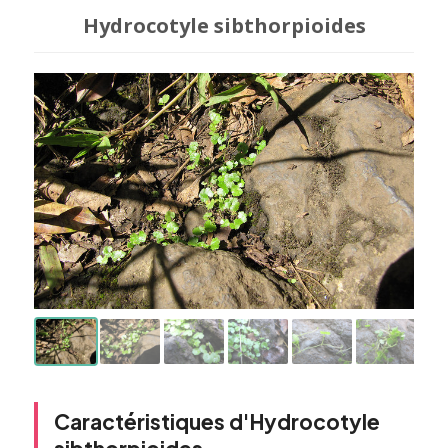
Hydrocotyle sibthorpioides
Caractéristiques d'Hydrocotyle