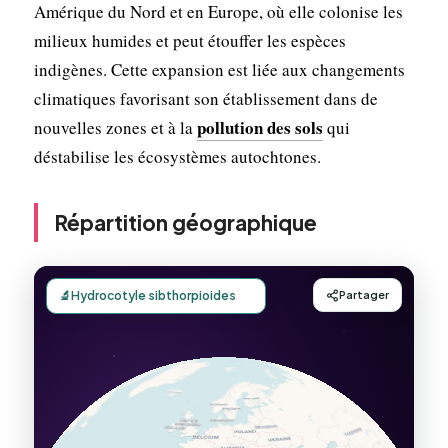
Amérique du Nord et en Europe, où elle colonise les
milieux humides et peut étouffer les espèces
indigènes. Cette expansion est liée aux changements
climatiques favorisant son établissement dans de
pollution des sols
nouvelles zones et à la
qui
déstabilise les écosystèmes autochtones.
Répartition géographique