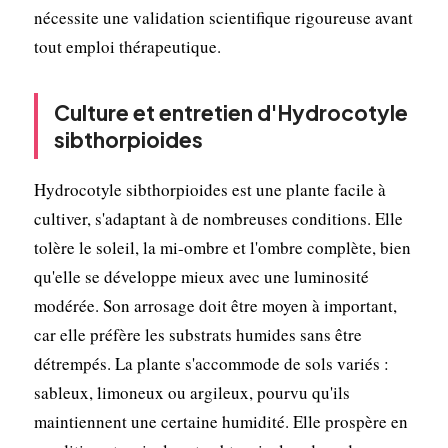
nécessite une validation scientifique rigoureuse avant
tout emploi thérapeutique.
Culture et entretien d'Hydrocotyle
sibthorpioides
Hydrocotyle sibthorpioides est une plante facile à
cultiver, s'adaptant à de nombreuses conditions. Elle
tolère le soleil, la mi-ombre et l'ombre complète, bien
qu'elle se développe mieux avec une luminosité
modérée. Son arrosage doit être moyen à important,
car elle préfère les substrats humides sans être
détrempés. La plante s'accommode de sols variés :
sableux, limoneux ou argileux, pourvu qu'ils
maintiennent une certaine humidité. Elle prospère en