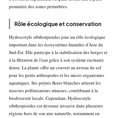
pionnière des zones perturbées.
Rôle écologique et conservation
Hydrocotyle sibthorpioides joue un rôle écologique
important dans les écosystèmes humides d'Asie du
Sud-Est. Elle participe à la stabilisation des berges et
à la filtration de l'eau grâce à son système racinaire
dense. La plante offre un couvert au niveau du sol
pour les petits arthropodes et les micro-organismes
aquatiques. Ses petites fleurs blanches attirent les
insectes pollinisateurs mineurs, contribuant à la
biodiversité locale. Cependant, Hydrocotyle
sibthorpioides est devenue invasive dans plusieurs
régions hors de son aire naturelle, notamment en