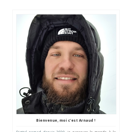
Bienvenue, moi c'est Arnaud !