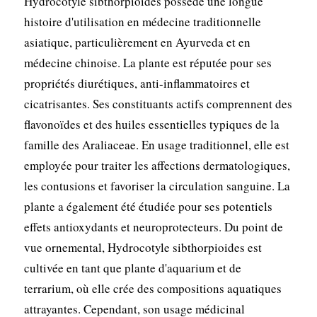
Hydrocotyle sibthorpioides possède une longue
histoire d'utilisation en médecine traditionnelle
asiatique, particulièrement en Ayurveda et en
médecine chinoise. La plante est réputée pour ses
propriétés diurétiques, anti-inflammatoires et
cicatrisantes. Ses constituants actifs comprennent des
flavonoïdes et des huiles essentielles typiques de la
famille des Araliaceae. En usage traditionnel, elle est
employée pour traiter les affections dermatologiques,
les contusions et favoriser la circulation sanguine. La
plante a également été étudiée pour ses potentiels
effets antioxydants et neuroprotecteurs. Du point de
vue ornemental, Hydrocotyle sibthorpioides est
cultivée en tant que plante d'aquarium et de
terrarium, où elle crée des compositions aquatiques
attrayantes. Cependant, son usage médicinal