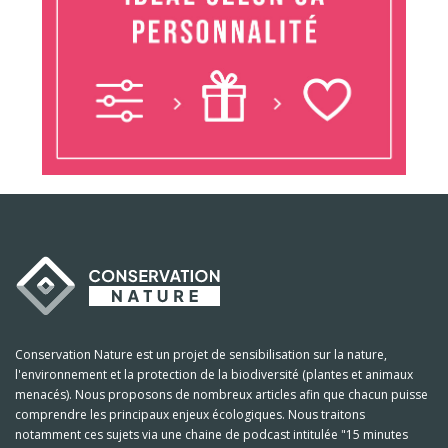
Conservation Nature est un projet de sensibilisation sur la nature,
l'environnement et la protection de la biodiversité (plantes et animaux
menacés). Nous proposons de nombreux articles afin que chacun puisse
comprendre les principaux enjeux écologiques. Nous traitons
notamment ces sujets via une chaine de podcast intitulée "15 minutes