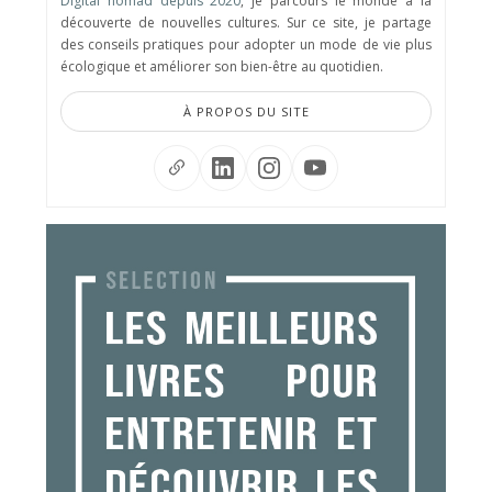
Digital nomad depuis 2020
, je parcours le monde à la
découverte de nouvelles cultures. Sur ce site, je partage
des conseils pratiques pour adopter un mode de vie plus
écologique et améliorer son bien-être au quotidien.
À PROPOS DU SITE