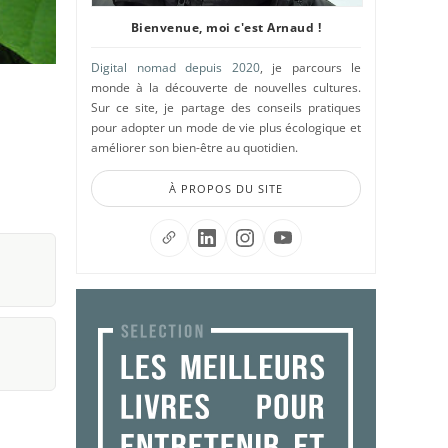
Bienvenue, moi c'est Arnaud !
Digital nomad depuis 2020
, je parcours le
monde à la découverte de nouvelles cultures.
Sur ce site, je partage des conseils pratiques
pour adopter un mode de vie plus écologique et
améliorer son bien-être au quotidien.
À PROPOS DU SITE