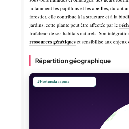
notamment les papillons et les abeilles, durant u
forestier, elle contribue à la structure et à la b
réch
jardins, cette plante peut être affectée par le
fraîcheur de ses habitats naturels. Son intégrati
ressources génétiques
et sensibilise aux enjeux 
Répartition géographique