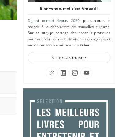
Bienvenue, moi c'est Arnaud !
Digital nomad depuis 2020
, je parcours le
monde à la découverte de nouvelles cultures.
Sur ce site, je partage des conseils pratiques
pour adopter un mode de vie plus écologique et
améliorer son bien-être au quotidien.
À PROPOS DU SITE