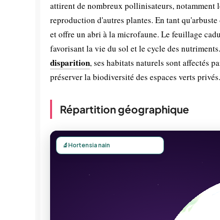
attirent de nombreux pollinisateurs, notamment les
reproduction d'autres plantes. En tant qu'arbuste 
et offre un abri à la microfaune. Le feuillage cad
favorisant la vie du sol et le cycle des nutrimen
disparition
, ses habitats naturels sont affectés pa
préserver la biodiversité des espaces verts privés
Répartition géographique