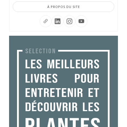
À PROPOS DU SITE