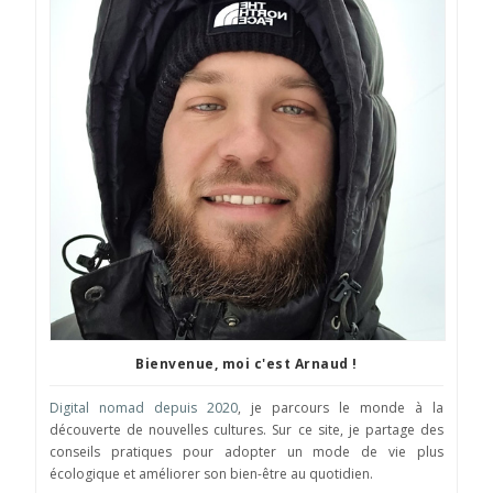
Bienvenue, moi c'est Arnaud !
Digital nomad depuis 2020
, je parcours le monde à la
découverte de nouvelles cultures. Sur ce site, je partage des
conseils pratiques pour adopter un mode de vie plus
écologique et améliorer son bien-être au quotidien.