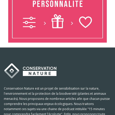
Conservation Nature est un projet de sensibilisation sur la nature,
l'environnement et la protection de la biodiversité (plantes et animaux
menacés). Nous proposons de nombreux articles afin que chacun puisse
comprendre les principaux enjeux écologiques. Nous traitons
notamment ces sujets via une chaine de podcast intitulée "15 minutes
pour comprendre facilement l'écologie". Enfin, nous proposons toute