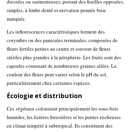
dressées ou sarmenteuses, portant des feuilles opposées,
simples, à limbe denté et nervation pennée bien
marquée.
Les inflorescences caractéristiques forment des
corymbes ou des panicules terminales, composées de
fleurs fertiles petites au centre et souvent de fleurs
stériles plus grandes à la périphérie. Les fruits sont des
capsules contenant de nombreuses graines ailées. La
couleur des fleurs peut varier selon le pH du sol,
particulièrement chez certaines espèces.
Écologie et distribution
Ces végétaux colonisent principalement les sous-bois
humides, les lisières forestières et les pentes rocheuses
en climat tempéré à subtropical. Ils constituent des