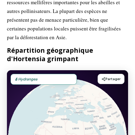
ressources mellifères importantes pour les abeilles et
autres pollinisateurs. La plupart des espèces ne
présentent pas de menace particulière, bien que
certaines populations locales puissent être fragilisées
par la déforestation en Asie.
Répartition géographique
d'Hortensia grimpant