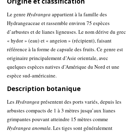
Origine et classification
Le genre
Hydrangea
appartient à la famille des
Hydrangeaceae et rassemble environ 75 espèces
d’arbustes et de lianes ligneuses. Le nom dérive du grec
« hydor » (eau) et « angeion » (récipient), faisant
référence à la forme de capsule des fruits. Ce genre est
originaire principalement d’Asie orientale, avec
quelques espèces natives d’Amérique du Nord et une
espèce sud-américaine.
Description botanique
Les
Hydrangea
présentent des ports variés, depuis les
arbustes compacts de 1 à 3 mètres jusqu’aux lianes
grimpantes pouvant atteindre 15 mètres comme
Hydrangea anomala
. Les tiges sont généralement