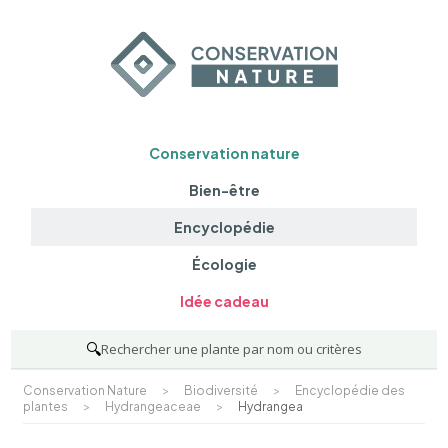
Conservation nature
Bien-être
Encyclopédie
Écologie
Idée cadeau
🔍
Rechercher une plante par nom ou critères
Conservation Nature
>
Biodiversité
>
Encyclopédie des
plantes
>
Hydrangeaceae
>
Hydrangea