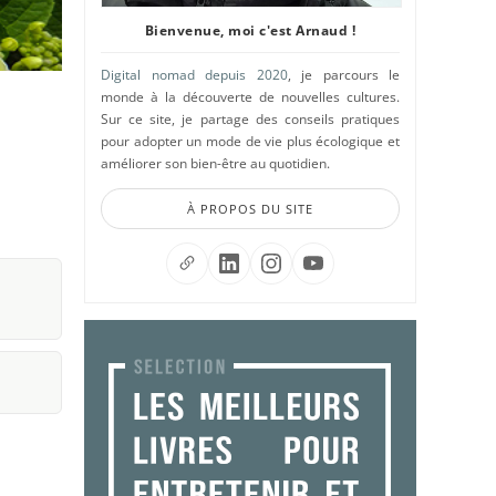
Bienvenue, moi c'est Arnaud !
Digital nomad depuis 2020
, je parcours le
monde à la découverte de nouvelles cultures.
Sur ce site, je partage des conseils pratiques
pour adopter un mode de vie plus écologique et
améliorer son bien-être au quotidien.
À PROPOS DU SITE