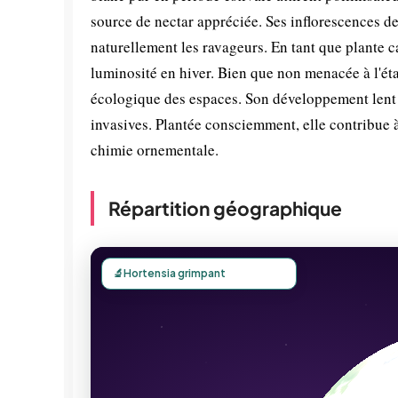
source de nectar appréciée. Ses inflorescences de
naturellement les ravageurs. En tant que plante c
luminosité en hiver. Bien que non menacée à l'é
écologique des espaces. Son développement lent l
invasives. Plantée consciemment, elle contribue 
chimie ornementale.
Répartition géographique