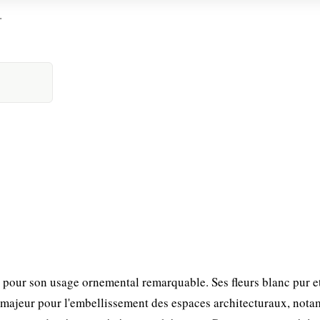
.
 pour son usage ornemental remarquable. Ses fleurs blanc pur e
t majeur pour l'embellissement des espaces architecturaux, not