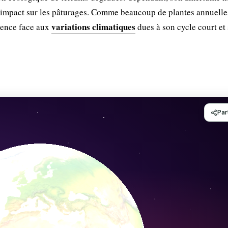
on impact sur les pâturages. Comme beaucoup de plantes annuelle
variations climatiques
lience face aux
dues à son cycle court et 