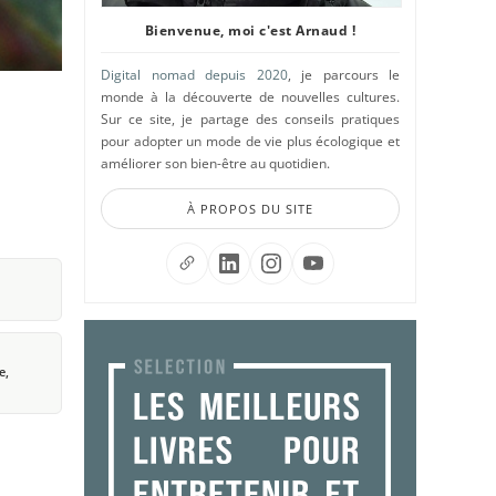
Bienvenue, moi c'est Arnaud !
Digital nomad depuis 2020
, je parcours le
monde à la découverte de nouvelles cultures.
Sur ce site, je partage des conseils pratiques
pour adopter un mode de vie plus écologique et
améliorer son bien-être au quotidien.
À PROPOS DU SITE
e,