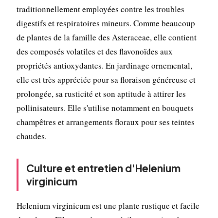
traditionnellement employées contre les troubles
digestifs et respiratoires mineurs. Comme beaucoup
de plantes de la famille des Asteraceae, elle contient
des composés volatiles et des flavonoïdes aux
propriétés antioxydantes. En jardinage ornemental,
elle est très appréciée pour sa floraison généreuse et
prolongée, sa rusticité et son aptitude à attirer les
pollinisateurs. Elle s'utilise notamment en bouquets
champêtres et arrangements floraux pour ses teintes
chaudes.
Culture et entretien d'Helenium
virginicum
Helenium virginicum est une plante rustique et facile