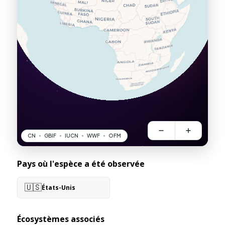
Pays où l'espèce a été observée
🇺🇸
États-Unis
Écosystèmes associés