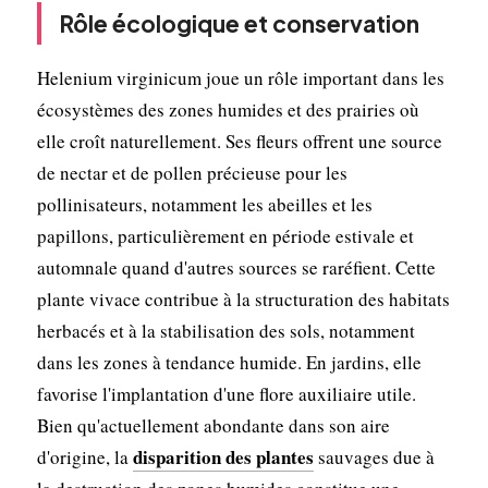
Rôle écologique et conservation
Helenium virginicum joue un rôle important dans les
écosystèmes des zones humides et des prairies où
elle croît naturellement. Ses fleurs offrent une source
de nectar et de pollen précieuse pour les
pollinisateurs, notamment les abeilles et les
papillons, particulièrement en période estivale et
automnale quand d'autres sources se raréfient. Cette
plante vivace contribue à la structuration des habitats
herbacés et à la stabilisation des sols, notamment
dans les zones à tendance humide. En jardins, elle
favorise l'implantation d'une flore auxiliaire utile.
Bien qu'actuellement abondante dans son aire
disparition des plantes
d'origine, la
sauvages due à