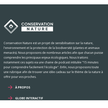
Conservation Nature est un projet de sensibilisation sur la nature,
l'environnement et la protection de la biodiversité (plantes et animaux
menacés). Nous proposons de nombreux articles afin que chacun puisse
comprendre les principaux enjeux écologiques. Nous traitons
notamment ces sujets via une chaine de podcast intitulée "15 minutes
pour comprendre facilement l'écologie". Enfin, nous proposons toute
une rubrique afin de trouver une idée cadeau sur le thème de la nature à
offrir pour vos proches.
À PROPOS
GLOBE INTERACTIF