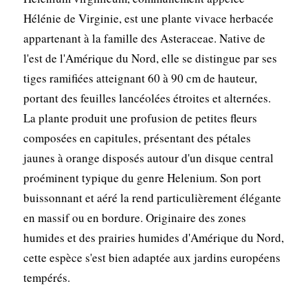
Hélénie de Virginie, est une plante vivace herbacée
appartenant à la famille des Asteraceae. Native de
l'est de l'Amérique du Nord, elle se distingue par ses
tiges ramifiées atteignant 60 à 90 cm de hauteur,
portant des feuilles lancéolées étroites et alternées.
La plante produit une profusion de petites fleurs
composées en capitules, présentant des pétales
jaunes à orange disposés autour d'un disque central
proéminent typique du genre Helenium. Son port
buissonnant et aéré la rend particulièrement élégante
en massif ou en bordure. Originaire des zones
humides et des prairies humides d'Amérique du Nord,
cette espèce s'est bien adaptée aux jardins européens
tempérés.