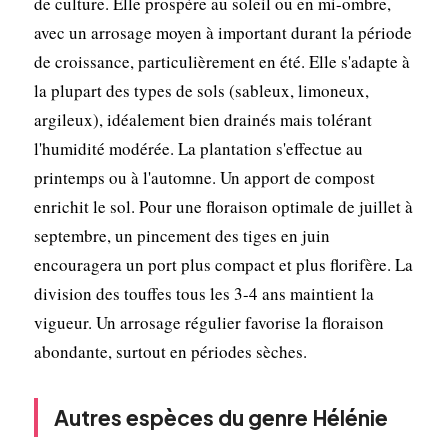
de culture. Elle prospère au soleil ou en mi-ombre,
avec un arrosage moyen à important durant la période
de croissance, particulièrement en été. Elle s'adapte à
la plupart des types de sols (sableux, limoneux,
argileux), idéalement bien drainés mais tolérant
l'humidité modérée. La plantation s'effectue au
printemps ou à l'automne. Un apport de compost
enrichit le sol. Pour une floraison optimale de juillet à
septembre, un pincement des tiges en juin
encouragera un port plus compact et plus florifère. La
division des touffes tous les 3-4 ans maintient la
vigueur. Un arrosage régulier favorise la floraison
abondante, surtout en périodes sèches.
Autres espèces du genre Hélénie