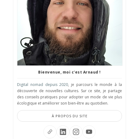
Bienvenue, moi c'est Arnaud !
Digital nomad depuis 2020
, je parcours le monde à la
découverte de nouvelles cultures. Sur ce site, je partage
des conseils pratiques pour adopter un mode de vie plus
écologique et améliorer son bien-être au quotidien.
À PROPOS DU SITE