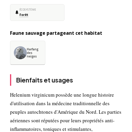
ÉCOSYSTÈME
🌲
Forêt
Faune sauvage partageant cet habitat
Harfang
des
neiges
Bienfaits et usages
Helenium virginicum possède une longue histoire
d'utilisation dans la médecine traditionnelle des
peuples autochtones d'Amérique du Nord. Les parties
aériennes sont réputées pour leurs propriétés anti-
inflammatoires, toniques et stimulantes,