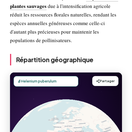
plantes sauvages
due à l'intensification agricole
réduit les ressources florales naturelles, rendant les
espèces annuelles généreuses comme celle-ci
d'autant plus précieuses pour maintenir les
populations de pollinisateurs.
Répartition géographique