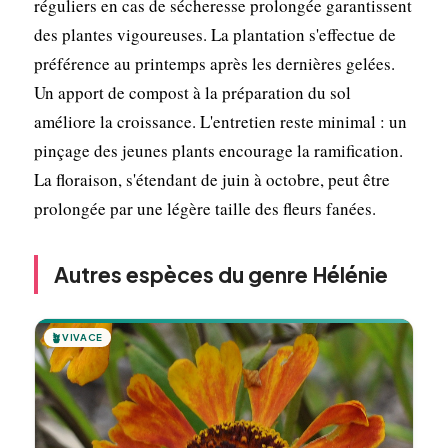
réguliers en cas de sécheresse prolongée garantissent
des plantes vigoureuses. La plantation s'effectue de
préférence au printemps après les dernières gelées.
Un apport de compost à la préparation du sol
améliore la croissance. L'entretien reste minimal : un
pinçage des jeunes plants encourage la ramification.
La floraison, s'étendant de juin à octobre, peut être
prolongée par une légère taille des fleurs fanées.
Autres espèces du genre Hélénie
🪴
VIVACE