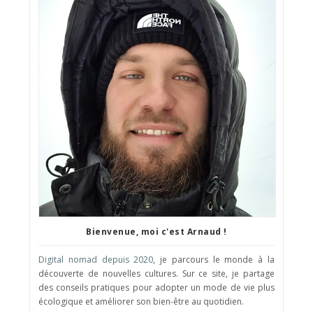
Bienvenue, moi c'est Arnaud !
Digital nomad depuis 2020
, je parcours le monde à la
découverte de nouvelles cultures. Sur ce site, je partage
des conseils pratiques pour adopter un mode de vie plus
écologique et améliorer son bien-être au quotidien.