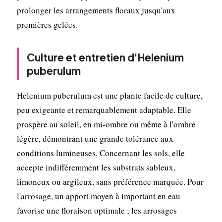
prolonger les arrangements floraux jusqu'aux
premières gelées.
Culture et entretien d'Helenium
puberulum
Helenium puberulum est une plante facile de culture,
peu exigeante et remarquablement adaptable. Elle
prospère au soleil, en mi-ombre ou même à l'ombre
légère, démontrant une grande tolérance aux
conditions lumineuses. Concernant les sols, elle
accepte indifféremment les substrats sableux,
limoneux ou argileux, sans préférence marquée. Pour
l'arrosage, un apport moyen à important en eau
favorise une floraison optimale ; les arrosages