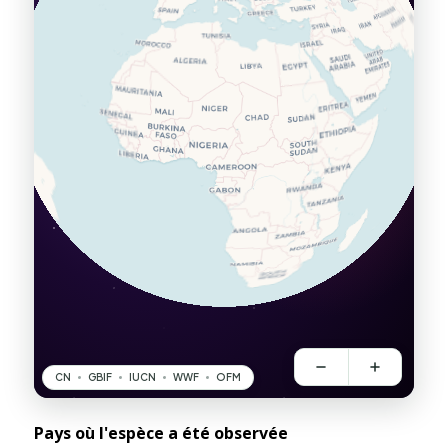
Pays où l'espèce a été observée