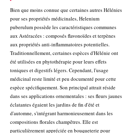
Bien que moins connue que certaines autres Hélénies
pour ses propriétés médicinales, Helenium
puberulum possède les caractéristiques communes
aux Astéracées : composés flavonoïdes et terpènes
aux propriétés anti-inflammatoires potentielles.
Traditionnellement, certaines espèces d'Hélénie ont
été utilisées en phytothérapie pour leurs effets
toniques et digestifs légers. Cependant, l'usage
médicinal reste limité et peu documenté pour cette
espèce spécifiquement. Son principal attrait réside
dans ses applications ornementales : ses fleurs jaunes
éclatantes égaient les jardins de fin d'été et
d'automne, s'intégrant harmonieusement dans les
compositions florales champêtres. Elle est
particulièrement appréciée en bouqueterie pour