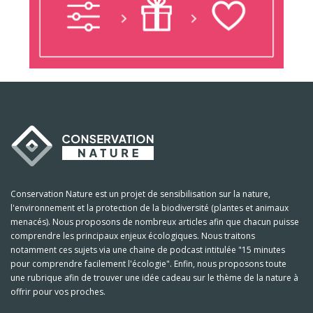
Conservation Nature est un projet de sensibilisation sur la nature,
l'environnement et la protection de la biodiversité (plantes et animaux
menacés). Nous proposons de nombreux articles afin que chacun puisse
comprendre les principaux enjeux écologiques. Nous traitons
notamment ces sujets via une chaine de podcast intitulée "15 minutes
pour comprendre facilement l'écologie". Enfin, nous proposons toute
une rubrique afin de trouver une idée cadeau sur le thème de la nature à
offrir pour vos proches.