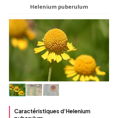
Helenium puberulum
Caractéristiques d'Helenium