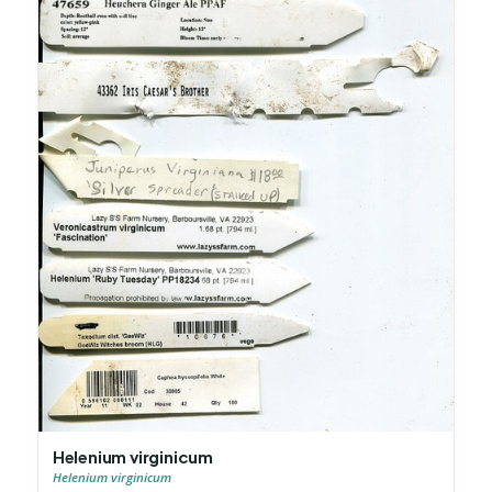
Helenium virginicum
Helenium virginicum