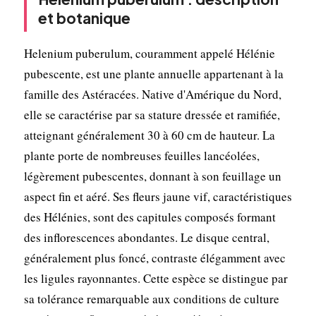
et botanique
Helenium puberulum, couramment appelé Hélénie
pubescente, est une plante annuelle appartenant à la
famille des Astéracées. Native d'Amérique du Nord,
elle se caractérise par sa stature dressée et ramifiée,
atteignant généralement 30 à 60 cm de hauteur. La
plante porte de nombreuses feuilles lancéolées,
légèrement pubescentes, donnant à son feuillage un
aspect fin et aéré. Ses fleurs jaune vif, caractéristiques
des Hélénies, sont des capitules composés formant
des inflorescences abondantes. Le disque central,
généralement plus foncé, contraste élégamment avec
les ligules rayonnantes. Cette espèce se distingue par
sa tolérance remarquable aux conditions de culture