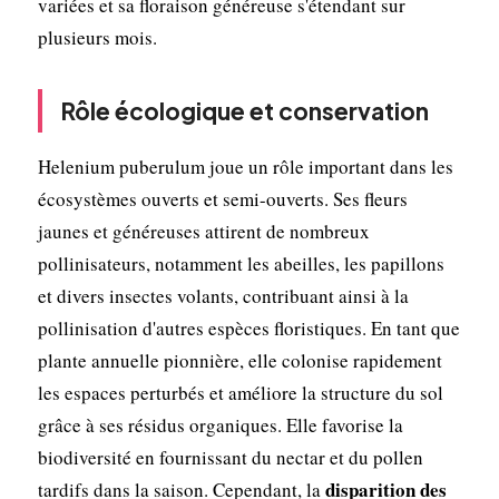
variées et sa floraison généreuse s'étendant sur
plusieurs mois.
Rôle écologique et conservation
Helenium puberulum joue un rôle important dans les
écosystèmes ouverts et semi-ouverts. Ses fleurs
jaunes et généreuses attirent de nombreux
pollinisateurs, notamment les abeilles, les papillons
et divers insectes volants, contribuant ainsi à la
pollinisation d'autres espèces floristiques. En tant que
plante annuelle pionnière, elle colonise rapidement
les espaces perturbés et améliore la structure du sol
grâce à ses résidus organiques. Elle favorise la
biodiversité en fournissant du nectar et du pollen
disparition des
tardifs dans la saison. Cependant, la