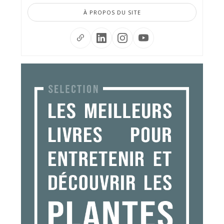
À PROPOS DU SITE