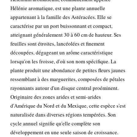
Hélénie aromatique, est une plante annuelle
appartenant à la famille des Astéracées. Elle se
caractérise par un port buissonnant et compact,
atteignant généralement 30 à 60 cm de hauteur. Ses
feuilles sont étroites, lancéolées et finement
découpées, dégageant un arôme caractéristique
lorsqu'on les froisse, d'où son nom spécifique. La
plante produit une abondance de petites fleurs jaunes
ressemblant à des marguerites, composées de pétales
rayonnants autour d'un disque central proéminent.
Originaire des zones arides et semi-arides
d'Amérique du Nord et du Mexique, cette espèce s'est
naturalisée dans diverses régions tempérées. Son
cycle annuel signifie qu'elle complète son
développement en une seule saison de croissance.