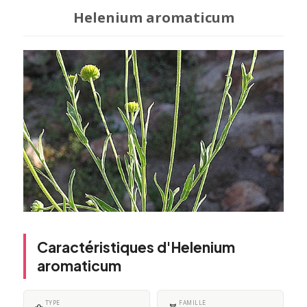
Helenium aromaticum
Caractéristiques d'Helenium
aromaticum
TYPE
FAMILLE