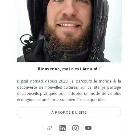
Bienvenue, moi c'est Arnaud !
Digital nomad depuis 2020
, je parcours le monde à la
découverte de nouvelles cultures. Sur ce site, je partage
des conseils pratiques pour adopter un mode de vie plus
écologique et améliorer son bien-être au quotidien.
À PROPOS DU SITE