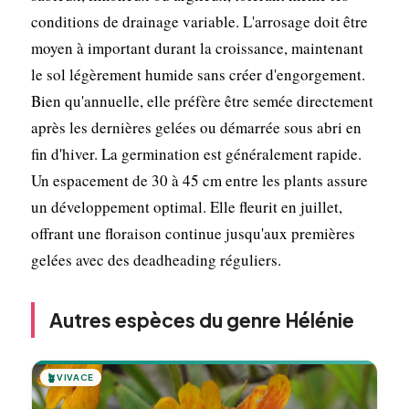
conditions de drainage variable. L'arrosage doit être
moyen à important durant la croissance, maintenant
le sol légèrement humide sans créer d'engorgement.
Bien qu'annuelle, elle préfère être semée directement
après les dernières gelées ou démarrée sous abri en
fin d'hiver. La germination est généralement rapide.
Un espacement de 30 à 45 cm entre les plants assure
un développement optimal. Elle fleurit en juillet,
offrant une floraison continue jusqu'aux premières
gelées avec des deadheading réguliers.
Autres espèces du genre Hélénie
🪴
VIVACE