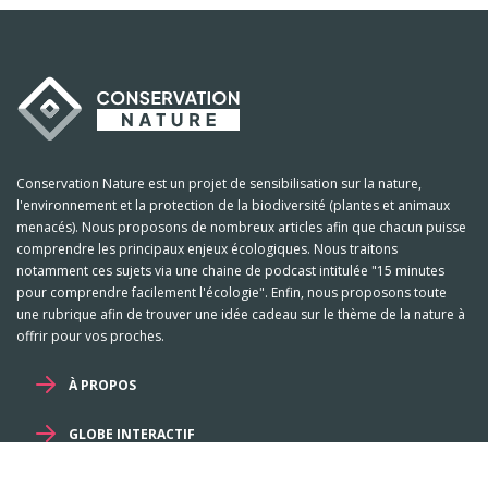
Conservation Nature est un projet de sensibilisation sur la nature,
l'environnement et la protection de la biodiversité (plantes et animaux
menacés). Nous proposons de nombreux articles afin que chacun puisse
comprendre les principaux enjeux écologiques. Nous traitons
notamment ces sujets via une chaine de podcast intitulée "15 minutes
pour comprendre facilement l'écologie". Enfin, nous proposons toute
une rubrique afin de trouver une idée cadeau sur le thème de la nature à
offrir pour vos proches.
À PROPOS
GLOBE INTERACTIF