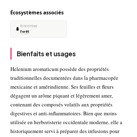
Écosystèmes associés
ÉCOSYSTÈME
🌲
Forêt
Bienfaits et usages
Helenium aromaticum possède des propriétés
traditionnelles documentées dans la pharmacopée
mexicaine et amérindienne. Ses feuilles et fleurs
dégagent un arôme piquant et légèrement amer,
contenant des composés volatils aux propriétés
digestives et anti-inflammatoires. Bien que moins
utilisée en herboristerie occidentale moderne, elle a
historiquement servi à préparer des infusions pour