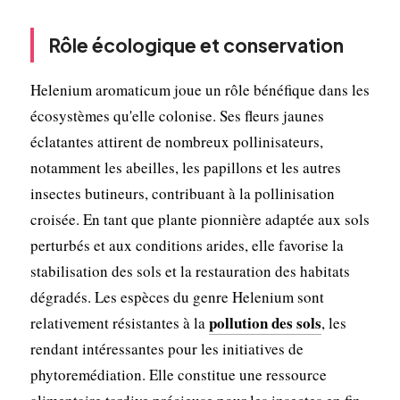
Rôle écologique et conservation
Helenium aromaticum joue un rôle bénéfique dans les
écosystèmes qu'elle colonise. Ses fleurs jaunes
éclatantes attirent de nombreux pollinisateurs,
notamment les abeilles, les papillons et les autres
insectes butineurs, contribuant à la pollinisation
croisée. En tant que plante pionnière adaptée aux sols
perturbés et aux conditions arides, elle favorise la
stabilisation des sols et la restauration des habitats
dégradés. Les espèces du genre Helenium sont
pollution des sols
relativement résistantes à la
, les
rendant intéressantes pour les initiatives de
phytoremédiation. Elle constitue une ressource