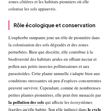
zones côtières et les habitats pionniers où elle
colonise les sols appauvris.
Rôle écologique et conservation
L'euphorbe rampante joue un rôle de pionnière dans
la colonisation des sols dégradés et des zones
perturbées. Bien que discrète, elle contribue à la
biodiversité des habitats arides en offrant nectar et
pollen aux petits insectes pollinisateurs et aux
parasitoïdes. Cette plante annuelle s'adapte bien aux
conditions stressantes où peu d'espèces concurrentes
peuvent survivre. Cependant, comme de nombreuses
petites plantes pionnières, elle peut être menacée par
la pollution des sols
qui affecte les écosystèmes
le cycle
fragiles qu'elle habite. Son rôle indirect dans