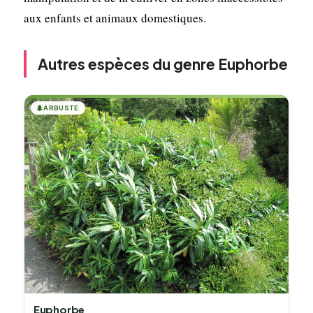
aux enfants et animaux domestiques.
Autres espèces du genre Euphorbe
🌲
ARBUSTE
Euphorbe