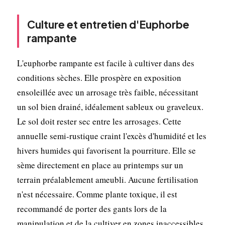
Culture et entretien d'Euphorbe
rampante
L'euphorbe rampante est facile à cultiver dans des
conditions sèches. Elle prospère en exposition
ensoleillée avec un arrosage très faible, nécessitant
un sol bien drainé, idéalement sableux ou graveleux.
Le sol doit rester sec entre les arrosages. Cette
annuelle semi-rustique craint l'excès d'humidité et les
hivers humides qui favorisent la pourriture. Elle se
sème directement en place au printemps sur un
terrain préalablement ameubli. Aucune fertilisation
n'est nécessaire. Comme plante toxique, il est
recommandé de porter des gants lors de la
manipulation et de la cultiver en zones inaccessibles