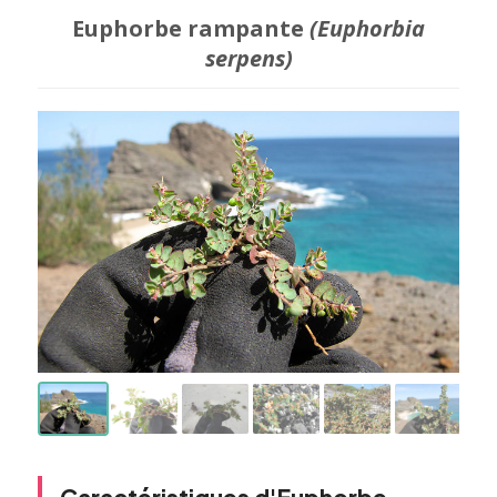
Euphorbe rampante
(Euphorbia
serpens)