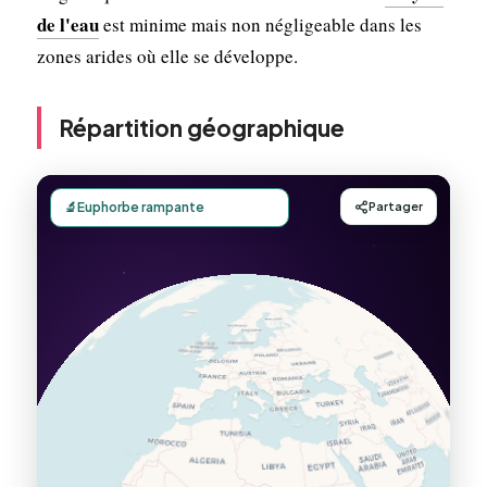
de l'eau
est minime mais non négligeable dans les
zones arides où elle se développe.
Répartition géographique