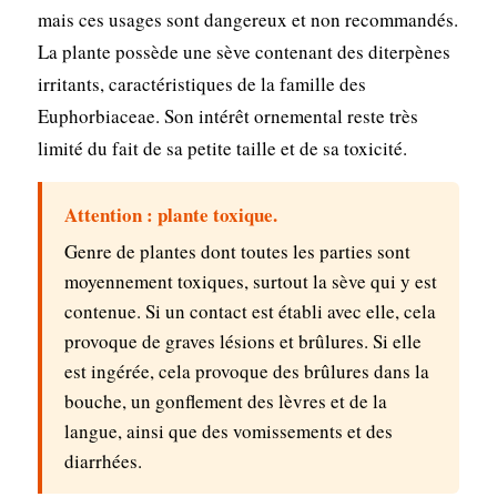
mais ces usages sont dangereux et non recommandés.
La plante possède une sève contenant des diterpènes
irritants, caractéristiques de la famille des
Euphorbiaceae. Son intérêt ornemental reste très
limité du fait de sa petite taille et de sa toxicité.
Attention : plante toxique.
Genre de plantes dont toutes les parties sont
moyennement toxiques, surtout la sève qui y est
contenue. Si un contact est établi avec elle, cela
provoque de graves lésions et brûlures. Si elle
est ingérée, cela provoque des brûlures dans la
bouche, un gonflement des lèvres et de la
langue, ainsi que des vomissements et des
diarrhées.