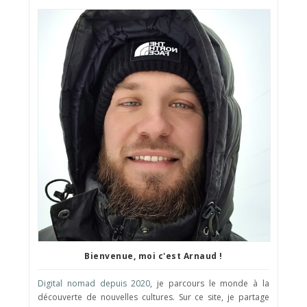
Bienvenue, moi c'est Arnaud !
Digital nomad depuis 2020
, je parcours le monde à la
découverte de nouvelles cultures. Sur ce site, je partage