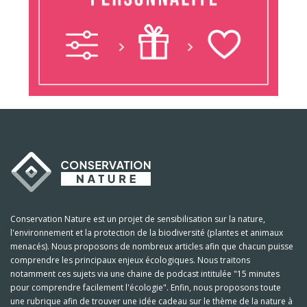
Conservation Nature est un projet de sensibilisation sur la nature,
l'environnement et la protection de la biodiversité (plantes et animaux
menacés). Nous proposons de nombreux articles afin que chacun puisse
comprendre les principaux enjeux écologiques. Nous traitons
notamment ces sujets via une chaine de podcast intitulée "15 minutes
pour comprendre facilement l'écologie". Enfin, nous proposons toute
une rubrique afin de trouver une idée cadeau sur le thème de la nature à