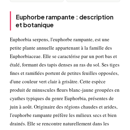
Euphorbe rampante : description
et botanique
Euphorbia serpens, l'euphorbe rampante, est une
petite plante annuelle appartenant à la famille des
Euphorbiaceae. Elle se caractérise par un port bas et
étalé, formant des tapis denses au ras du sol. Ses tiges
fines et ramifiées portent de petites feuilles opposées,
d'une couleur vert clair à grisâtre. Cette espèce
produit de minuscules fleurs blanc-jaune groupées en
cyathes typiques du genre Euphorbia, présentes de
juin à août. Originaire des régions chaudes et arides,
l'euphorbe rampante préfère les milieux secs et bien
drainés. Elle se rencontre naturellement dans les