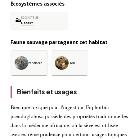
Écosystèmes associés
ÉCOSYSTÈME
🏜️
Désert
Faune sauvage partageant cet habitat
Panthère
Lion
Bienfaits et usages
Bien que toxique pour l'ingestion, Euphorbia
pseudoglobosa possède des propriétés traditionnelles
dans la médecine africaine, où la sève est utilisée
avec extrême prudence pour certains usages topiques