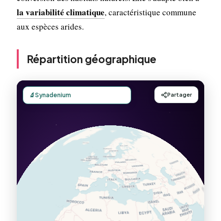
la variabilité climatique
, caractéristique commune
aux espèces arides.
Répartition géographique