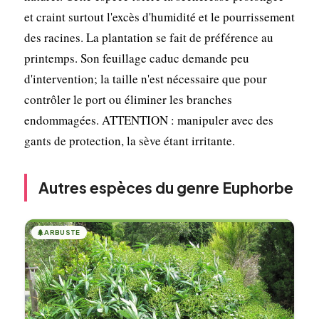
et craint surtout l'excès d'humidité et le pourrissement
des racines. La plantation se fait de préférence au
printemps. Son feuillage caduc demande peu
d'intervention; la taille n'est nécessaire que pour
contrôler le port ou éliminer les branches
endommagées. ATTENTION : manipuler avec des
gants de protection, la sève étant irritante.
Autres espèces du genre Euphorbe
🌲
ARBUSTE