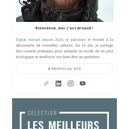
Bienvenue, moi c'est Arnaud !
Digital nomad depuis 2020
, je parcours le monde à la
découverte de nouvelles cultures. Sur ce site, je partage
des conseils pratiques pour adopter un mode de vie plus
écologique et améliorer son bien-être au quotidien.
À PROPOS DU SITE