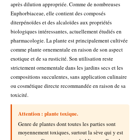
après dilution appropriée. Comme de nombreuses
Euphorbiaceae, elle contient des composés
diterpénoïdes et des alcaloïdes aux propriétés
biologiques intéressantes, actuellement étudiés en
pharmacologie. La plante est principalement cultivée
comme plante ornementale en raison de son aspect
exotique et de sa rusticité. Son utilisation reste
strictement ornementale dans les jardins secs et les
compositions succulentes, sans application culinaire
ou cosmétique directe recommandée en raison de sa
toxicité.
Attention : plante toxique.
Genre de plantes dont toutes les parties sont
moyennement toxiques, surtout la sève qui y est