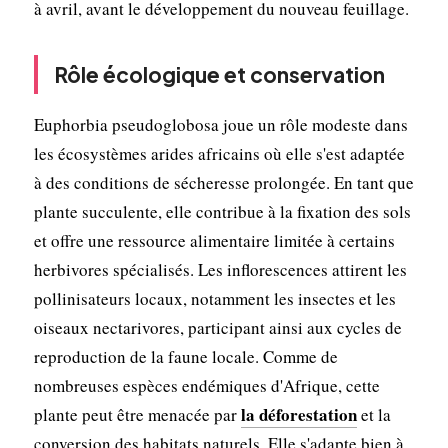
à avril, avant le développement du nouveau feuillage.
Rôle écologique et conservation
Euphorbia pseudoglobosa joue un rôle modeste dans
les écosystèmes arides africains où elle s'est adaptée
à des conditions de sécheresse prolongée. En tant que
plante succulente, elle contribue à la fixation des sols
et offre une ressource alimentaire limitée à certains
herbivores spécialisés. Les inflorescences attirent les
pollinisateurs locaux, notamment les insectes et les
oiseaux nectarivores, participant ainsi aux cycles de
reproduction de la faune locale. Comme de
nombreuses espèces endémiques d'Afrique, cette
la déforestation
plante peut être menacée par
et la
conversion des habitats naturels. Elle s'adapte bien à