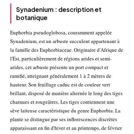
Synadenium : description et
botanique
Euphorbia pseudoglobosa, couramment appelée
Synadenium, est un arbuste succulent appartenant à
la famille des Euphorbiaceae. Originaire d'Afrique de
l'Est, particulièrement de régions arides et semi-
arides, cet arbuste présente un port compact et
ramifié, atteignant généralement 1 à 2 mètres de
hauteur. Son feuillage caduc est de couleur vert
brillant, disposé de manière alternée le long des tiges
charnues et rougeâtres. Les tiges contiennent une
sève laiteuse caractéristique du genre Euphorbia. La
plante se distingue par ses inflorescences discrètes
apparaissant en fin d'hiver et au printemps, de février