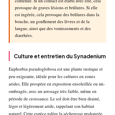
contenue. Si un contact est établi avec elle, cela
provoque de graves lésions et brûlures. Si elle
est ingérée, cela provoque des brûlures dans la
bouche, un gonflement des lèvres et de la
langue, ainsi que des vomissements et des
diarrhées.
Culture et entretien du Synadenium
Euphorbia pseudoglobosa est une plante rustique et
peu exigeante, idéale pour les cultures en zones
arides. Elle prospère en exposition ensoleillée ou mi-
ombragée, avec un arrosage très faible, même en
période de croissance. Le sol doit être bien drainé,
léger et légèrement aride, rappelant son habitat
naturel. Cette espèce tolère la sécheresse prolongée