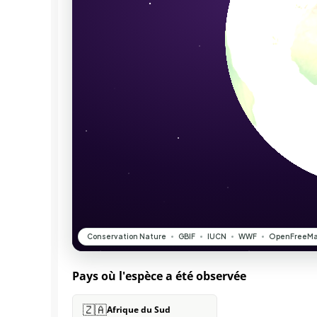
Pays où l'espèce a été observée
🇿🇦
Afrique du Sud