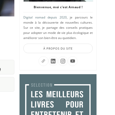
Bienvenue, moi c'est Arnaud !
Digital nomad depuis 2020
, je parcours le
monde à la découverte de nouvelles cultures.
Sur ce site, je partage des conseils pratiques
pour adopter un mode de vie plus écologique et
améliorer son bien-être au quotidien.
À PROPOS DU SITE
)