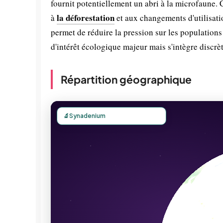
fournit potentiellement un abri à la microfaune. 
la déforestation
à
et aux changements d'utilisatio
permet de réduire la pression sur les populations
d'intérêt écologique majeur mais s'intègre discrè
Répartition géographique