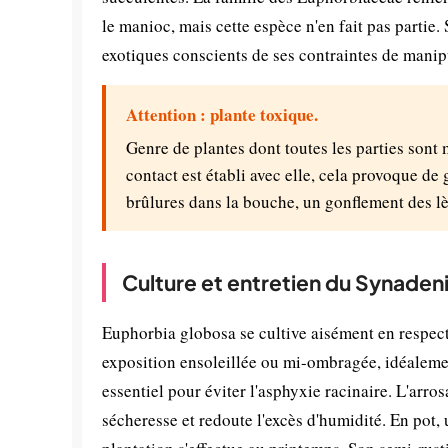
le manioc, mais cette espèce n'en fait pas partie.
exotiques conscients de ses contraintes de manip
Attention : plante toxique.
Genre de plantes dont toutes les parties sont
contact est établi avec elle, cela provoque de 
brûlures dans la bouche, un gonflement des lè
Culture et entretien du Synade
Euphorbia globosa se cultive aisément en respect
exposition ensoleillée ou mi-ombragée, idéalement
essentiel pour éviter l'asphyxie racinaire. L'arros
sécheresse et redoute l'excès d'humidité. En pot, 