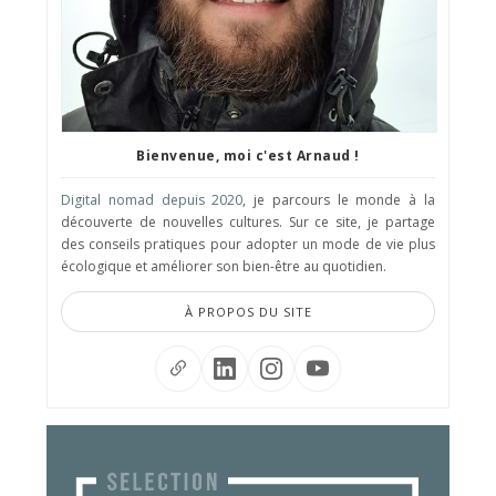
Bienvenue, moi c'est Arnaud !
Digital nomad depuis 2020
, je parcours le monde à la
découverte de nouvelles cultures. Sur ce site, je partage
des conseils pratiques pour adopter un mode de vie plus
écologique et améliorer son bien-être au quotidien.
À PROPOS DU SITE