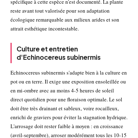
spécifique à cette espèce n'est documenté. La plante
reste avant tout valorisée pour son adaptation
écologique remarquable aux milieux arides et son
attrait esthétique incontestable.
Culture et entretien
d'Echinocereus subinermis
Echinocereus subinermis s'adapte bien à la culture en
pot ou en terre. Il exige une exposition ensoleillée ou
en mi-ombre avec au moins 4-5 heures de soleil
direct quotidien pour une floraison optimale. Le sol
doit être très drainant et sableux, voire rocailleux,
enrichi de graviers pour éviter la stagnation hydrique.
L'arrosage doit rester faible à moyen : en croissance
(avril-septembre), arroser modérément tous les 10-15