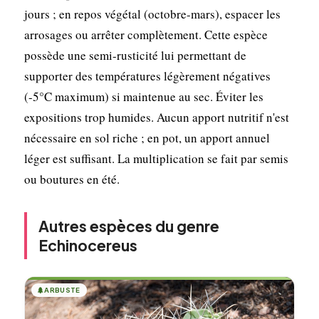
jours ; en repos végétal (octobre-mars), espacer les
arrosages ou arrêter complètement. Cette espèce
possède une semi-rusticité lui permettant de
supporter des températures légèrement négatives
(-5°C maximum) si maintenue au sec. Éviter les
expositions trop humides. Aucun apport nutritif n'est
nécessaire en sol riche ; en pot, un apport annuel
léger est suffisant. La multiplication se fait par semis
ou boutures en été.
Autres espèces du genre
Echinocereus
🌲
ARBUSTE