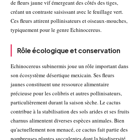
de fleurs jaune vif émergeant des côtés des tiges,
créant un contraste saisissant avec le feuillage vert.
Ces fleurs attirent pollinisateurs et oiseaux-mouches,
typiquement pour le genre Echinocereus.
Rôle écologique et conservation
Echinocereus subinermis joue un rôle important dans
son écosystème désertique mexicain. Ses fleurs
jaunes constituent une ressource alimentaire
précieuse pour les colibris et autres pollinisateurs,
particulièrement durant la saison sèche. Le cactus
contribue à la stabilisation des sols arides et ses fruits
charnus alimentent diverses espèces animales. Bien
qu'actuellement non menacé, ce cactus fait partie des
nombreuses plantes succulentes dont la biodiversité