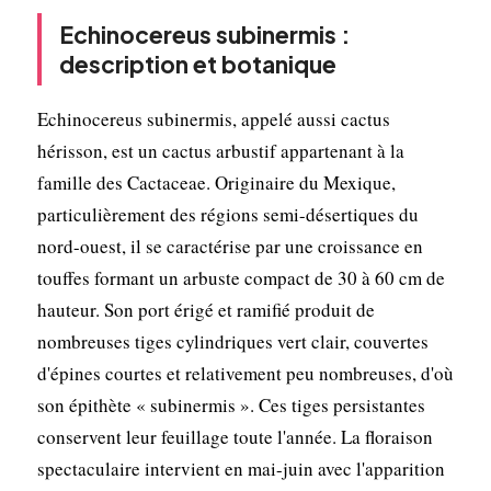
Echinocereus subinermis :
description et botanique
Echinocereus subinermis, appelé aussi cactus
hérisson, est un cactus arbustif appartenant à la
famille des Cactaceae. Originaire du Mexique,
particulièrement des régions semi-désertiques du
nord-ouest, il se caractérise par une croissance en
touffes formant un arbuste compact de 30 à 60 cm de
hauteur. Son port érigé et ramifié produit de
nombreuses tiges cylindriques vert clair, couvertes
d'épines courtes et relativement peu nombreuses, d'où
son épithète « subinermis ». Ces tiges persistantes
conservent leur feuillage toute l'année. La floraison
spectaculaire intervient en mai-juin avec l'apparition