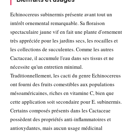
Echinocereus subinermis présente avant tout un
intérêt ornemental remarquable. Sa floraison
spectaculaire jaune vif en fait une plante d'ornement
très appréciée pour les jardins secs, les rocailles et
les collections de succulentes. Comme les autres
Cactaceae, il accumule l'eau dans ses tissus et ne
nécessite qu'un entretien minimal.
Traditionnellement, les cacti du genre Echinocereus
ont fourni des fruits comestibles aux populations
mésoaméricaines, riches en vitamine C, bien que
cette application soit secondaire pour E. subinermis.
Certains composés présents dans les Cactaceae
possèdent des propriétés anti-inflammatoires et
antioxydantes, mais aucun usage médicinal