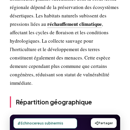
régionale dépend de la préservation des écosystèmes
désertiques. Les habitats naturels subissent des
réchauffement climatique
pressions liées au
,
affectant les cycles de floraison et les conditions
hydrologiques. La collecte sauvage pour
l'horticulture et le développement des terres
constituent également des menaces. Cette espèce
demeure cependant plus commune que certains
congénères, réduisant son statut de vulnérabilité
immédiate.
Répartition géographique