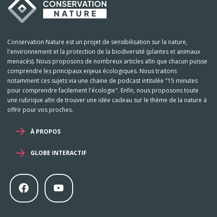
Conservation Nature est un projet de sensibilisation sur la nature,
l'environnement et la protection de la biodiversité (plantes et animaux
menacés). Nous proposons de nombreux articles afin que chacun puisse
comprendre les principaux enjeux écologiques. Nous traitons
notamment ces sujets via une chaine de podcast intitulée "15 minutes
pour comprendre facilement l'écologie". Enfin, nous proposons toute
une rubrique afin de trouver une idée cadeau sur le thème de la nature à
offrir pour vos proches.
À PROPOS
GLOBE INTERACTIF