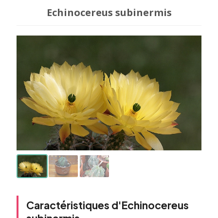
Echinocereus subinermis
Caractéristiques d'Echinocereus