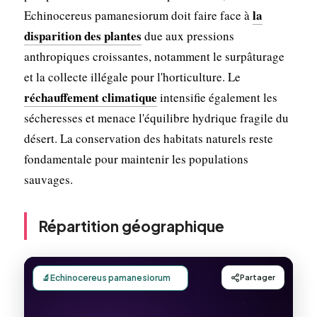
la
Echinocereus pamanesiorum doit faire face à
disparition des plantes
due aux pressions
anthropiques croissantes, notamment le surpâturage
et la collecte illégale pour l'horticulture. Le
réchauffement climatique
intensifie également les
sécheresses et menace l'équilibre hydrique fragile du
désert. La conservation des habitats naturels reste
fondamentale pour maintenir les populations
sauvages.
Répartition géographique