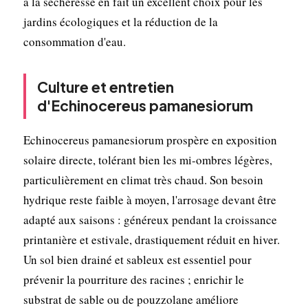
à la sécheresse en fait un excellent choix pour les
jardins écologiques et la réduction de la
consommation d'eau.
Culture et entretien
d'Echinocereus pamanesiorum
Echinocereus pamanesiorum prospère en exposition
solaire directe, tolérant bien les mi-ombres légères,
particulièrement en climat très chaud. Son besoin
hydrique reste faible à moyen, l'arrosage devant être
adapté aux saisons : généreux pendant la croissance
printanière et estivale, drastiquement réduit en hiver.
Un sol bien drainé et sableux est essentiel pour
prévenir la pourriture des racines ; enrichir le
substrat de sable ou de pouzzolane améliore