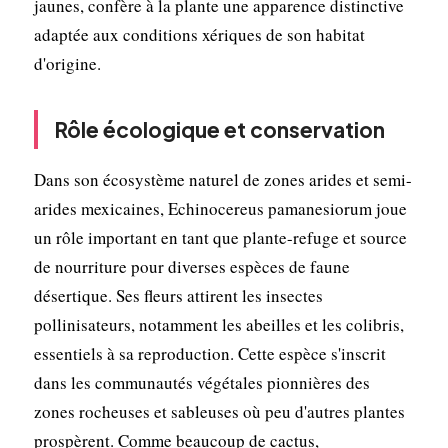
jaunes, confère à la plante une apparence distinctive
adaptée aux conditions xériques de son habitat
d'origine.
Rôle écologique et conservation
Dans son écosystème naturel de zones arides et semi-
arides mexicaines, Echinocereus pamanesiorum joue
un rôle important en tant que plante-refuge et source
de nourriture pour diverses espèces de faune
désertique. Ses fleurs attirent les insectes
pollinisateurs, notamment les abeilles et les colibris,
essentiels à sa reproduction. Cette espèce s'inscrit
dans les communautés végétales pionnières des
zones rocheuses et sableuses où peu d'autres plantes
prospèrent. Comme beaucoup de cactus,