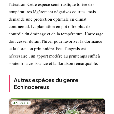
l'aération. Cette espèce semi-rustique tolère des
températures légèrement négatives courtes, mais
demande une protection optimale en climat
continental. La plantation en pot offre plus de
contrôle du drainage et de la température. L'arrosage
doit cesser durant l'hiver pour favoriser la dormance
et la floraison printanière. Peu d'engrais est
nécessaire ; un apport modéré au printemps suffit à
soutenir la croissance et la floraison remarquable.
Autres espèces du genre
Echinocereus
🌲
ARBUSTE