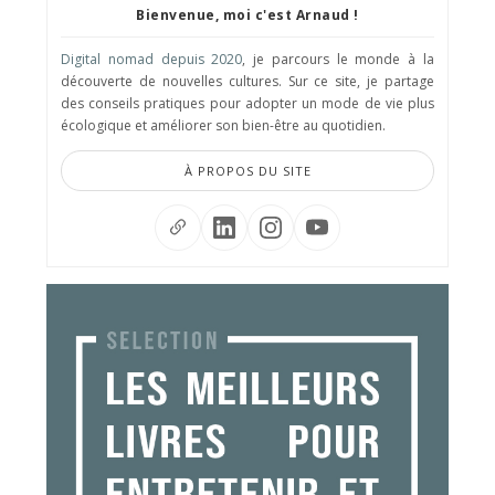
Bienvenue, moi c'est Arnaud !
Digital nomad depuis 2020
, je parcours le monde à la
découverte de nouvelles cultures. Sur ce site, je partage
des conseils pratiques pour adopter un mode de vie plus
écologique et améliorer son bien-être au quotidien.
À PROPOS DU SITE