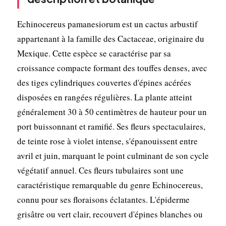
Echinocereus pamanesiorum est un cactus arbustif
appartenant à la famille des Cactaceae, originaire du
Mexique. Cette espèce se caractérise par sa
croissance compacte formant des touffes denses, avec
des tiges cylindriques couvertes d'épines acérées
disposées en rangées régulières. La plante atteint
généralement 30 à 50 centimètres de hauteur pour un
port buissonnant et ramifié. Ses fleurs spectaculaires,
de teinte rose à violet intense, s'épanouissent entre
avril et juin, marquant le point culminant de son cycle
végétatif annuel. Ces fleurs tubulaires sont une
caractéristique remarquable du genre Echinocereus,
connu pour ses floraisons éclatantes. L'épiderme
grisâtre ou vert clair, recouvert d'épines blanches ou