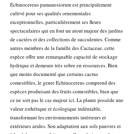
Echinocereus pamanesiorum est principalement
cultivé pour ses qualités ornementales
exceptionnelles, particulièrement ses fleurs
spectaculaires qui en font un atout majeur des jardins
de cactées et des collections de succulentes. Comme
autres membres de la famille des Cactaceae, cette
espèce offre une remarquable capacité de stockage
hydrique et demeure très sobre en ressources. Bien
que moins documenté que certains cactus
comestibles, le genre Echinocereus comprend des
espèces produisant des fruits comestibles, bien que
ce ne soit pas le cas majeur ici. La plante possède une
valeur esthétique et écologique indéniable,
transformant les environnements intérieurs et
extérieurs arides. Son adaptation aux sols pauvres et