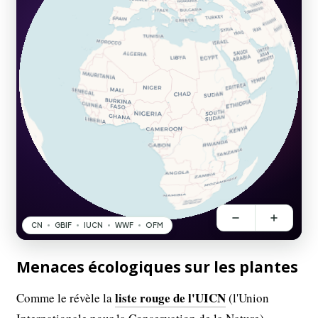
Menaces écologiques sur les plantes
liste rouge de l'UICN
Comme le révèle la
(l'Union