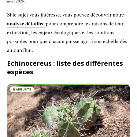
août 2026.
Si le sujet vous intéresse, vous pouvez découvrir notre
analyse détaillée
pour comprendre les raisons de leur
extinction, les enjeux écologiques et les solutions
possibles pour que chacun puisse agir à son échelle dès
aujourd'hui.
Echinocereus : liste des différentes
espèces
🌲
ARBUSTE