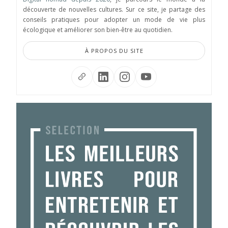
découverte de nouvelles cultures. Sur ce site, je partage des
conseils pratiques pour adopter un mode de vie plus
écologique et améliorer son bien-être au quotidien.
À PROPOS DU SITE