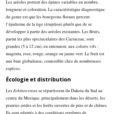
Les aréoles portent des épines variables en nombre,
longueur et coloration. La caractéristique diagnostique
du genre est que les bourgeons floraux percent
l’épiderme de la tige (éruption) plutôt que de se
développer à partir des aréoles existantes. Les fleurs,
parmi les plus spectaculaires des Cactaceae, sont
grandes (5 à 12 cm), en entonnoir, aux coloris vifs :
magenta, rose, rouge, orange ou jaune-vert. Le fruit est
une baie globuleuse, comestible chez de nombreuses
espèces.
Écologie et distribution
Les
Echinocereus
se répartissent du Dakota du Sud au
centre du Mexique, principalement dans les déserts, les
prairies arides et les forêts ouvertes de pins et de chênes.
Ils sont adaptés à des conditions extrêmes de