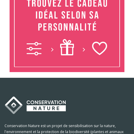
Conservation Nature est un projet de sensibilisation sur la nature,
l'environnement et la protection de la biodiversité (plantes et animaux