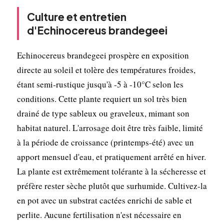
Culture et entretien
d'Echinocereus brandegeei
Echinocereus brandegeei prospère en exposition
directe au soleil et tolère des températures froides,
étant semi-rustique jusqu'à -5 à -10°C selon les
conditions. Cette plante requiert un sol très bien
drainé de type sableux ou graveleux, mimant son
habitat naturel. L'arrosage doit être très faible, limité
à la période de croissance (printemps-été) avec un
apport mensuel d'eau, et pratiquement arrêté en hiver.
La plante est extrêmement tolérante à la sécheresse et
préfère rester sèche plutôt que surhumide. Cultivez-la
en pot avec un substrat cactées enrichi de sable et
perlite. Aucune fertilisation n'est nécessaire en