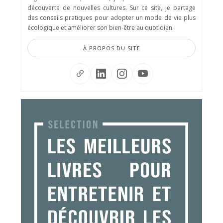
découverte de nouvelles cultures. Sur ce site, je partage
des conseils pratiques pour adopter un mode de vie plus
écologique et améliorer son bien-être au quotidien.
À PROPOS DU SITE