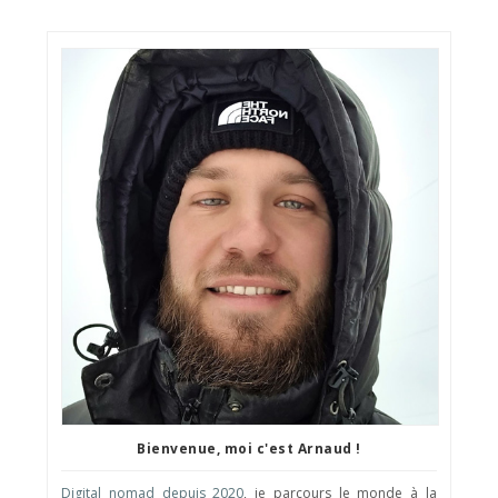
Bienvenue, moi c'est Arnaud !
Digital nomad depuis 2020
, je parcours le monde à la