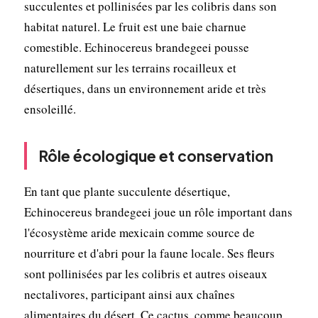
succulentes et pollinisées par les colibris dans son
habitat naturel. Le fruit est une baie charnue
comestible. Echinocereus brandegeei pousse
naturellement sur les terrains rocailleux et
désertiques, dans un environnement aride et très
ensoleillé.
Rôle écologique et conservation
En tant que plante succulente désertique,
Echinocereus brandegeei joue un rôle important dans
l'écosystème aride mexicain comme source de
nourriture et d'abri pour la faune locale. Ses fleurs
sont pollinisées par les colibris et autres oiseaux
nectalivores, participant ainsi aux chaînes
alimentaires du désert. Ce cactus, comme beaucoup