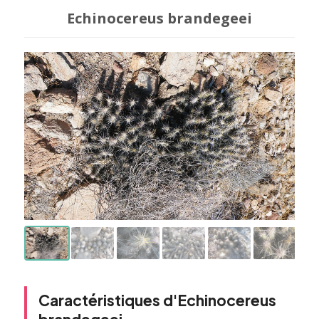
Echinocereus brandegeei
Caractéristiques d'Echinocereus