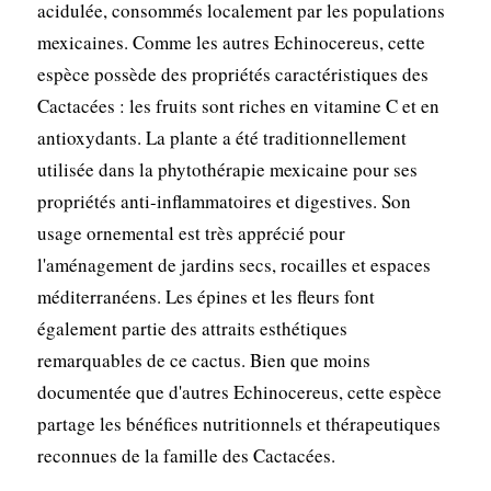
acidulée, consommés localement par les populations
mexicaines. Comme les autres Echinocereus, cette
espèce possède des propriétés caractéristiques des
Cactacées : les fruits sont riches en vitamine C et en
antioxydants. La plante a été traditionnellement
utilisée dans la phytothérapie mexicaine pour ses
propriétés anti-inflammatoires et digestives. Son
usage ornemental est très apprécié pour
l'aménagement de jardins secs, rocailles et espaces
méditerranéens. Les épines et les fleurs font
également partie des attraits esthétiques
remarquables de ce cactus. Bien que moins
documentée que d'autres Echinocereus, cette espèce
partage les bénéfices nutritionnels et thérapeutiques
reconnues de la famille des Cactacées.