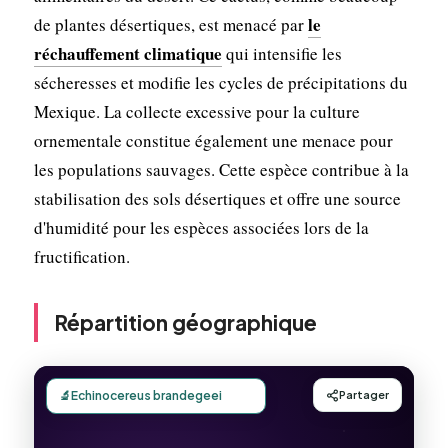
le
de plantes désertiques, est menacé par
réchauffement climatique
qui intensifie les
sécheresses et modifie les cycles de précipitations du
Mexique. La collecte excessive pour la culture
ornementale constitue également une menace pour
les populations sauvages. Cette espèce contribue à la
stabilisation des sols désertiques et offre une source
d'humidité pour les espèces associées lors de la
fructification.
Répartition géographique