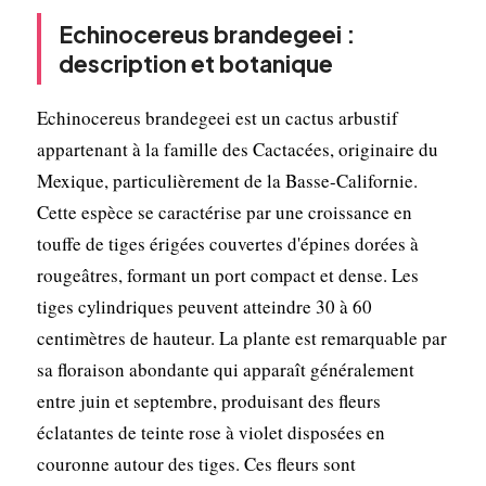
Echinocereus brandegeei :
description et botanique
Echinocereus brandegeei est un cactus arbustif
appartenant à la famille des Cactacées, originaire du
Mexique, particulièrement de la Basse-Californie.
Cette espèce se caractérise par une croissance en
touffe de tiges érigées couvertes d'épines dorées à
rougeâtres, formant un port compact et dense. Les
tiges cylindriques peuvent atteindre 30 à 60
centimètres de hauteur. La plante est remarquable par
sa floraison abondante qui apparaît généralement
entre juin et septembre, produisant des fleurs
éclatantes de teinte rose à violet disposées en
couronne autour des tiges. Ces fleurs sont