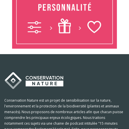
Conservation Nature est un projet de sensibilisation sur la nature,
l'environnement et la protection de la biodiversité (plantes et animaux
menacés). Nous proposons de nombreux articles afin que chacun puisse
comprendre les principaux enjeux écologiques. Nous traitons
notamment ces sujets via une chaine de podcast intitulée "15 minutes