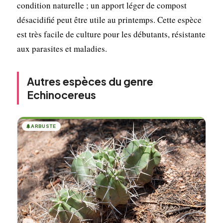
condition naturelle ; un apport léger de compost
désacidifié peut être utile au printemps. Cette espèce
est très facile de culture pour les débutants, résistante
aux parasites et maladies.
Autres espèces du genre
Echinocereus
🌲
ARBUSTE