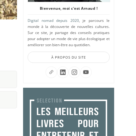
Bienvenue, moi c'est Arnaud !
Digital nomad depuis 2020
, je parcours le
monde à la découverte de nouvelles cultures.
Sur ce site, je partage des conseils pratiques
pour adopter un mode de vie plus écologique et
améliorer son bien-être au quotidien.
À PROPOS DU SITE