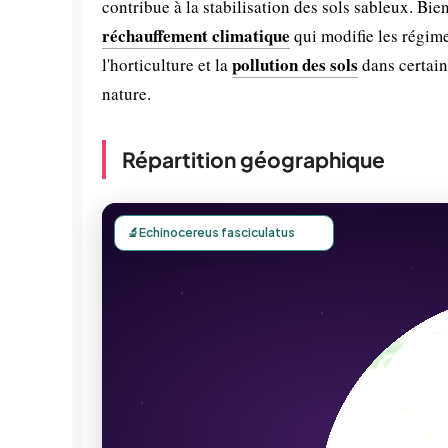
contribue à la stabilisation des sols sableux. Bie
réchauffement climatique
qui modifie les régim
pollution des sols
l'horticulture et la
dans certain
nature.
Répartition géographique