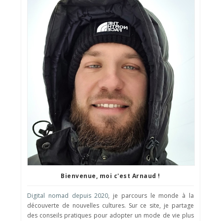
Bienvenue, moi c'est Arnaud !
Digital nomad depuis 2020
, je parcours le monde à la
découverte de nouvelles cultures. Sur ce site, je partage
des conseils pratiques pour adopter un mode de vie plus