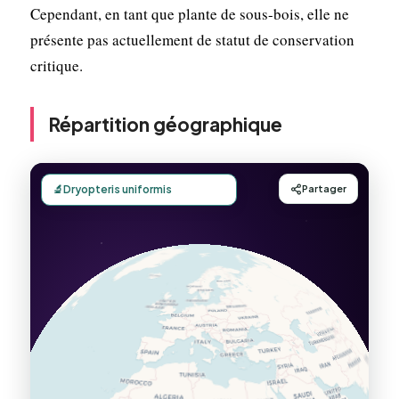
Cependant, en tant que plante de sous-bois, elle ne
présente pas actuellement de statut de conservation
critique.
Répartition géographique