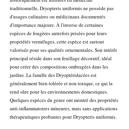
traditionnelle, Dryopteris uniformis ne possède pas
d'usages culinaires ou médicinaux documentés
d'importance majeure. À l'inverse de certaines
espèces de fougères autrefois prisées pour leurs
propriétés vermifuges, cette espèce est surtout
valorisée pour ses qualités ornementales. Son intérêt
principal réside dans son feuillage décoratif, idéal
pour créer des compositions ombragées dans les
jardins. La famille des Dryoptéridacées est
généralement bien tolérée et non toxique, ce qui la
rend sûre pour les environnements domestiques.
Quelques espèces du genre ont montré des propriétés
anti-inflammatoires mineures, mais sans applications
thérapeutiques probantes pour Dryopteris uniformis.