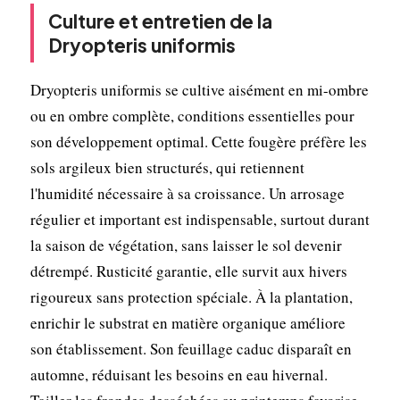
Culture et entretien de la
Dryopteris uniformis
Dryopteris uniformis se cultive aisément en mi-ombre
ou en ombre complète, conditions essentielles pour
son développement optimal. Cette fougère préfère les
sols argileux bien structurés, qui retiennent
l'humidité nécessaire à sa croissance. Un arrosage
régulier et important est indispensable, surtout durant
la saison de végétation, sans laisser le sol devenir
détrempé. Rusticité garantie, elle survit aux hivers
rigoureux sans protection spéciale. À la plantation,
enrichir le substrat en matière organique améliore
son établissement. Son feuillage caduc disparaît en
automne, réduisant les besoins en eau hivernal.