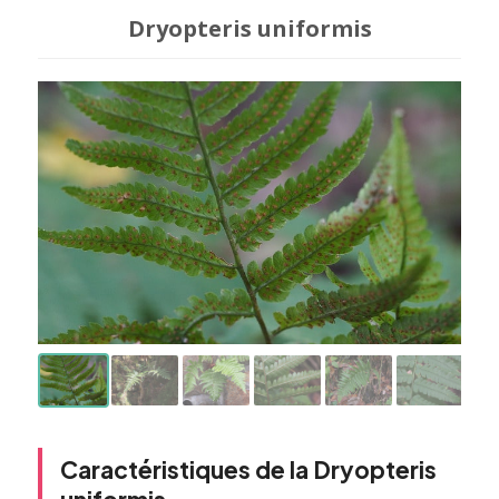
Dryopteris uniformis
Caractéristiques de la Dryopteris