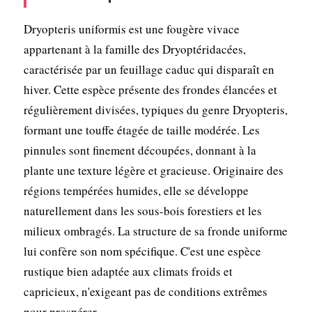
Dryopteris uniformis est une fougère vivace
appartenant à la famille des Dryoptéridacées,
caractérisée par un feuillage caduc qui disparaît en
hiver. Cette espèce présente des frondes élancées et
régulièrement divisées, typiques du genre Dryopteris,
formant une touffe étagée de taille modérée. Les
pinnules sont finement découpées, donnant à la
plante une texture légère et gracieuse. Originaire des
régions tempérées humides, elle se développe
naturellement dans les sous-bois forestiers et les
milieux ombragés. La structure de sa fronde uniforme
lui confère son nom spécifique. C'est une espèce
rustique bien adaptée aux climats froids et
capricieux, n'exigeant pas de conditions extrêmes
pour prospérer.