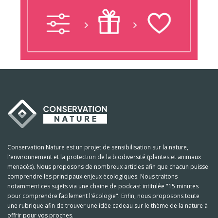
Conservation Nature est un projet de sensibilisation sur la nature,
l'environnement et la protection de la biodiversité (plantes et animaux
menacés). Nous proposons de nombreux articles afin que chacun puisse
comprendre les principaux enjeux écologiques. Nous traitons
notamment ces sujets via une chaine de podcast intitulée "15 minutes
pour comprendre facilement l'écologie". Enfin, nous proposons toute
une rubrique afin de trouver une idée cadeau sur le thème de la nature à
offrir pour vos proches.