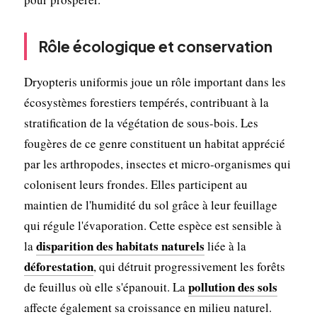
Rôle écologique et conservation
Dryopteris uniformis joue un rôle important dans les
écosystèmes forestiers tempérés, contribuant à la
stratification de la végétation de sous-bois. Les
fougères de ce genre constituent un habitat apprécié
par les arthropodes, insectes et micro-organismes qui
colonisent leurs frondes. Elles participent au
maintien de l'humidité du sol grâce à leur feuillage
qui régule l'évaporation. Cette espèce est sensible à
disparition des habitats naturels
la
liée à la
déforestation
, qui détruit progressivement les forêts
pollution des sols
de feuillus où elle s'épanouit. La
affecte également sa croissance en milieu naturel.